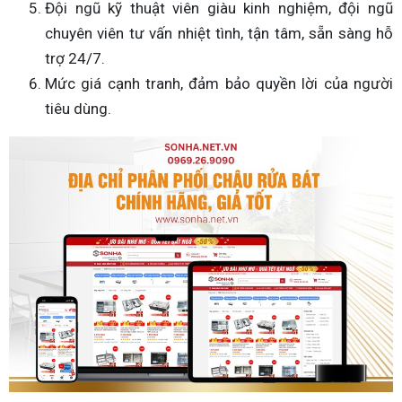
Đội ngũ kỹ thuật viên giàu kinh nghiệm, đội ngũ
chuyên viên tư vấn nhiệt tình, tận tâm, sẵn sàng hỗ
trợ 24/7.
Mức giá cạnh tranh, đảm bảo quyền lời của người
tiêu dùng.