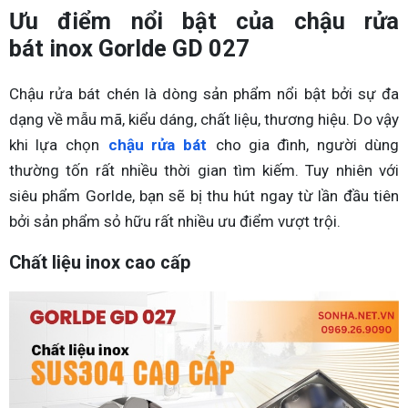
Ưu điểm nổi bật của chậu rửa
bát inox Gorlde GD 027
Chậu rửa bát chén là dòng sản phẩm nổi bật bởi sự đa
dạng về mẫu mã, kiểu dáng, chất liệu, thương hiệu. Do vậy
khi lựa chọn
chậu rửa bát
cho gia đình, người dùng
thường tốn rất nhiều thời gian tìm kiếm. Tuy nhiên với
siêu phẩm Gorlde, bạn sẽ bị thu hút ngay từ lần đầu tiên
bởi sản phẩm sỏ hữu rất nhiều ưu điểm vượt trội.
Chất liệu inox cao cấp