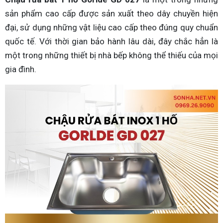
sản phẩm cao cấp được sản xuất theo dây chuyền hiện
đại, sử dụng những vật liệu cao cấp theo đúng quy chuẩn
quốc tế. Với thời gian bảo hành lâu dài, đây chắc hẳn là
một trong những thiết bị nhà bếp không thể thiếu của mọi
gia đình.