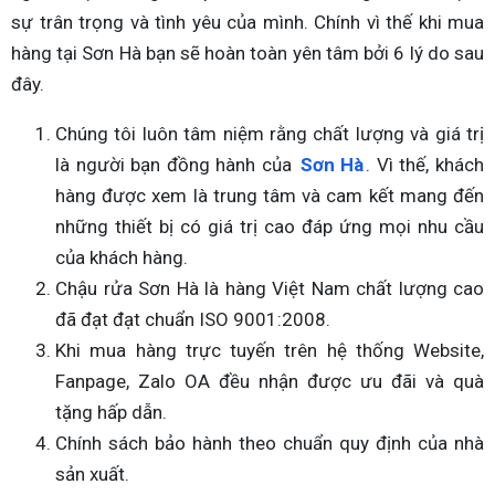
sự trân trọng và tình yêu của mình. Chính vì thế khi mua
hàng tại Sơn Hà bạn sẽ hoàn toàn yên tâm bởi 6 lý do sau
đây.
Chúng tôi luôn tâm niệm rằng chất lượng và giá trị
là người bạn đồng hành của
Sơn Hà
. Vì thế, khách
hàng được xem là trung tâm và cam kết mang đến
những thiết bị có giá trị cao đáp ứng mọi nhu cầu
của khách hàng.
Chậu rửa Sơn Hà là hàng Việt Nam chất lượng cao
đã đạt đạt chuẩn ISO 9001:2008.
Khi mua hàng trực tuyến trên hệ thống Website,
Fanpage, Zalo OA đều nhận được ưu đãi và quà
tặng hấp dẫn.
Chính sách bảo hành theo chuẩn quy định của nhà
sản xuất.