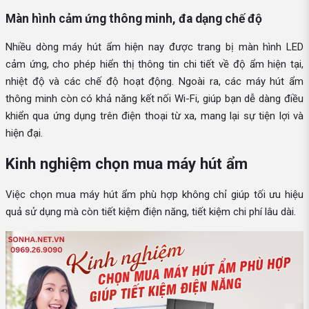
Màn hình cảm ứng thông minh, đa dạng chế độ
Nhiều dòng máy hút ẩm hiện nay được trang bị màn hình LED
cảm ứng, cho phép hiển thị thông tin chi tiết về độ ẩm hiện tại,
nhiệt độ và các chế độ hoạt động. Ngoài ra, các máy hút ẩm
thông minh còn có khả năng kết nối Wi-Fi, giúp bạn dễ dàng điều
khiển qua ứng dụng trên điện thoại từ xa, mang lại sự tiện lợi và
hiện đại.
Kinh nghiệm chọn mua máy hút ẩm
Việc chọn mua máy hút ẩm phù hợp không chỉ giúp tối ưu hiệu
quả sử dụng mà còn tiết kiệm điện năng, tiết kiệm chi phí lâu dài.