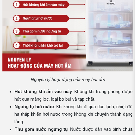
Nguyên lý hoạt động của máy hút ẩm
Hút không khí ẩm vào máy
: Không khí trong phòng được
hút qua màng lọc, loại bỏ bụi và tạp chất.
Ngưng tụ hơi nước
: Khi không khí đi qua dàn lạnh, nhiệt độ
hạ thấp khiến hơi nước trong không khí chuyển thành dạng
lỏng.
Thu gom nước ngưng tụ
: Nước được dẫn vào bình chứa