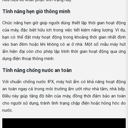
Tính năng hẹn giờ thông minh
Chức năng hẹn giờ giúp người dùng thiết lập thời gian hoạt động
của máy, đặc biệt hữu ích trong việc tiết kiệm năng lượng. Ví dụ,
bạn có thể đặt máy hoạt động trong khoảng thời gian nhất định
vào ban đêm hoặc khi không có ai ở nhà. Một số mẫu máy hút
ẩm hiện đại còn cho phép lập trình thời gian hoạt động qua ứng
dụng điện thoại thông minh.
Tính năng chống nước an toàn
Với chuẩn chống nước IPX, máy hút ẩm có khả năng hoạt động
an toàn ngay cả trong môi trường ẩm ướt như nhà tắm, nhà bếp.
Điều này giúp tăng độ bền của máy, đồng thời đảm bảo an toàn
cho người sử dụng, tránh tình trạng chập điện hoặc hỏng hóc do
nước.