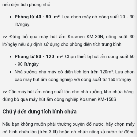
nếu diện tích phòng nhỏ:
Phòng từ 40 - 80 m²
: Lựa chọn máy có công suất 20 - 30
lít/ngày.
>> Đừng bỏ qua máy hút ẩm Kosmen KM-30N, công suất 30
lít/ngày nếu dự định sử dụng cho phòng diện tích trung bình
Phòng từ 80 - 120 m²
: Chọn thiết bị hút ẩm công suất 60
- 90 lít/ngày
Nhà xưởng, nhà máy có diện tích lớn trên 120m²: Lựa chọn
các máy hút ẩm công nghiệp với công suất từ 150 lít/ngày
>> Cần máy hút ẩm công suất lớn cho nhà xưởng, kho chứa hàng,
đừng bỏ qua máy hút ẩm công nghiệp Kosmen KM-150S
Chú ý đến dung tích bình chứa
Nếu bạn không muốn phải thường xuyên đổ nước, hãy chọn máy
có bình chứa lớn (trên 3 lít) hoặc có chức năng xả nước tự động