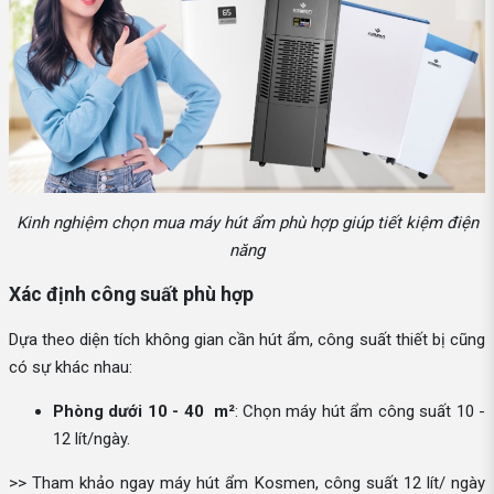
Kinh nghiệm chọn mua máy hút ẩm phù hợp giúp tiết kiệm điện
năng
Xác định công suất phù hợp
Dựa theo diện tích không gian cần hút ẩm, công suất thiết bị cũng
có sự khác nhau:
Phòng dưới 10 - 40 m²
: Chọn máy hút ẩm công suất 10 -
12 lít/ngày.
>> Tham khảo ngay máy hút ẩm Kosmen, công suất 12 lít/ ngày