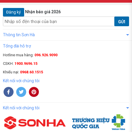
Nhận báo giá 2026
Đăng ký
GỬI
Thông tin Sơn Hà
Tổng đài hỗ trợ
Hotline mua hàng:
096.926.9090
CSKH:
1900.9696.15
Khiếu nại:
0968.60.1515
Kết nối với chúng tôi
Kết nối với chúng tôi