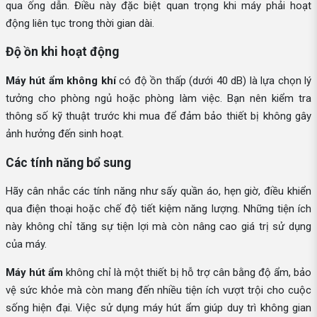
qua ống dẫn. Điều này đặc biệt quan trọng khi máy phải hoạt
động liên tục trong thời gian dài.
Độ ồn khi hoạt động
Máy hút ẩm không khí
có độ ồn thấp (dưới 40 dB) là lựa chọn lý
tưởng cho phòng ngủ hoặc phòng làm việc. Bạn nên kiểm tra
thông số kỹ thuật trước khi mua để đảm bảo thiết bị không gây
ảnh hưởng đến sinh hoạt.
Các tính năng bổ sung
Hãy cân nhắc các tính năng như sấy quần áo, hẹn giờ, điều khiển
qua điện thoại hoặc chế độ tiết kiệm năng lượng. Những tiện ích
này không chỉ tăng sự tiện lợi mà còn nâng cao giá trị sử dụng
của máy.
Máy hút ẩm
không chỉ là một thiết bị hỗ trợ cân bằng độ ẩm, bảo
vệ sức khỏe mà còn mang đến nhiều tiện ích vượt trội cho cuộc
sống hiện đại. Việc sử dụng máy hút ẩm giúp duy trì không gian