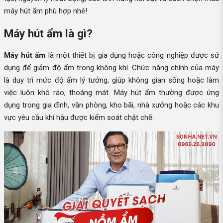
máy hút ẩm phù hợp nhé!
Máy hút ẩm là gì?
Máy hút ẩm
là một thiết bị gia dụng hoặc công nghiệp được sử
dụng để giảm độ ẩm trong không khí. Chức năng chính của máy
là duy trì mức độ ẩm lý tưởng, giúp không gian sống hoặc làm
việc luôn khô ráo, thoáng mát. Máy hút ẩm thường được ứng
dụng trong gia đình, văn phòng, kho bãi, nhà xưởng hoặc các khu
vực yêu cầu khí hậu được kiểm soát chặt chẽ.