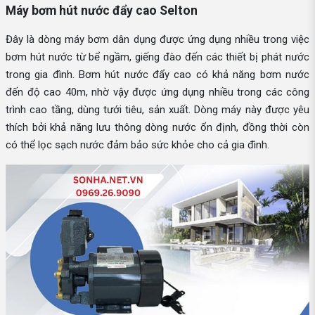
Máy bơm hút nước đẩy cao Selton
Đây là dòng máy bơm dân dụng được ứng dụng nhiều trong việc
bơm hút nước từ bể ngầm, giếng đào đến các thiết bị phát nước
trong gia đình. Bơm hút nước đẩy cao có khả năng bơm nước
đến độ cao 40m, nhờ vậy được ứng dụng nhiều trong các công
trình cao tầng, dùng tưới tiêu, sản xuất. Dòng máy này được yêu
thích bởi khả năng lưu thông dòng nước ổn định, đồng thời còn
có thể lọc sạch nước đảm bảo sức khỏe cho cả gia đình.