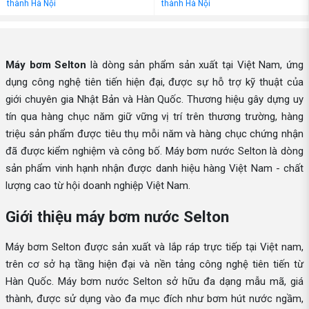
thành Hà Nội
thành Hà Nội
Máy bơm Selton
là dòng sản phẩm sản xuất tại Việt Nam, ứng
dụng công nghệ tiên tiến hiện đại, được sự hỗ trợ kỹ thuật của
giới chuyên gia Nhật Bản và Hàn Quốc. Thương hiệu gây dựng uy
tín qua hàng chục năm giữ vững vị trí trên thương trường, hàng
triệu sản phẩm được tiêu thụ mỗi năm và hàng chục chứng nhận
đã được kiểm nghiệm và công bố. Máy bơm nước Selton là dòng
sản phẩm vinh hạnh nhận được danh hiệu hàng Việt Nam - chất
lượng cao từ hội doanh nghiệp Việt Nam.
Giới thiệu máy bơm nước Selton
Máy bơm Selton được sản xuất và lắp ráp trực tiếp tại Việt nam,
trên cơ sở hạ tầng hiện đại và nền tảng công nghệ tiên tiến từ
Hàn Quốc. Máy bơm nước Selton sở hữu đa dạng mẫu mã, giá
thành, được sử dụng vào đa mục đích như bơm hút nước ngầm,