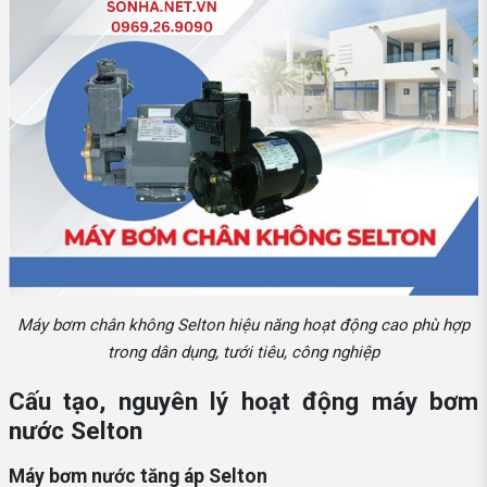
Máy bơm chân không Selton hiệu năng hoạt động cao phù hợp
trong dân dụng, tưới tiêu, công nghiệp
Cấu tạo, nguyên lý hoạt động máy bơm
nước Selton
Máy bơm nước tăng áp Selton