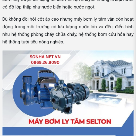
có độ lớp thấp như nước biển hoặc nước ngọt.
Dù không đòi hỏi cột áp cao nhưng máy bơm ly tâm vẫn còn hoạt
động trong môi trường có lưu lượng nước lớn và đều, điển hình
như hệ thống phòng cháy chữa cháy, hệ thống bơm cứu hỏa hay
hệ thống tưới tiêu nông nghiệp.