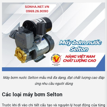
Máy bơm nước Selton mẫu mã đa dạng, đạt chất lượng cao đáp
ứng nhu cầu người dùng
Các loại máy bơm Selton
Trước khi đi vào chi tiết cấu tạo và nguyên lý hoạt động của từng