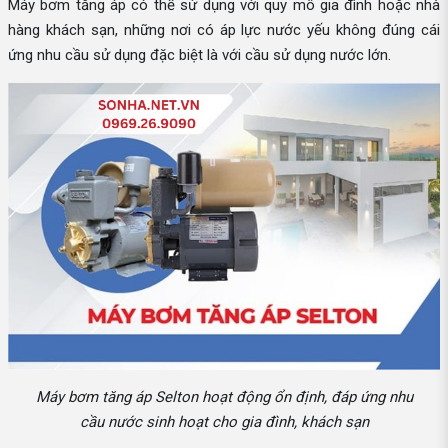
Máy bơm tăng áp có thể sử dụng với quy mô gia đình hoặc nhà
hàng khách sạn, những nơi có áp lực nước yếu không đúng cái
ứng nhu cầu sử dụng đặc biệt là với cầu sử dụng nước lớn.
Máy bơm tăng áp Selton hoạt động ổn định, đáp ứng nhu
cầu nước sinh hoạt cho gia đình, khách sạn