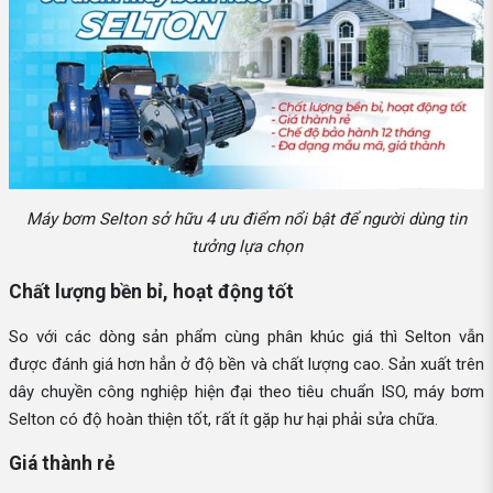
Máy bơm Selton sở hữu 4 ưu điểm nổi bật để người dùng tin
tưởng lựa chọn
Chất lượng bền bỉ, hoạt động tốt
So với các dòng sản phẩm cùng phân khúc giá thì Selton vẫn
được đánh giá hơn hẳn ở độ bền và chất lượng cao. Sản xuất trên
dây chuyền công nghiệp hiện đại theo tiêu chuẩn ISO, máy bơm
Selton có độ hoàn thiện tốt, rất ít gặp hư hại phải sửa chữa.
Giá thành rẻ