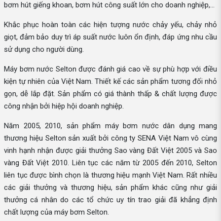
bơm hút giếng khoan, bơm hút công suất lớn cho doanh nghiệp,...
Khắc phục hoàn toàn các hiện tượng nước chảy yếu, chảy nhỏ
giọt, đảm bảo duy trì áp suất nước luôn ổn định, đáp ứng nhu cầu
sử dụng cho người dùng.
Máy bơm nước Selton được đánh giá cao về sự phù hợp với điều
kiện tự nhiên của Việt Nam. Thiết kế các sản phẩm tương đối nhỏ
gọn, dễ lắp đặt. Sản phẩm có giá thành thấp & chất lượng được
công nhận bởi hiệp hội doanh nghiệp.
Năm 2005, 2010, sản phẩm máy bơm nước dân dụng mang
thương hiệu Selton sản xuất bởi công ty SENA Việt Nam vô cùng
vinh hạnh nhận được giải thưởng Sao vàng Đất Việt 2005 và Sao
vàng Đất Việt 2010. Liên tục các năm từ 2005 đến 2010, Selton
liên tục được bình chọn là thương hiệu mạnh Việt Nam. Rất nhiều
các giải thưởng và thương hiệu, sản phẩm khác cũng như giải
thưởng cá nhân do các tổ chức uy tín trao giải đã khẳng định
chất lượng của máy bơm Selton.