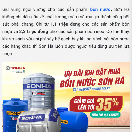
Giữ vững ngôi vương cho các sản phẩm
bồn nước
, Sơn Hà
không chỉ dẫn dầu về chất lượng, mẫu mã mà giá thành cũng hết
sức phải chăng. Chỉ từ
1,1 triệu đồng
cho các sản phẩm bồn
nhựa và
2,3 triệu đồng
cho các sản phẩm bồn inox. Có thể thấy,
khi so sánh với chi phí xây bể gạch hay khi so sánh với bồn nước
các hãng khác thì Sơn Hà luôn được người tiêu dùng ưu tiên lựa
chọn.