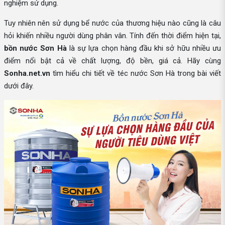
nghiệm sử dụng.
Tuy nhiên nên sử dụng bể nước của thương hiệu nào cũng là câu
hỏi khiến nhiều người dùng phân vân. Tính đến thời điểm hiện tại,
bồn nước Sơn Hà
là sự lựa chọn hàng đầu khi sở hữu nhiều ưu
điểm nổi bật cả về chất lượng, độ bền, giá cả. Hãy cùng
Sonha.net.vn
tìm hiểu chi tiết về téc nước Sơn Hà trong bài viết
dưới đây.