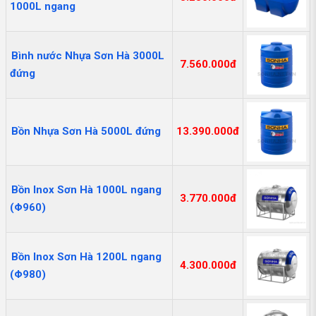
1000L ngang
Bình nước Nhựa Sơn Hà 3000L
7.560.000đ
đứng
Bồn Nhựa Sơn Hà 5000L đứng
13.390.000đ
Bồn Inox Sơn Hà 1000L ngang
3.770.000đ
(Φ960)
Bồn Inox Sơn Hà 1200L ngang
4.300.000đ
(Φ980)