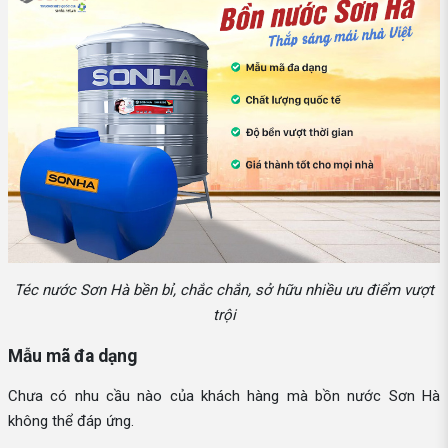
Téc nước Sơn Hà bền bỉ, chắc chắn, sở hữu nhiều ưu điểm vượt
trội
Mẫu mã đa dạng
Chưa có nhu cầu nào của khách hàng mà bồn nước Sơn Hà
không thể đáp ứng.