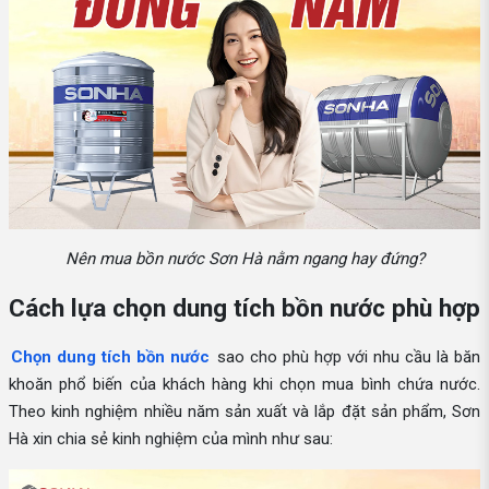
Nên mua bồn nước Sơn Hà nằm ngang hay đứng?
Cách lựa chọn dung tích bồn nước phù hợp
Chọn dung tích bồn nước
sao cho phù hợp với nhu cầu là băn
khoăn phổ biến của khách hàng khi chọn mua bình chứa nước.
Theo kinh nghiệm nhiều năm sản xuất và lắp đặt sản phẩm, Sơn
Hà xin chia sẻ kinh nghiệm của mình như sau: