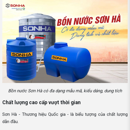
Bồn nước Sơn Hà có đa dạng mẫu mã, kiểu dáng, dung tích
Chất lượng cao cấp vượt thời gian
Sơn Hà - Thương hiệu Quốc gia - là biểu tượng của chất lượng
dẫn đầu.