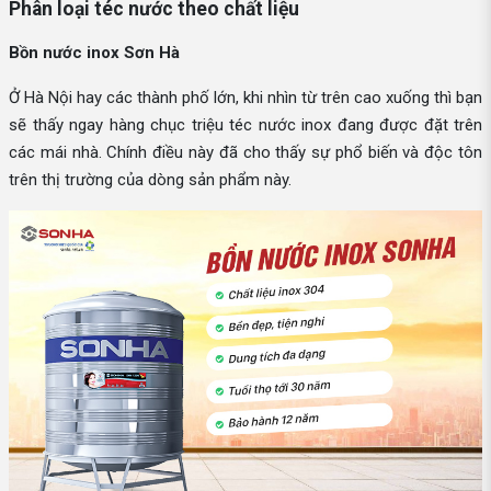
Phân loại téc nước theo chất liệu
Bồn nước inox Sơn Hà
Ở Hà Nội hay các thành phố lớn, khi nhìn từ trên cao xuống thì bạn
sẽ thấy ngay hàng chục triệu téc nước inox đang được đặt trên
các mái nhà. Chính điều này đã cho thấy sự phổ biến và độc tôn
trên thị trường của dòng sản phẩm này.