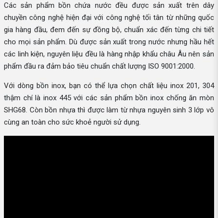
Các sản phẩm bồn chứa nước đều được sản xuất trên dây
chuyền công nghệ hiện đại với công nghệ tối tân từ những quốc
gia hàng đầu, đem đến sự đồng bộ, chuẩn xác đến từng chi tiết
cho mọi sản phẩm. Dù được sản xuất trong nước nhưng hầu hết
các linh kiện, nguyên liệu đều là hàng nhập khẩu châu Âu nên sản
phẩm đầu ra đảm bảo tiêu chuẩn chất lượng ISO 9001:2000.
Với dòng bồn inox, bạn có thể lựa chọn chất liệu inox 201, 304
thậm chí là inox 445 với các sản phẩm bồn inox chống ăn mòn
SHG68. Còn bồn nhựa thì được làm từ nhựa nguyên sinh 3 lớp vô
cùng an toàn cho sức khoẻ người sử dụng.