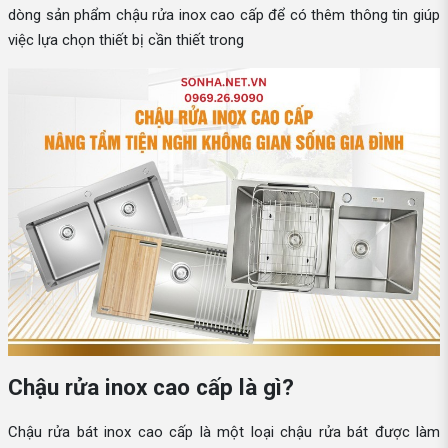
dòng sản phẩm chậu rửa inox cao cấp để có thêm thông tin giúp
việc lựa chọn thiết bị cần thiết trong
Chậu rửa inox cao cấp là gì?
Chậu rửa bát inox cao cấp là một loại chậu rửa bát được làm