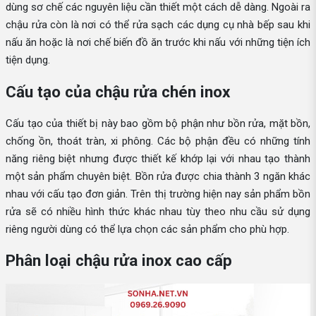
dùng sơ chế các nguyên liệu cần thiết một cách dễ dàng. Ngoài ra
chậu rửa còn là nơi có thể rửa sạch các dụng cụ nhà bếp sau khi
nấu ăn hoặc là nơi chế biến đồ ăn trước khi nấu với những tiện ích
tiện dụng.
Cấu tạo của chậu rửa chén inox
Cấu tạo của thiết bị này bao gồm bộ phận như bồn rửa, mặt bồn,
chống ồn, thoát tràn, xi phông. Các bộ phận đều có những tính
năng riêng biệt nhưng được thiết kế khớp lại với nhau tạo thành
một sản phẩm chuyên biệt. Bồn rửa được chia thành 3 ngăn khác
nhau với cấu tạo đơn giản. Trên thị trường hiện nay sản phẩm bồn
rửa sẽ có nhiều hình thức khác nhau tùy theo nhu cầu sử dụng
riêng người dùng có thể lựa chọn các sản phẩm cho phù hợp.
Phân loại chậu rửa inox cao cấp