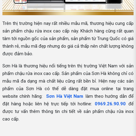
Trên thị trường hiện nay rất nhiều mẫu mã, thương hiệu cung cấp
sản phẩm chậu rửa inox cao cấp này. Khách hàng cũng rất quan
tâm tới nguồn gốc của sản phẩm, sản phẩm từ Trung Quốc có giá
thành rẻ, mẫu mã đẹp nhưng do giá cả thấp nên chất lượng không
được đảm bảo.
Sơn Hà là thương hiệu nổi tiếng trên thị trường Việt Nam với sản
phẩm chậu rửa inox cao cấp. Sản phẩm của Sơn Hà không chỉ có
mẫu mã đa dạng mà chất liệu cũng rất bền bỉ. Hiện nay các sản
phẩm của Sơn Hà có thể dễ dàng đặt mua online tại trang
website chính hãng:
Sơn Hà Việt Nam
làm theo hướng dẫn để
đặt hàng hoặc liên hệ trực tiếp tới hotline:
0969.26.90.90
để
được tư vấn thêm thông tin chi tiết về sản phẩm chậu rửa inox
cao cấp.