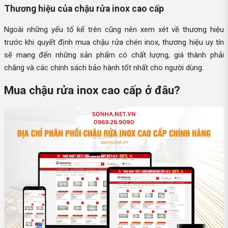
Thương hiệu của chậu rửa inox cao cấp
Ngoài những yếu tố kể trên cũng nên xem xét về thương hiệu
trước khi quyết định mua chậu rửa chén inox, thương hiệu uy tín
sẽ mang đến những sản phẩm có chất lượng, giá thành phải
chăng và các chính sách bảo hành tốt nhất cho người dùng.
Mua chậu rửa inox cao cấp ở đâu?