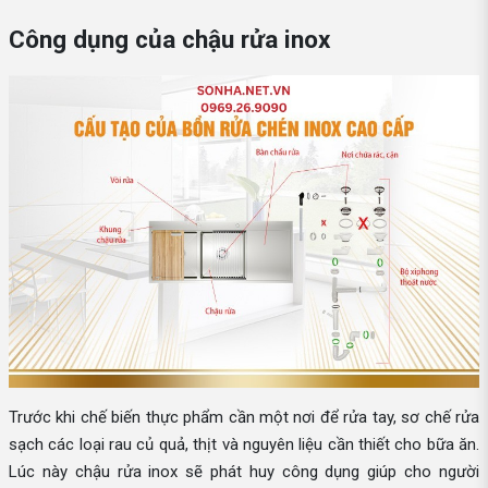
Công dụng của chậu rửa inox
Trước khi chế biến thực phẩm cần một nơi để rửa tay, sơ chế rửa
sạch các loại rau củ quả, thịt và nguyên liệu cần thiết cho bữa ăn.
Lúc này chậu rửa inox sẽ phát huy công dụng giúp cho người