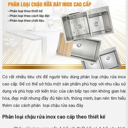
Có rất nhiều tiêu chí để người tiêu dùng phân loại chậu rửa inox
cao cấp. Để có thể sở hữu một sản phẩm phù hợp với nhu cầu sử
dụng và phù hợp với kiến trúc của căn bếp tạo nên không gian hài
hòa, đẹp mắt nhưng đầy đủ tiện ích, thông minh, bạn nên tìm hiểu
thêm các cách phân loại chậu rửa sau đây.
Phân loại chậu rửa inox cao cấp theo thiết kế