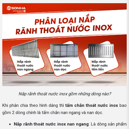
Nắp rãnh thoát nước inox gồm những dòng nào?
Khi phân chia theo hình dáng thì
tấm chắn thoát nước inox
bao
gồm 2 dòng chính là tấm chắn nan ngang và nan dọc.
Nắp rãnh thoát nước inox nan ngang
: Là dòng sản phẩm