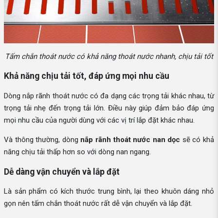
Tấm chắn thoát nước có khả năng thoát nước nhanh, chịu tải tốt
Khả năng chịu tải tốt, đáp ứng mọi nhu cầu
Dòng nắp rãnh thoát nước có đa dạng các trọng tải khác nhau, từ
trọng tải nhẹ đến trọng tải lớn. Điều này giúp đảm bảo đáp ứng
mọi nhu cầu của người dùng với các vị trí lắp đặt khác nhau.
Và thông thường, dòng
nắp rãnh thoát nước nan dọc
sẽ có khả
năng chịu tải thấp hơn so với dòng nan ngang.
Dễ dàng vận chuyển và lắp đặt
Là sản phẩm có kích thước trung bình, lại theo khuôn dáng nhỏ
gọn nên tấm chắn thoát nước rất dễ vận chuyển và lắp đặt.