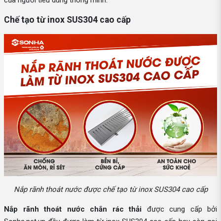
Chế tạo từ inox SUS304 cao cấp
Nắp rãnh thoát nước được chế tạo từ inox SUS304 cao cấp
Nắp rãnh thoát nước chắn rác thải
được cung cấp bởi