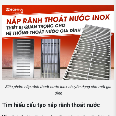
Siêu phẩm nắp rãnh thoát nước inox chuyên dụng cho mỗi gia
đình
Tìm hiểu cấu tạo nắp rãnh thoát nước