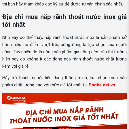
thì bạn hãy tham khảo các kỹ sư để được tư vấn chính xác nhất.
Địa chỉ mua nắp rãnh thoát nước inox giá
tốt nhất
Như vậy có thể thấy, nắp rãnh thoát nước inox là sản phẩm sở
hữu nhiều ưu điểm vượt trội, xứng đáng là lựa chọn của người
dùng. Tuy nhiên do là dòng sản phẩm gia công nên trên thị trường
hiện nay có không ít các dòng nắp rãnh thoát nước chất lượng
kém với giá rẻ.
Hãy trở thành người tiêu dùng thông minh, lựa chọn mua sản
phẩm chất lượng cao với mức giá tốt nhất tại
Sonha.net.vn
.