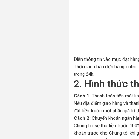
Điền thông tin vào mục đặt hàn
Thời gian nhận đơn hàng online 
trong 24h.
2. Hình thức t
Cách 1:
Thanh toán tiền mặt kh
Nếu địa điểm giao hàng và thanh
đặt tiền trước một phần giá trị
Cách 2:
Chuyển khoản ngân hà
Chúng tôi sẽ thu tiền trước 10
khoản trước cho Chúng tôi khi g