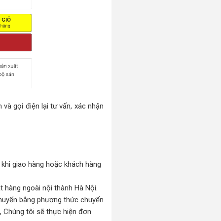
và gọi điện lại tư vấn, xác nhận
n khi giao hàng hoặc khách hàng
 hàng ngoài nội thành Hà Nội.
 chuyển bằng phương thức chuyển
, Chúng tôi sẽ thực hiện đơn