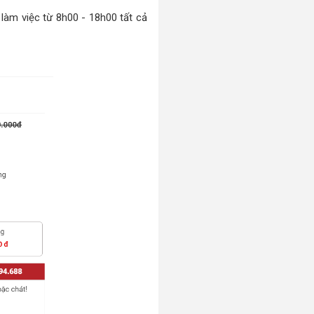
 làm việc từ 8h00 - 18h00 tất cả