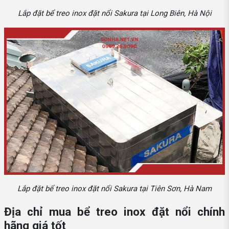
Lắp đặt bể treo inox đặt nổi Sakura tại Long Biên, Hà Nội
Lắp đặt bể treo inox đặt nổi Sakura tại Tiên Sơn, Hà Nam
Địa chỉ mua bể treo inox đặt nổi chính
hãng giá tốt