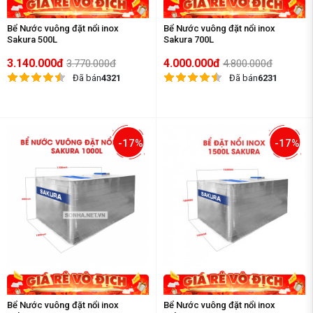
Bể Nước vuông đặt nổi inox
Bể Nước vuông đặt nổi inox
Sakura 500L
Sakura 700L
3.140.000đ
4.000.000đ
3.770.000đ
4.800.000đ
Đã bán
4321
Đã bán
6231
-17%
-17%
Bể Nước vuông đặt nổi inox
Bể Nước vuông đặt nổi inox