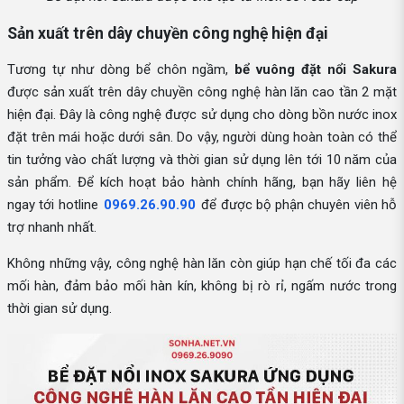
Sản xuất trên dây chuyền công nghệ hiện đại
Tương tự như dòng bể chôn ngầm,
bể vuông đặt nổi Sakura
được sản xuất trên dây chuyền công nghệ hàn lăn cao tần 2 mặt
hiện đại. Đây là công nghệ được sử dụng cho dòng bồn nước inox
đặt trên mái hoặc dưới sân. Do vậy, người dùng hoàn toàn có thể
tin tưởng vào chất lượng và thời gian sử dụng lên tới 10 năm của
sản phẩm. Để kích hoạt bảo hành chính hãng, bạn hãy liên hệ
ngay tới hotline
0969.26.90.90
để được bộ phận chuyên viên hỗ
trợ nhanh nhất.
Không những vậy, công nghệ hàn lăn còn giúp hạn chế tối đa các
mối hàn, đảm bảo mối hàn kín, không bị rò rỉ, ngấm nước trong
thời gian sử dụng.