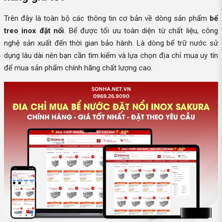
Trên đây là toàn bộ các thông tin cơ bản về dòng sản phẩm
bể
treo inox đặt nổi
. Bể được tối ưu toàn diện từ chất liệu, công
nghệ sản xuất đến thời gian bảo hành. Là dòng bể trữ nước sử
dụng lâu dài nên bạn cần tìm kiếm và lựa chọn địa chỉ mua uy tín
để mua sản phẩm chính hãng chất lượng cao.