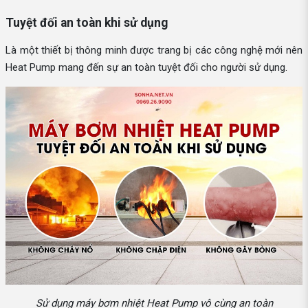
Tuyệt đối an toàn khi sử dụng
Là một thiết bị thông minh được trang bị các công nghệ mới nên
Heat Pump mang đến sự an toàn tuyệt đối cho người sử dụng.
Sử dụng máy bơm nhiệt Heat Pump vô cùng an toàn