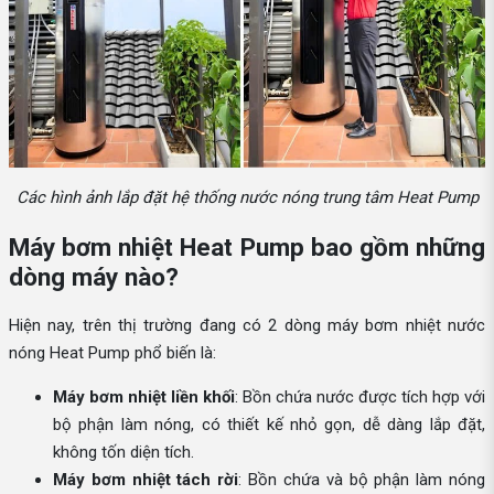
Các hình ảnh lắp đặt hệ thống nước nóng trung tâm Heat Pump
Máy bơm nhiệt Heat Pump bao gồm những
dòng máy nào?
Hiện nay, trên thị trường đang có 2 dòng máy bơm nhiệt nước
nóng Heat Pump phổ biến là:
Máy bơm nhiệt liền khối
: Bồn chứa nước được tích hợp với
bộ phận làm nóng, có thiết kế nhỏ gọn, dễ dàng lắp đặt,
không tốn diện tích.
Máy bơm nhiệt tách rời
: Bồn chứa và bộ phận làm nóng