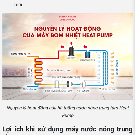
mới.
Nguyên lý hoạt động của hệ thống nước nóng trung tâm Heat
Pump
Lợi ích khi sử dụng máy nước nóng trung