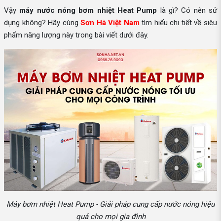
Vậy
máy nước nóng bơm nhiệt Heat Pump
là gì? Có nên sử
dụng không? Hãy cùng
Sơn Hà Việt Nam
tìm hiểu chi tiết về siêu
phẩm năng lượng này trong bài viết dưới đây.
Máy bơm nhiệt Heat Pump - Giải pháp cung cấp nước nóng hiệu
quả cho mọi gia đình