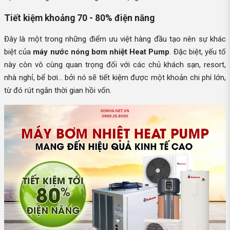
Tiết kiệm khoảng 70 - 80% điện năng
Đây là một trong những điểm ưu việt hàng đầu tạo nên sự khác
biệt của
máy nước nóng bơm nhiệt Heat Pump
. Đặc biệt, yếu tố
này còn vô cùng quan trọng đối với các chủ khách sạn, resort,
nhà nghỉ, bể bơi… bởi nó sẽ tiết kiệm được một khoản chi phí lớn,
từ đó rút ngắn thời gian hồi vốn.