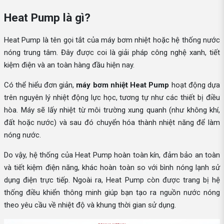
Heat Pump là gì?
Heat Pump là tên gọi tắt của máy bơm nhiệt hoặc hệ thống nước
nóng trung tâm. Đây được coi là giải pháp công nghệ xanh, tiết
kiệm điện và an toàn hàng đầu hiện nay.
Có thể hiểu đơn giản,
máy bơm nhiệt Heat Pump
hoạt động dựa
trên nguyên lý nhiệt động lực học, tương tự như các thiết bị điều
hòa. Máy sẽ lấy nhiệt từ môi trường xung quanh (như không khí,
đất hoặc nước) và sau đó chuyển hóa thành nhiệt năng để làm
nóng nước.
Do vậy, hệ thống của Heat Pump hoàn toàn kín, đảm bảo an toàn
và tiết kiệm điện năng, khác hoàn toàn so với bình nóng lạnh sử
dụng điện trực tiếp. Ngoài ra, Heat Pump còn được trang bị hệ
thống điều khiển thông minh giúp bạn tạo ra nguồn nước nóng
theo yêu cầu về nhiệt độ và khung thời gian sử dụng.