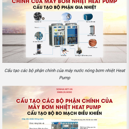
Cấu tạo các bộ phận chính của máy nước nóng bơm nhiệt Heat
Pump