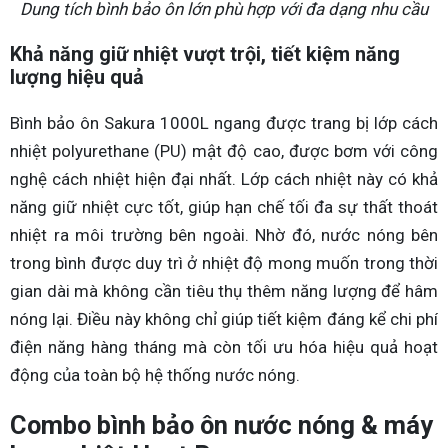
Dung tích bình bảo ôn lớn phù hợp với đa dạng nhu cầu
Khả năng giữ nhiệt vượt trội, tiết kiệm năng
lượng hiệu quả
Bình bảo ôn Sakura 1000L ngang được trang bị lớp cách
nhiệt polyurethane (PU) mật độ cao, được bơm với công
nghệ cách nhiệt hiện đại nhất. Lớp cách nhiệt này có khả
năng giữ nhiệt cực tốt, giúp hạn chế tối đa sự thất thoát
nhiệt ra môi trường bên ngoài. Nhờ đó, nước nóng bên
trong bình được duy trì ở nhiệt độ mong muốn trong thời
gian dài mà không cần tiêu thụ thêm năng lượng để hâm
nóng lại. Điều này không chỉ giúp tiết kiệm đáng kể chi phí
điện năng hàng tháng mà còn tối ưu hóa hiệu quả hoạt
động của toàn bộ hệ thống nước nóng.
Combo bình bảo ôn nước nóng & máy