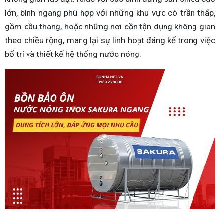
lớn, bình ngang phù hợp với những khu vực có trần thấp,
gầm cầu thang, hoặc những nơi cần tận dụng không gian
theo chiều rộng, mang lại sự linh hoạt đáng kể trong việc
bố trí và thiết kế hệ thống nước nóng.