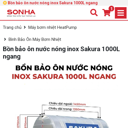
Bồn bảo ôn nước nóng inox Sakura 1000L ngang
1
Trang chủ
Máy bơm nhiệt HeatPump
Bình Bảo Ôn Máy Bơm Nhiệt
Bồn bảo ôn nước nóng inox Sakura 1000L
ngang