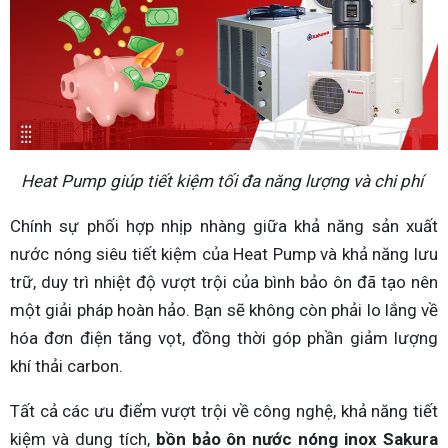
Heat Pump giúp tiết kiệm tối đa năng lượng và chi phí
Chính sự phối hợp nhịp nhàng giữa khả năng sản xuất
nước nóng siêu tiết kiệm của Heat Pump và khả năng lưu
trữ, duy trì nhiệt độ vượt trội của bình bảo ôn đã tạo nên
một giải pháp hoàn hảo. Bạn sẽ không còn phải lo lắng về
hóa đơn điện tăng vọt, đồng thời góp phần giảm lượng
khí thải carbon.
Tất cả các ưu điểm vượt trội về công nghệ, khả năng tiết
kiệm và dung tích,
bồn bảo ôn nước nóng inox Sakura