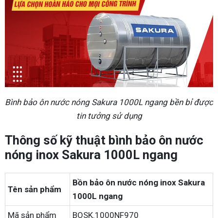
Bình bảo ôn nước nóng Sakura 1000L ngang bền bỉ được
tin tưởng sử dụng
Thông số kỹ thuật bình bảo ôn nước
nóng inox Sakura 1000L ngang
Bồn bảo ôn nước nóng inox Sakura
Tên sản phẩm
1000L ngang
Mã sản phẩm
BOSK.1000NF970