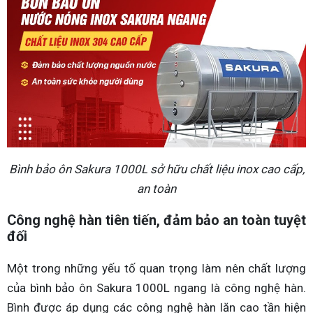
Bình bảo ôn Sakura 1000L sở hữu chất liệu inox cao cấp,
an toàn
Công nghệ hàn tiên tiến, đảm bảo an toàn tuyệt
đối
Một trong những yếu tố quan trọng làm nên chất lượng
của bình bảo ôn Sakura 1000L ngang là công nghệ hàn.
Bình được áp dụng các công nghệ hàn lăn cao tần hiện