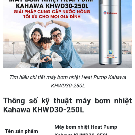
Tìm hiểu chi tiết máy bơm nhiệt Heat Pump Kahawa
KHWD30-250L
Thông số kỹ thuật máy bơm nhiệt
Kahawa KHWD30-250L
Máy bơm nhiệt Heat Pump
Tên sản phẩm