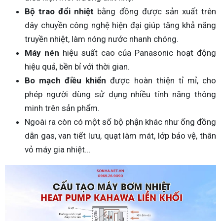
Bộ trao đổi nhiệt
bằng đồng được sản xuất trên
dây chuyền công nghệ hiện đại giúp tăng khả năng
truyền nhiệt, làm nóng nước nhanh chóng.
Máy nén
hiệu suất cao của Panasonic hoạt động
hiệu quả, bền bỉ với thời gian.
Bo mạch điều khiển
được hoàn thiện tỉ mỉ, cho
phép người dùng sử dụng nhiều tính năng thông
minh trên sản phẩm.
Ngoài ra còn có một số bộ phận khác như ống đồng
dẫn gas, van tiết lưu, quạt làm mát, lớp bảo vệ, thân
vỏ máy gia nhiệt…