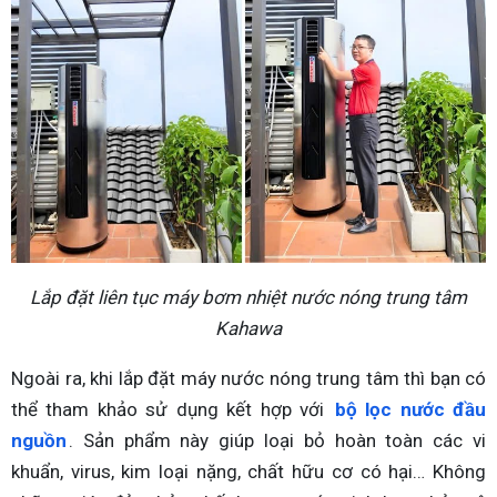
Lắp đặt liên tục máy bơm nhiệt nước nóng trung tâm
Kahawa
Ngoài ra, khi lắp đặt máy nước nóng trung tâm thì bạn có
thể tham khảo sử dụng kết hợp với
bộ lọc nước đầu
nguồn
. Sản phẩm này giúp loại bỏ hoàn toàn các vi
khuẩn, virus, kim loại nặng, chất hữu cơ có hại… Không