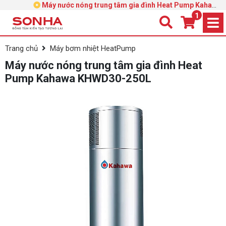
Máy nước nóng trung tâm gia đình Heat Pump Kahawa
KHWD30-250L
1
Trang chủ
Máy bơm nhiệt HeatPump
Máy nước nóng trung tâm gia đình Heat
Pump Kahawa KHWD30-250L