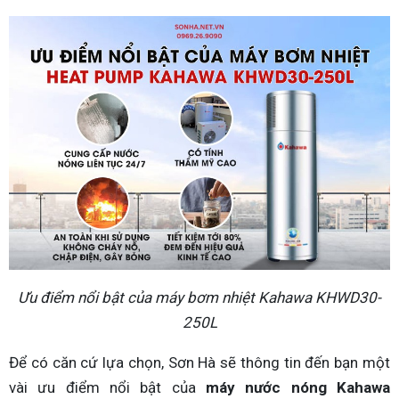
Ưu điểm nổi bật của máy bơm nhiệt Kahawa KHWD30-
250L
Để có căn cứ lựa chọn, Sơn Hà sẽ thông tin đến bạn một
vài ưu điểm nổi bật của
máy nước nóng Kahawa