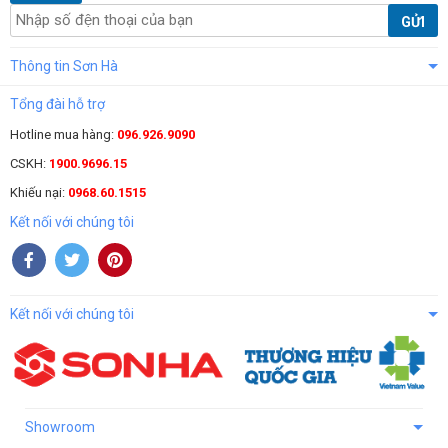
GỬI
Thông tin Sơn Hà
Tổng đài hỗ trợ
Hotline mua hàng:
096.926.9090
CSKH:
1900.9696.15
Khiếu nại:
0968.60.1515
Kết nối với chúng tôi
Kết nối với chúng tôi
Showroom