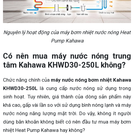
Nguyên lý hoạt động của máy bơm nhiệt nước nóng Heat
Pump Kahawa
Có nên mua máy nước nóng trung
tâm Kahawa KHWD30-250L không?
Chức năng chính của
máy nước nóng bơm nhiệt Kahawa
KHWD30-250L
là cung cấp nước nóng sử dụng trong
sinh hoạt. Tuy nhiên, giá thành của dòng sản phẩm này
khá cao, gấp vài lần so với sử dụng bình nóng lạnh và máy
nước nóng năng lượng mặt trời. Do vậy, không ít người
dùng băn khoăn không biết có nên đầu tư mua máy bơm
nhiệt Heat Pump Kahawa hay không?