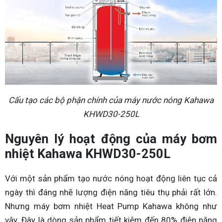
Cấu tạo các bộ phận chính của máy nước nóng Kahawa
KHWD30-250L
Nguyên lý hoạt động của máy bơm
nhiệt Kahawa KHWD30-250L
Với một sản phẩm tạo nước nóng hoạt động liên tục cả
ngày thì đáng nhẽ lượng điện năng tiêu thụ phải rất lớn.
Nhưng máy bơm nhiệt Heat Pump Kahawa không như
vậy. Đây là dòng sản phẩm tiết kiệm đến 80% điện năng