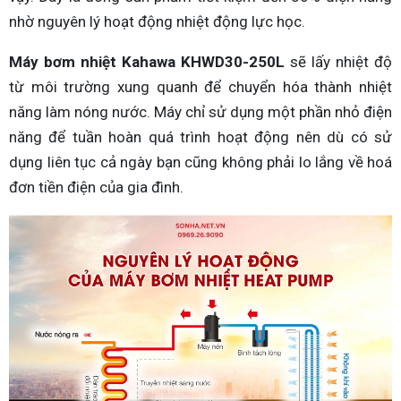
nhờ nguyên lý hoạt động nhiệt động lực học.
Máy bơm nhiệt Kahawa KHWD30-250L
sẽ lấy nhiệt độ
từ môi trường xung quanh để chuyển hóa thành nhiệt
năng làm nóng nước. Máy chỉ sử dụng một phần nhỏ điện
năng để tuần hoàn quá trình hoạt động nên dù có sử
dụng liên tục cả ngày bạn cũng không phải lo lắng về hoá
đơn tiền điện của gia đình.