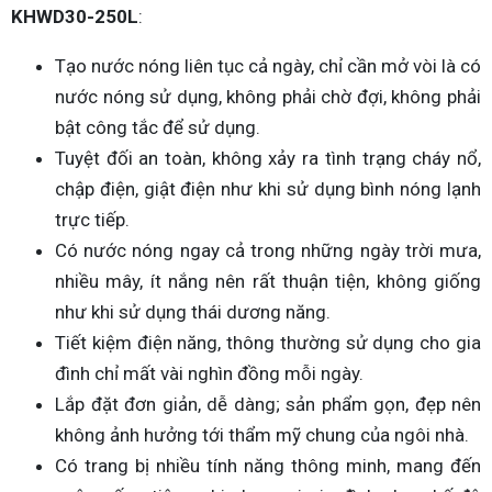
KHWD30-250L
:
Tạo nước nóng liên tục cả ngày, chỉ cần mở vòi là có
nước nóng sử dụng, không phải chờ đợi, không phải
bật công tắc để sử dụng.
Tuyệt đối an toàn, không xảy ra tình trạng cháy nổ,
chập điện, giật điện như khi sử dụng bình nóng lạnh
trực tiếp.
Có nước nóng ngay cả trong những ngày trời mưa,
nhiều mây, ít nắng nên rất thuận tiện, không giống
như khi sử dụng thái dương năng.
Tiết kiệm điện năng, thông thường sử dụng cho gia
đình chỉ mất vài nghìn đồng mỗi ngày.
Lắp đặt đơn giản, dễ dàng; sản phẩm gọn, đẹp nên
không ảnh hưởng tới thẩm mỹ chung của ngôi nhà.
Có trang bị nhiều tính năng thông minh, mang đến