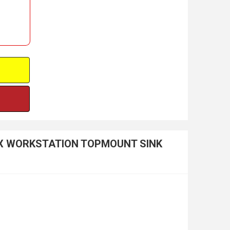
ONOX WORKSTATION TOPMOUNT SINK