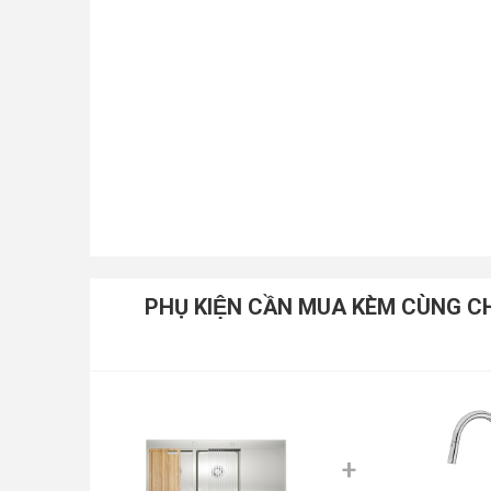
PHỤ KIỆN CẦN MUA KÈM CÙN