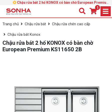
Chậu rửa bát 2 hố KONOX có bàn chờ European Premium
KS11650 2B
1
Trang chủ
Chậu rửa bát
Chậu rửa chén cao cấp
Chậu rửa bát Konox
Chậu rửa bát 2 hố KONOX có bàn chờ
European Premium KS11650 2B