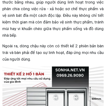
thước bằng nhau, giúp người dùng linh hoạt trong việc
phân chia công việc rửa - xả hoặc sơ chế thực phẩm và
vệ sinh bát đĩa một cách độc lập. Điều này không chỉ tiết
kiệm thời gian mà còn đảm bảo vệ sinh thực phẩm, tránh
mùi hay vi khuẩn chéo giữa thực phẩm sống và đồ dùng
nhà bếp.
Ngoài ra, dòng chậu này còn có thiết kế 2 phiên bản bàn
trái và bàn phải để tạo sự linh hoạt, đáp ứng mọi nhu cầu
của người dùng.