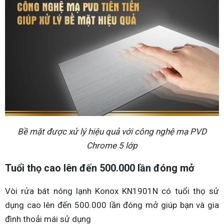
Bề mặt được xử lý hiệu quả với công nghệ mạ PVD
Chrome 5 lớp
Tuổi thọ cao lên đến 500.000 lần đóng mở
Vòi rửa bát nóng lạnh Konox KN1901N có tuổi thọ sử
dụng cao lên đến 500.000 lần đóng mở giúp bạn và gia
đình thoải mái sử dụng