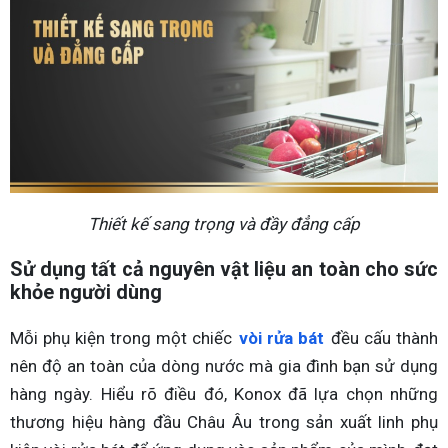
Thiết kế sang trọng và đầy đẳng cấp
Sử dụng tất cả nguyên vật liệu an toàn cho sức
khỏe người dùng
Mỗi phụ kiện trong một chiếc
vòi rửa bát
đều cấu thành
nên độ an toàn của dòng nước mà gia đình bạn sử dụng
hàng ngày. Hiểu rõ điều đó, Konox đã lựa chọn những
thương hiệu hàng đầu Châu Âu trong sản xuất linh phụ