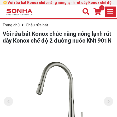
Vòi rửa bát Konox chức năng nóng lạnh rút dây Konox chế độ 2
đường nước KN1901N
1
Trang chủ
Chậu rửa bát
Vòi rửa bát Konox chức năng nóng lạnh rút
dây Konox chế độ 2 đường nước KN1901N