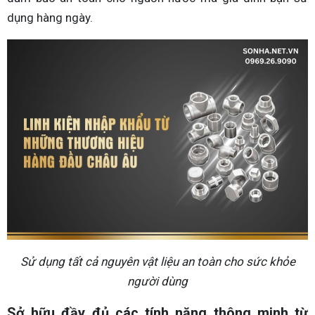
dụng hàng ngày.
Sử dụng tất cả nguyên vật liệu an toàn cho sức khỏe
người dùng
Sở hữu đầy đủ các tính năng thông minh từ