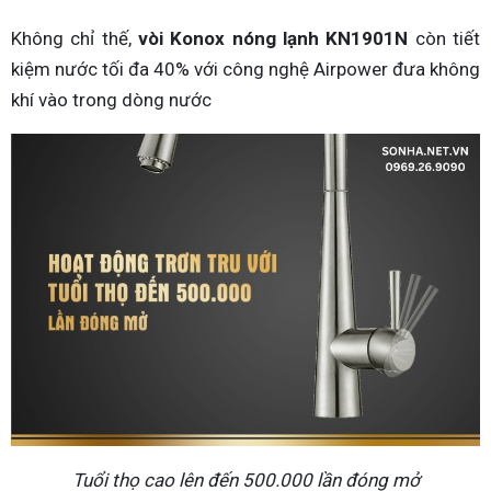
Không chỉ thế,
vòi Konox nóng lạnh KN1901N
còn tiết
kiệm nước tối đa 40% với công nghệ Airpower đưa không
khí vào trong dòng nước
Tuổi thọ cao lên đến 500.000 lần đóng mở