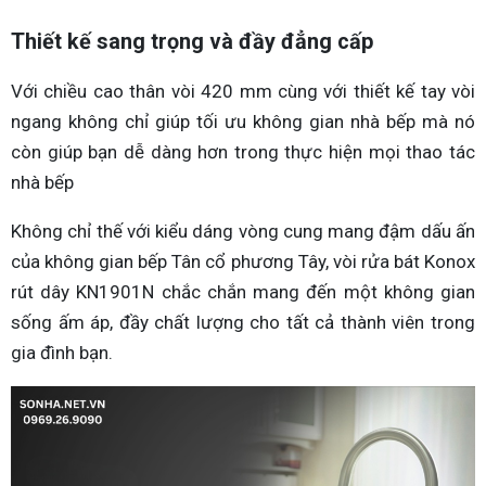
Thiết kế sang trọng và đầy đẳng cấp
Với chiều cao thân vòi 420 mm cùng với thiết kế tay vòi
ngang không chỉ giúp tối ưu không gian nhà bếp mà nó
còn giúp bạn dễ dàng hơn trong thực hiện mọi thao tác
nhà bếp
Không chỉ thế với kiểu dáng vòng cung mang đậm dấu ấn
của không gian bếp Tân cổ phương Tây, vòi rửa bát Konox
rút dây KN1901N chắc chắn mang đến một không gian
sống ấm áp, đầy chất lượng cho tất cả thành viên trong
gia đình bạn.