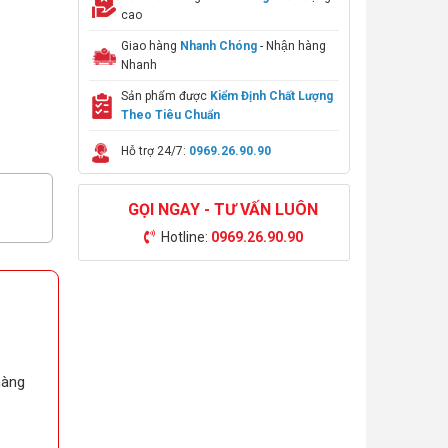
cao
Giao hàng
Nhanh Chóng
- Nhận hàng
Nhanh
Sản phẩm được
Kiểm Định Chất Lượng
Theo Tiêu Chuẩn
Hỗ trợ 24/7:
0969.26.90.90
GỌI NGAY - TƯ VẤN LUÔN
Hotline:
0969.26.90.90
hàng