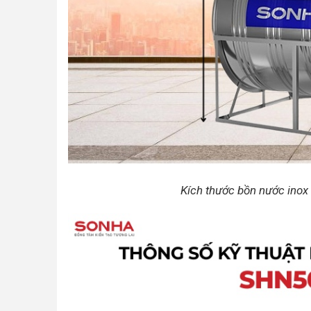
Kích thước bồn nước ino