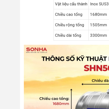
Vật liệu cấu thành
Inox SUS
Chiều cao tổng
1680mm
Chiều rộng tổng
1505mm
Chiều dài tổng
3300mm