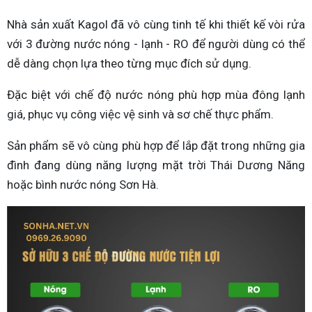
Nhà sản xuất Kagol đã vô cùng tinh tế khi thiết kế vòi rửa
với 3 đường nước nóng - lạnh - RO để người dùng có thể
dễ dàng chọn lựa theo từng mục đích sử dụng.
Đặc biệt với chế độ nước nóng phù hợp mùa đông lạnh
giá, phục vụ công việc vệ sinh và sơ chế thực phẩm.
Sản phẩm sẽ vô cùng phù hợp để lắp đặt trong những gia
đình đang dùng năng lượng mặt trời Thái Dương Năng
hoặc bình nước nóng Sơn Hà.