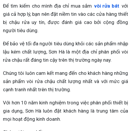
Để tìm kiếm cho mình địa chỉ mua sắm
vòi rửa bát
với
giá cả hợp lý, bạn nên đặt niềm tin vào các cửa hàng thiết
bị chậu rửa uy tín, được đánh giá cao bởi cộng đồng
người tiêu dùng.
Để bảo vệ tối đa người tiêu dùng khỏi các sản phẩm nhập
lậu kém chất lượng, Sơn Hà là một địa chỉ phân phối vòi
rửa chậu rất đáng tin cậy trên thị trường ngày nay.
Chúng tôi luôn cam kết mang đến cho khách hàng những
sản phẩm vòi rửa chậu chất lượng nhất và với mức giá
cạnh tranh nhất trên thị trường.
Với hơn 10 năm kinh nghiệm trong việc phân phối thiết bị
gia dụng, Sơn Hà luôn đặt khách hàng là trung tâm của
mọi hoạt động kinh doanh.