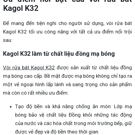
Kagol K32
Để mang đến tiện nghi cho người sử dụng, vòi rửa bát
Kagol K32 tối ưu công năng với tất cả ưu điểm nổi trội
sau:
Kagol K32 làm từ chất liệu đồng mạ bóng
Vòi rửa bát Kagol K32
được sản xuất từ chất liệu đồng
mạ bóng cao cấp. Bề mặt được mạ bóng không chỉ tạo ra
một vẻ ngoại hình lấp lánh và sang trọng cho sản phẩm
mà còn có rất nhiều ưu điểm:
Tạo độ bền và khả năng chống ăn mòn: Lớp mạ
bóng bảo vệ chất liệu Đồng khỏi những tác động
của nước và các hóa chất trong môi trường bếp, giữ
được vẻ đẹp và độ bền theo thời gian.