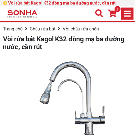
Vòi rửa bát Kagol K32 đồng mạ ba đường nước, cần rút
1
Trang chủ
Chậu rửa bát
Vòi chậu rửa chén
Vòi rửa bát Kagol K32 đồng mạ ba đường
nước, cần rút