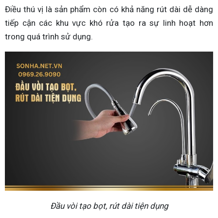
Điều thú vị là sản phẩm còn có khả năng rút dài dễ dàng
tiếp cận các khu vực khó rửa tạo ra sự linh hoạt hơn
trong quá trình sử dụng.
Đầu vòi tạo bọt, rút dài tiện dụng