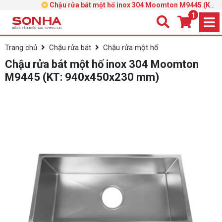
Chậu rửa bát một hố inox 304 Moomton M9445 (KT:
940x450x230 mm)
1
Trang chủ
Chậu rửa bát
Chậu rửa một hố
Chậu rửa bát một hố inox 304 Moomton
M9445 (KT: 940x450x230 mm)