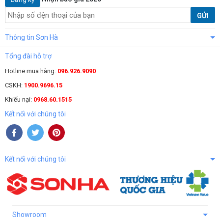
GỬI
Thông tin Sơn Hà
Tổng đài hỗ trợ
Hotline mua hàng:
096.926.9090
CSKH:
1900.9696.15
Khiếu nại:
0968.60.1515
Kết nối với chúng tôi
Kết nối với chúng tôi
Showroom