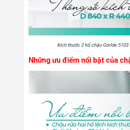
Kích thước 2 hố chậu Gorlde 5103
Những ưu điểm nổi bật của chậ