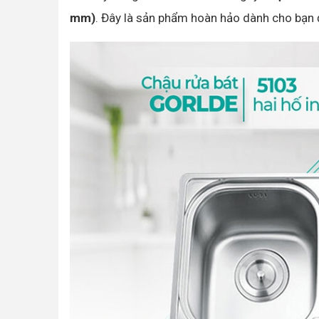
mm)
. Đây là sản phẩm hoàn hảo dành cho bạn 