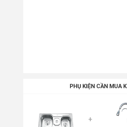
PHỤ KIỆN CẦN MUA