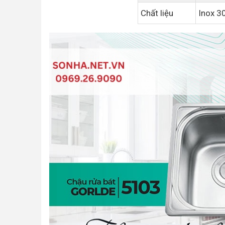
Chất liệu
Inox 3