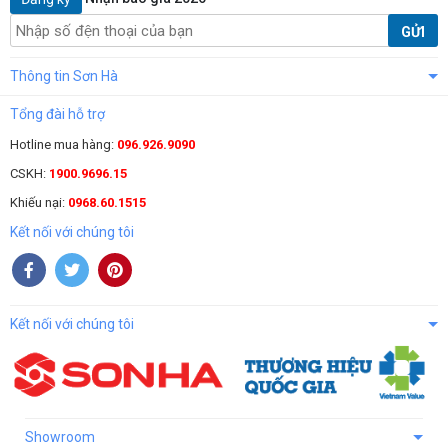
GỬI
Thông tin Sơn Hà
Tổng đài hỗ trợ
Hotline mua hàng:
096.926.9090
CSKH:
1900.9696.15
Khiếu nại:
0968.60.1515
Kết nối với chúng tôi
Kết nối với chúng tôi
Showroom