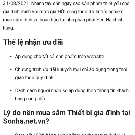
31/08/2021. Nhanh tay săn ngay các sản phẩm thiết yếu cho
gia đình mình với mức giá HỜI cùng theo đó là trải nghiệm
mua sắm dịch vụ hoàn hảo tại nhà phân phối Sơn Hà chính
hãng.
Thể lệ nhận ưu đãi
Áp dụng cho tất cả sản phẩm trên website
Chương trình ưu đãi khuyến mại chỉ áp dụng trong thời
gian theo quy định.
Danh sách người nhận sẽ áp dụng theo thông tin khách
hàng cung cấp.
Lý do nên mua sắm Thiết bị gia đình tại
Sonha.net.vn?