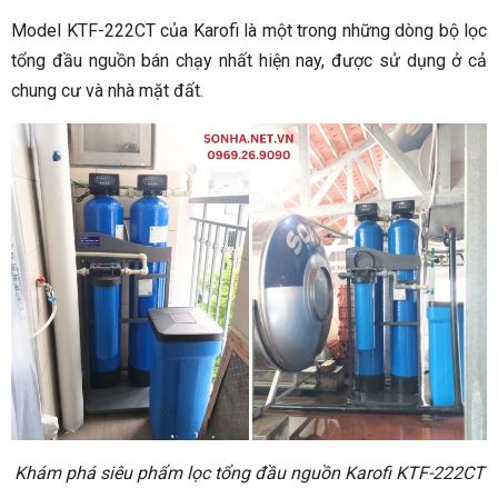
Model KTF-222CT của Karofi là một trong những dòng bộ lọc
tổng đầu nguồn bán chạy nhất hiện nay, được sử dụng ở cả
chung cư và nhà mặt đất.
Khám phá siêu phẩm lọc tổng đầu nguồn Karofi KTF-222CT