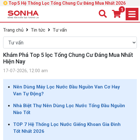
Top 5 Hệ Thống Lọc Tổng Chung Cư Đáng Mua Nhất 2026
1
Trang chủ
Tin tức
Tư vấn
Khám Phá Top 5 lọc Tổng Chung Cư Đáng Mua Nhất
Hiện Nay
17-07-2026, 12:00 am
Nên Dùng Máy Lọc Nước Đầu Nguồn Van Cơ Hay
Van Tự Động?
Nhà Biệt Thự Nên Dùng Lọc Nước Tổng Đầu Nguồn
Nào Tốt
TOP 7 Hệ Thống Lọc Nước Giếng Khoan Gia Đình
Tốt Nhất 2026