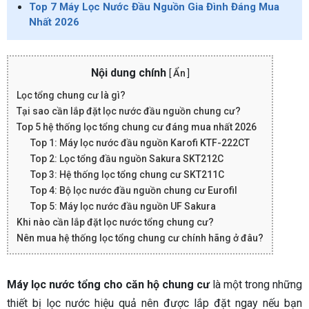
Top 7 Máy Lọc Nước Đầu Nguồn Gia Đình Đáng Mua
Nhất 2026
Nội dung chính
[
Ẩn
]
Lọc tổng chung cư là gì?
Tại sao cần lắp đặt lọc nước đầu nguồn chung cư?
Top 5 hệ thống lọc tổng chung cư đáng mua nhất 2026
Top 1: Máy lọc nước đầu nguồn Karofi KTF-222CT
Top 2: Lọc tổng đầu nguồn Sakura SKT212C
Top 3: Hệ thống lọc tổng chung cư SKT211C
Top 4: Bộ lọc nước đầu nguồn chung cư Eurofil
Top 5: Máy lọc nước đầu nguồn UF Sakura
Khi nào cần lắp đặt lọc nước tổng chung cư?
Nên mua hệ thống lọc tổng chung cư chính hãng ở đâu?
Máy lọc nước tổng cho căn hộ chung cư
là một trong những
thiết bị lọc nước hiệu quả nên được lắp đặt ngay nếu bạn