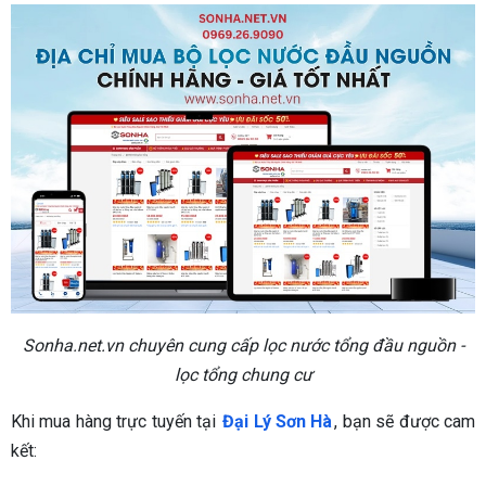
Sonha.net.vn chuyên cung cấp lọc nước tổng đầu nguồn -
lọc tổng chung cư
Khi mua hàng trực tuyến tại
Đại Lý Sơn Hà
, bạn sẽ được cam
kết: