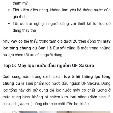
thẩm mỹ
Tiết kiệm điện năng, không làm yếu hệ thống nước của
gia đình
Tối ưu trải nghiệm người dùng với thiết kế lõi lọc dễ
dàng thay thế
Như vậy có thể thấy, trong tầm giá dưới 20 triệu đồng thì
máy
lọc tổng chung cư Sơn Hà Eurofil
cũng là một trong những
sự lựa chọn tối ưu của người dùng.
Top 5: Máy lọc nước đầu nguồn UF Sakura
Cuối cùng, nằm trong danh sách
top 5 hệ thống lọc tổng
chung cư
là siêu phẩm lọc nước đầu nguồn UF Sakura. Dòng
lọc tổng này chỉ sử dụng để lọc nước máy có chất lượng ở
mức trung bình, không bị nhiễm kim loại nặng (điển hình là
canxi, chì, asen…) cũng như các chất độc hại khác.