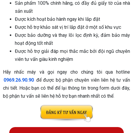
Sản phẩm 100% chính hãng, có đầy đủ giấy tờ của nhà
sản xuất
Được kích hoạt bảo hành ngay khi lắp đặt
Được hỗ trợ khảo sát vị trí lắp đặt ở một số khu vực
Được bảo dưỡng và thay lõi lọc định kỳ, đảm bảo máy
hoạt động tốt nhất
Được hỗ trợ giải đáp mọi thắc mắc bởi đội ngũ chuyên
viên tư vấn giàu kinh nghiệm
Hãy nhấc máy và gọi ngay cho chúng tôi qua hotline
0969.26.90.90
để được bộ phận chuyên viên liên hệ tư vấn
chi tiết. Hoặc bạn có thể để lại thông tin trong form dưới đây,
bộ phận tư vấn sẽ liên hệ hỗ trợ bạn nhanh nhất có thể.