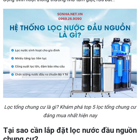
Lọc tổng chung cư là gì? Khám phá top 5 lọc tổng chung cư
đáng mua nhất hiện nay
Tại sao cần lắp đặt lọc nước đầu nguồn
chung cư?