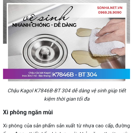
Chậu Kagol K7846B-BT 304 dễ dàng vệ sinh giúp tiết
kiệm thời gian tối đa
Xi phông ngăn mùi
Xi phông của sản phẩm sản xuất từ nhựa cao cấp, đường