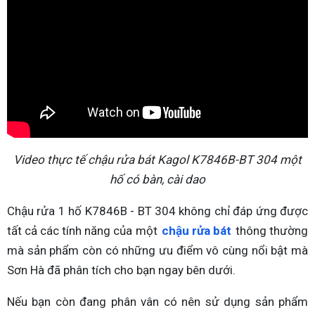
Video thực tế chậu rửa bát Kagol K7846B-BT 304 một
hố có bàn, cài dao
Chậu rửa 1 hố K7846B - BT 304 không chỉ đáp ứng được
tất cả các tính năng của một
chậu rửa bát
thông thường
mà sản phẩm còn có những ưu điểm vô cùng nổi bật mà
Sơn Hà đã phân tích cho bạn ngay bên dưới.
Nếu bạn còn đang phân vân có nên sử dụng sản phẩm