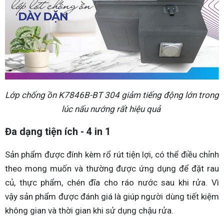
Lớp chống ồn K7846B-BT 304 giảm tiếng động lớn trong
lúc nấu nướng rất hiệu quả
Đa dạng tiện ích - 4 in 1
Sản phẩm được đính kèm rổ rút tiện lợi, có thể điều chỉnh
theo mong muốn và thường được ứng dụng để đặt rau
củ, thực phẩm, chén đĩa cho ráo nước sau khi rửa. Vì
vậy sản phẩm được đánh giá là giúp người dùng tiết kiệm
không gian và thời gian khi sử dụng chậu rửa.