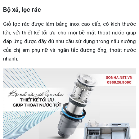
Bộ xả, lọc rác
Giỏ lọc rác được làm bằng inox cao cấp, có kích thước
lớn, với thiết kế tối ưu cho mọi bề mặt thoát nước giúp
đáp ứng được đầy đủ nhu cầu sử dụng trong nấu nướng
của chị em phụ nữ và ngăn tắc đường ống, thoát nước
nhanh.