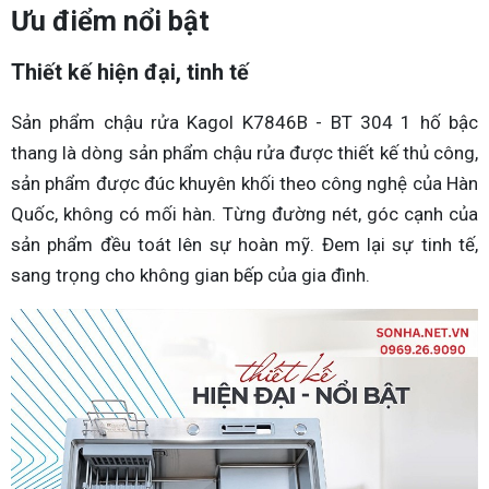
Ưu điểm nổi bật
Thiết kế hiện đại, tinh tế
Sản phẩm chậu rửa Kagol K7846B - BT 304 1 hố bậc
thang là dòng sản phẩm chậu rửa được thiết kế thủ công,
sản phẩm được đúc khuyên khối theo công nghệ của Hàn
Quốc, không có mối hàn. Từng đường nét, góc cạnh của
sản phẩm đều toát lên sự hoàn mỹ. Đem lại sự tinh tế,
sang trọng cho không gian bếp của gia đình.