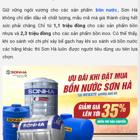
Giữ vững ngôi vương cho các sản phẩm
bồn nước
, Sơn Hà
không chỉ dẫn dầu về chất lượng, mẫu mã mà giá thành cũng hết
sức phải chăng. Chỉ từ
1,1 triệu đồng
cho các sản phẩm bồn
nhựa và
2,3 triệu đồng
cho các sản phẩm bồn inox. Có thể thấy,
khi so sánh với chi phí xây bể gạch hay khi so sánh với bồn nước
các hãng khác thì Sơn Hà luôn được người tiêu dùng ưu tiên lựa
chọn.