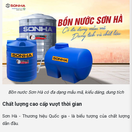
Bồn nước Sơn Hà có đa dạng mẫu mã, kiểu dáng, dung tích
Chất lượng cao cấp vượt thời gian
Sơn Hà - Thương hiệu Quốc gia - là biểu tượng của chất lượng
dẫn đầu.