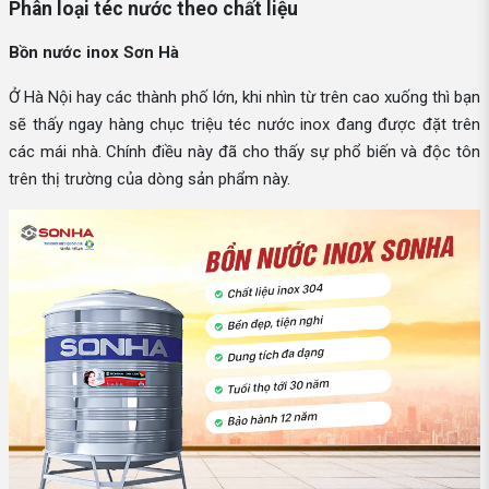
Phân loại téc nước theo chất liệu
Bồn nước inox Sơn Hà
Ở Hà Nội hay các thành phố lớn, khi nhìn từ trên cao xuống thì bạn
sẽ thấy ngay hàng chục triệu téc nước inox đang được đặt trên
các mái nhà. Chính điều này đã cho thấy sự phổ biến và độc tôn
trên thị trường của dòng sản phẩm này.