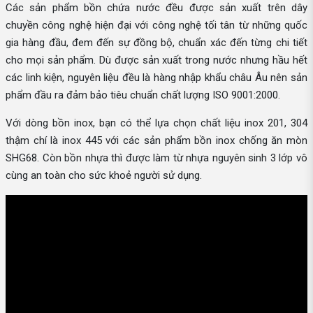
Các sản phẩm bồn chứa nước đều được sản xuất trên dây
chuyền công nghệ hiện đại với công nghệ tối tân từ những quốc
gia hàng đầu, đem đến sự đồng bộ, chuẩn xác đến từng chi tiết
cho mọi sản phẩm. Dù được sản xuất trong nước nhưng hầu hết
các linh kiện, nguyên liệu đều là hàng nhập khẩu châu Âu nên sản
phẩm đầu ra đảm bảo tiêu chuẩn chất lượng ISO 9001:2000.
Với dòng bồn inox, bạn có thể lựa chọn chất liệu inox 201, 304
thậm chí là inox 445 với các sản phẩm bồn inox chống ăn mòn
SHG68. Còn bồn nhựa thì được làm từ nhựa nguyên sinh 3 lớp vô
cùng an toàn cho sức khoẻ người sử dụng.