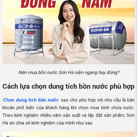
Nên mua bồn nước Sơn Hà nằm ngang hay đứng?
Cách lựa chọn dung tích bồn nước phù hợp
Chọn dung tích bồn nước
sao cho phù hợp với nhu cầu là băn
khoăn phổ biến của khách hàng khi chọn mua bình chứa nước.
Theo kinh nghiệm nhiều năm sản xuất và lắp đặt sản phẩm, Sơn
Hà xin chia sẻ kinh nghiệm của mình như sau: