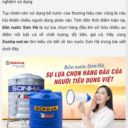
nghiệm sử dụng.
Tuy nhiên nên sử dụng bể nước của thương hiệu nào cũng là câu
hỏi khiến nhiều người dùng phân vân. Tính đến thời điểm hiện tại,
bồn nước Sơn Hà
là sự lựa chọn hàng đầu khi sở hữu nhiều ưu
điểm nổi bật cả về chất lượng, độ bền, giá cả. Hãy cùng
Sonha.net.vn
tìm hiểu chi tiết về téc nước Sơn Hà trong bài viết
dưới đây.