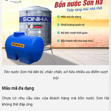
Téc nước Sơn Hà bền bỉ, chắc chắn, sở hữu nhiều ưu điểm vượt
trội
Mẫu mã đa dạng
Chưa có nhu cầu nào của khách hàng mà bồn nước Sơn Hà
không thể đáp ứng.