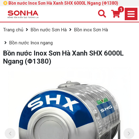
Bồn nước Inox Sơn Hà Xanh SHX 6000L Ngang (Φ1380)
1
Trang chủ
Bồn nước Sơn Hà
Bồn inox Sơn Hà
Bồn nước Inox ngang
Bồn nước Inox Sơn Hà Xanh SHX 6000L
Ngang (Φ1380)