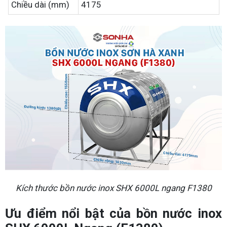
Chiều dài (mm)
4175
Kích thước bồn nước inox SHX 6000L ngang F1380
Ưu điểm nổi bật của bồn nước inox