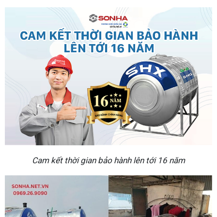
Cam kết thời gian bảo hành lên tới 16 năm