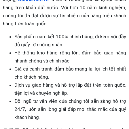
hàng trên khắp đất nước. Với hơn 10 năm kinh nghiệm,
chúng tôi đã đạt được sự tín nhiệm của hàng triệu khách
hàng trên toàn quốc.
Sản phẩm cam kết 100% chính hãng, đi kèm với đầy
đủ giấy tờ chứng nhận.
Hệ thống kho hàng rộng lớn, đảm bảo giao hàng
nhanh chóng và chính xác.
Giá cả cạnh tranh, đảm bảo mang lại lợi ích tốt nhất
cho khách hàng.
Dịch vụ giao hàng và hỗ trợ lắp đặt trên toàn quốc,
tiện lợi và chuyên nghiệp.
Đội ngũ tư vấn viên của chúng tôi sẵn sàng hỗ trợ
24/7, luôn sẵn lòng giải đáp mọi thắc mắc của quý
khách hàng.