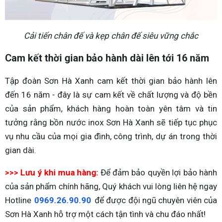
Cải tiến chân đế và kẹp chân đế siêu vững chắc
Cam kết thời gian bảo hành dài lên tới 16 năm
Tập đoàn Sơn Hà Xanh cam kết thời gian bảo hành lên
đến 16 năm - đây là sự cam kết về chất lượng và độ bền
của sản phẩm, khách hàng hoàn toàn yên tâm và tin
tưởng rằng bồn nước inox Sơn Hà Xanh sẽ tiếp tục phục
vụ nhu cầu của mọi gia đình, công trình, dự án trong thời
gian dài.
>>> Lưu ý khi mua hàng:
Để đảm bảo quyền lợi bảo hành
của sản phẩm chính hãng, Quý khách vui lòng liên hệ ngay
Hotline
0969.26.90.90
để được đội ngũ chuyên viên của
Sơn Hà Xanh hỗ trợ một cách tận tình và chu đáo nhất!