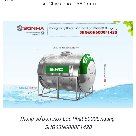
Chiều cao: 1580 mm
Thông số bồn inox Lộc Phát 6000L ngang -
SHG68N6000F1420