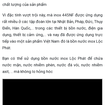
chất lượng của sản phẩm
Vì đặc tính vượt trội này, mà inox 445NF được ứng dụng
rất nhiều ở các tập đoàn lớn tại Nhật Bản, Pháp, Đức, Thụy
Điển, Hàn Quốc,... trong các thiết bị bồn nước, điện gia
dụng, thiết bị cảm ứng,... và nay đã được ứng dụng trực
tiếp vào một sản phẩm Việt Nam đó là bồn nước inox Lộc
Phát.
Bạn có thể sử dụng bồn nước inox Lộc Phát để chứa
nước mặn, nước nhiễm phèn, nước đá vôi, nước nhiễm
axit, … mà không lo hỏng hóc