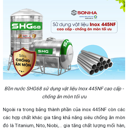
Bồn nước SHG68 sử dụng vật liệu Inox 445NF cao cấp -
chống ăn mòn tối ưu
Ngoài ra trong bảng thành phần của inox 445NF còn các
các hợp chất khác gia tăng khả năng siêu chống ăn mòn
đó là Titanium, Nito, Niobi,... gia tăng chất lượng mối hàn,