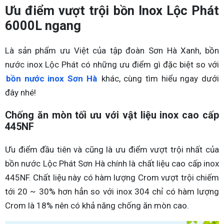
Ưu điểm vượt trội bồn Inox Lộc Phát
6000L ngang
Là sản phẩm ưu Việt của tập đoàn Sơn Hà Xanh, bồn
nước inox Lộc Phát có những ưu điểm gì đặc biệt so với
bồn nước inox Sơn Hà
khác, cùng tìm hiểu ngay dưới
đây nhé!
Chống ăn mòn tối ưu với vật liệu inox cao cấp
445NF
Ưu điểm đầu tiên và cũng là ưu điểm vượt trội nhất của
bồn nước Lộc Phát Sơn Hà chính là chất liệu cao cấp inox
445NF. Chất liệu này có hàm lượng Crom vượt trội chiếm
tới 20 ~ 30% hơn hẳn so với inox 304 chỉ có hàm lượng
Crom là 18% nên có khả năng chống ăn mòn cao.