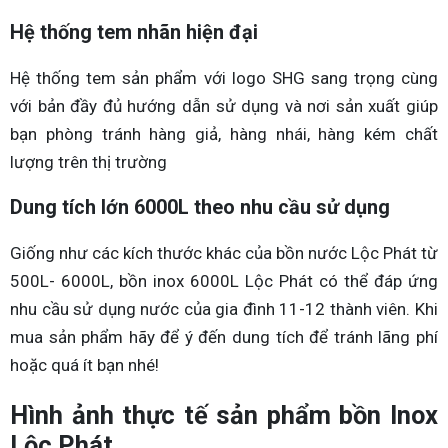
Hệ thống tem nhãn hiện đại
Hệ thống tem sản phẩm với logo SHG sang trọng cùng
với bản đầy đủ hướng dẫn sử dụng và nơi sản xuất giúp
bạn phòng tránh hàng giả, hàng nhái, hàng kém chất
lượng trên thị trường
Dung tích lớn 6000L theo nhu cầu sử dụng
Giống như các kích thước khác của bồn nước Lộc Phát từ
500L- 6000L, bồn inox 6000L Lộc Phát có thể đáp ứng
nhu cầu sử dụng nước của gia đình 11-12 thành viên. Khi
mua sản phẩm hãy để ý đến dung tích để tránh lãng phí
hoặc quá ít bạn nhé!
Hình ảnh thực tế sản phẩm bồn Inox
Lộc Phát