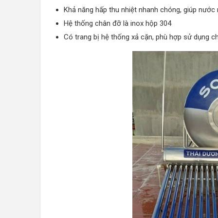
Khả năng hấp thu nhiệt nhanh chóng, giúp nước
Hệ thống chân đỡ là inox hộp 304
Có trang bị hệ thống xả cặn, phù hợp sử dụng 