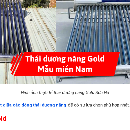
Hình ảnh thực tế thái dương năng Gold Sơn Hà
ệt giữa các dòng thái dương năng
để có sự lựa chọn phù hợp nhất.
old