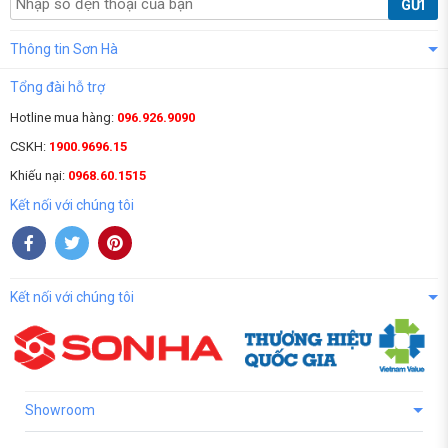
GỬI
Thông tin Sơn Hà
Tổng đài hỗ trợ
Hotline mua hàng:
096.926.9090
CSKH:
1900.9696.15
Khiếu nại:
0968.60.1515
Kết nối với chúng tôi
Kết nối với chúng tôi
Showroom