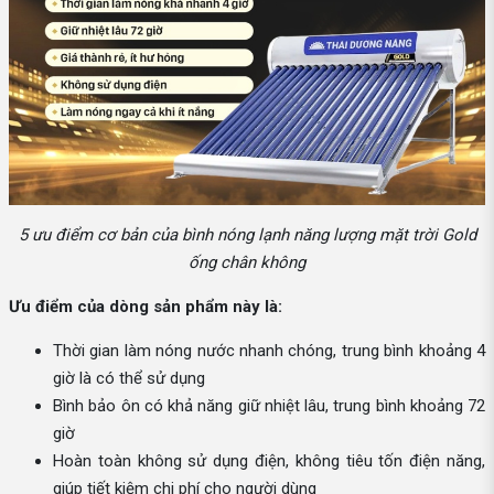
5 ưu điểm cơ bản của bình nóng lạnh năng lượng mặt trời Gold
ống chân không
Ưu điểm của dòng sản phẩm này là:
Thời gian làm nóng nước nhanh chóng, trung bình khoảng 4
giờ là có thể sử dụng
Bình bảo ôn có khả năng giữ nhiệt lâu, trung bình khoảng 72
giờ
Hoàn toàn không sử dụng điện, không tiêu tốn điện năng,
giúp tiết kiệm chi phí cho người dùng