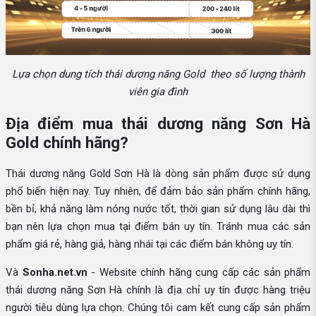
Lựa chọn dung tích thái dương năng Gold theo số lượng thành
viên gia đình
Địa điểm mua thái dương năng Sơn Hà
Gold chính hãng?
Thái dương năng Gold Sơn Hà là dòng sản phẩm được sử dụng
phổ biến hiện nay. Tuy nhiên, để đảm bảo sản phẩm chính hãng,
bền bỉ, khả năng làm nóng nước tốt, thời gian sử dụng lâu dài thì
bạn nên lựa chọn mua tại điểm bán uy tín. Tránh mua các sản
phẩm giá rẻ, hàng giả, hàng nhái tại các điểm bán không uy tín.
Và
Sonha.net.vn
- Website chính hãng cung cấp các sản phẩm
thái dương năng Sơn Hà chính là địa chỉ uy tín được hàng triệu
người tiêu dùng lựa chọn. Chúng tôi cam kết cung cấp sản phẩm