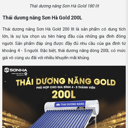
Thái dương năng Sơn Hà Gold 180 lít
Thái dương năng Sơn Hà Gold 200L
Thái dương năng Sơn Hà Gold 200 lít là sản phẩm có dung tích
lớn, là sự lựa chọn ưu tiên hàng đầu của những gia đình đông
người. Sản phẩm đáp ứng được đầy đủ nhu cầu của gia đình từ
khoảng 4 - 5 người. Đặc biệt, thái dương năng dòng 200L có mức
giá vô cùng ưu đãi với nhiều khuyến mãi khủng.