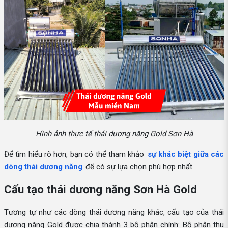
Hình ảnh thực tế thái dương năng Gold Sơn Hà
Để tìm hiểu rõ hơn, bạn có thể tham khảo
sự khác biệt giữa các
dòng thái dương năng
để có sự lựa chọn phù hợp nhất.
Cấu tạo thái dương năng Sơn Hà Gold
Tương tự như các dòng thái dương năng khác, cấu tạo của thái
dương năng Gold được chia thành 3 bộ phận chính: Bộ phận thu