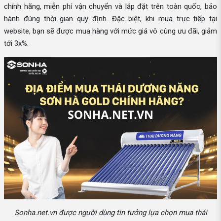
chính hãng, miễn phí vận chuyển và lắp đặt trên toàn quốc, bảo
hành đúng thời gian quy định. Đặc biệt, khi mua trực tiếp tại
website, bạn sẽ được mua hàng với mức giá vô cùng ưu đãi, giảm
tới 3x%.
Sonha.net.vn được người dùng tin tưởng lựa chọn mua thái