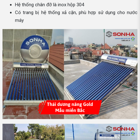
Hệ thống chân đỡ là inox hộp 304
Có trang bị hệ thống xả cặn, phù hợp sử dụng cho nước
máy