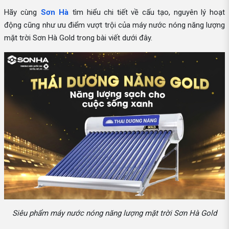
Hãy cùng
Sơn Hà
tìm hiểu chi tiết về cấu tạo, nguyên lý hoạt
động cũng như ưu điểm vượt trội của máy nước nóng năng lượng
mặt trời Sơn Hà Gold trong bài viết dưới đây.
Siêu phẩm máy nước nóng năng lượng mặt trời Sơn Hà Gold