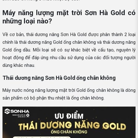
Máy năng lượng mặt trời Sơn Hà Gold có
những loại nào?
Về cơ bản, thái dương năng Sơn Hà Gold được phân thành 2 loại
chính là thái dương năng Gold ống chân không và thái dương năng
Gold ống dầu. Mỗi loại sẽ có sự khác biệt về cấu tạo, nguyên lý
hoạt động để đáp ứng nhu cầu sử dụng của các đối tượng người
dùng khác nhau.
Thái dương năng Sơn Hà Gold ống chân không
Máy nước nóng năng lượng mặt trời Gold ống chân không là dòng
sản phẩm có bộ phận thu nhiệt là ống chân không.