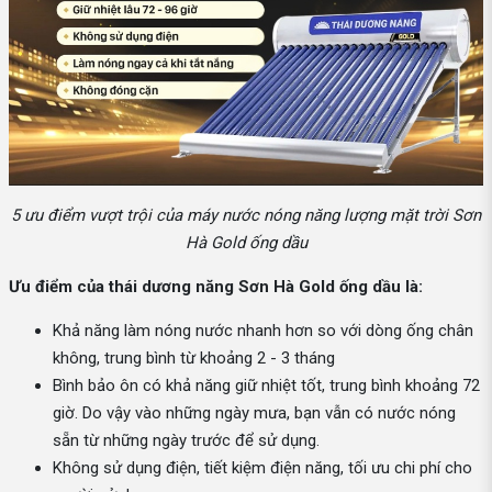
5 ưu điểm vượt trội của máy nước nóng năng lượng mặt trời Sơn
Hà Gold ống dầu
Ưu điểm của thái dương năng Sơn Hà Gold ống dầu là:
Khả năng làm nóng nước nhanh hơn so với dòng ống chân
không, trung bình từ khoảng 2 - 3 tháng
Bình bảo ôn có khả năng giữ nhiệt tốt, trung bình khoảng 72
giờ. Do vậy vào những ngày mưa, bạn vẫn có nước nóng
sẵn từ những ngày trước để sử dụng.
Không sử dụng điện, tiết kiệm điện năng, tối ưu chi phí cho