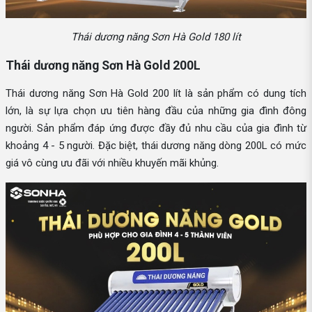
Thái dương năng Sơn Hà Gold 180 lít
Thái dương năng Sơn Hà Gold 200L
Thái dương năng Sơn Hà Gold 200 lít là sản phẩm có dung tích
lớn, là sự lựa chọn ưu tiên hàng đầu của những gia đình đông
người. Sản phẩm đáp ứng được đầy đủ nhu cầu của gia đình từ
khoảng 4 - 5 người. Đặc biệt, thái dương năng dòng 200L có mức
giá vô cùng ưu đãi với nhiều khuyến mãi khủng.