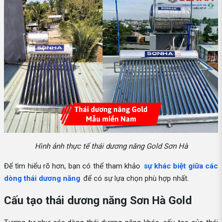
Hình ảnh thực tế thái dương năng Gold Sơn Hà
Để tìm hiểu rõ hơn, bạn có thể tham khảo
sự khác biệt giữa các
dòng thái dương năng
để có sự lựa chọn phù hợp nhất.
Cấu tạo thái dương năng Sơn Hà Gold