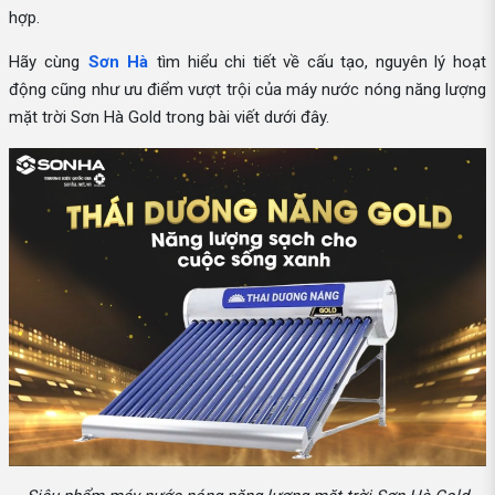
hợp.
Hãy cùng
Sơn Hà
tìm hiểu chi tiết về cấu tạo, nguyên lý hoạt
động cũng như ưu điểm vượt trội của máy nước nóng năng lượng
mặt trời Sơn Hà Gold trong bài viết dưới đây.