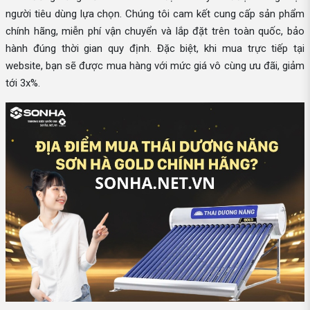
người tiêu dùng lựa chọn. Chúng tôi cam kết cung cấp sản phẩm
chính hãng, miễn phí vận chuyển và lắp đặt trên toàn quốc, bảo
hành đúng thời gian quy định. Đặc biệt, khi mua trực tiếp tại
website, bạn sẽ được mua hàng với mức giá vô cùng ưu đãi, giảm
tới 3x%.