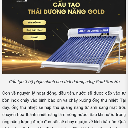
Cấu tạo 3 bộ phận chính của thái dương năng Gold Sơn Hà
Còn về nguyên lý hoạt động, đầu tiên, nước sẽ được cấp vào từ
bồn inox chảy vào bình bảo ôn và chảy xuống ống thu nhiệt. Tại
đây, ống thu nhiệt sẽ hấp thu quang năng từ ánh sáng mặt trời,
chuyển hoá thành nhiệt năng làm nóng nước. Sau khi nước trong
ống năng lượng được đun sôi sẽ chảy ngược về bình bảo ôn. Quá