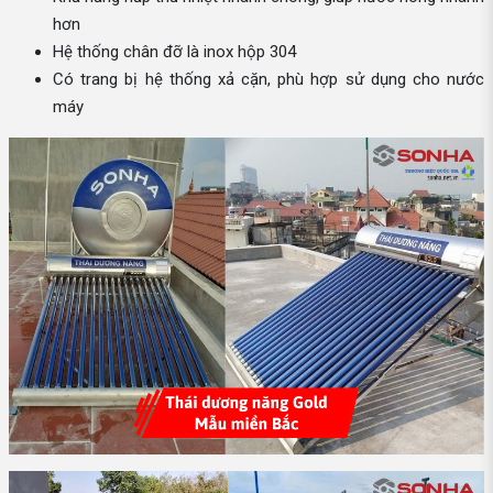
hơn
Hệ thống chân đỡ là inox hộp 304
Có trang bị hệ thống xả cặn, phù hợp sử dụng cho nước
máy