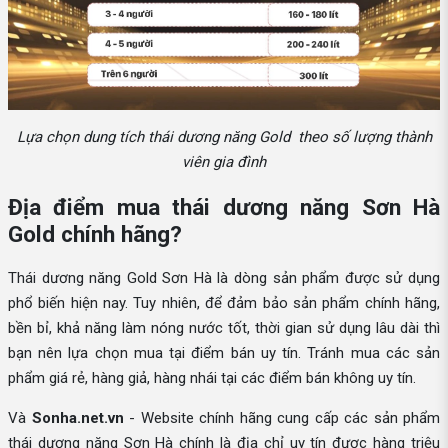
Lựa chọn dung tích thái dương năng Gold theo số lượng thành
viên gia đình
Địa điểm mua thái dương năng Sơn Hà
Gold chính hãng?
Thái dương năng Gold Sơn Hà là dòng sản phẩm được sử dụng
phổ biến hiện nay. Tuy nhiên, để đảm bảo sản phẩm chính hãng,
bền bỉ, khả năng làm nóng nước tốt, thời gian sử dụng lâu dài thì
bạn nên lựa chọn mua tại điểm bán uy tín. Tránh mua các sản
phẩm giá rẻ, hàng giả, hàng nhái tại các điểm bán không uy tín.
Và
Sonha.net.vn
- Website chính hãng cung cấp các sản phẩm
thái dương năng Sơn Hà chính là địa chỉ uy tín được hàng triệu