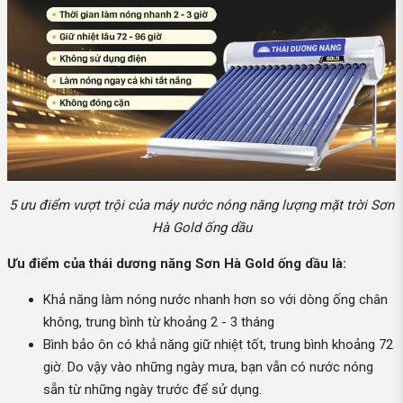
5 ưu điểm vượt trội của máy nước nóng năng lượng mặt trời Sơn
Hà Gold ống dầu
Ưu điểm của thái dương năng Sơn Hà Gold ống dầu là:
Khả năng làm nóng nước nhanh hơn so với dòng ống chân
không, trung bình từ khoảng 2 - 3 tháng
Bình bảo ôn có khả năng giữ nhiệt tốt, trung bình khoảng 72
giờ. Do vậy vào những ngày mưa, bạn vẫn có nước nóng
sẵn từ những ngày trước để sử dụng.