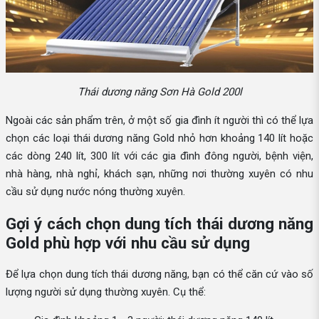
Thái dương năng Sơn Hà Gold 200l
Ngoài các sản phẩm trên, ở một số gia đình ít người thì có thể lựa
chọn các loại thái dương năng Gold nhỏ hơn khoảng 140 lít hoặc
các dòng 240 lít, 300 lít với các gia đình đông người, bệnh viện,
nhà hàng, nhà nghỉ, khách sạn, những nơi thường xuyên có nhu
cầu sử dụng nước nóng thường xuyên.
Gợi ý cách chọn dung tích thái dương năng
Gold phù hợp với nhu cầu sử dụng
Để lựa chọn dung tích thái dương năng, bạn có thể căn cứ vào số
lượng người sử dụng thường xuyên. Cụ thể: