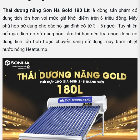
Thái dương năng Sơn Hà Gold 180 Lít
là dòng sản phẩm có
dung tích lớn hơn với mức giá khởi điểm trên 6 triệu đồng. Máy
phù hợp sử dụng cho các hộ gia đình có từ 3 - 5 người. Tuy nhiên
nếu gia đình có sử dụng bồn tắm thì bạn nên lựa chọn dòng có
dung tích lớn hơn hoặc chuyển sang sử dụng máy bơm nhiệt
nước nóng Heatpump.