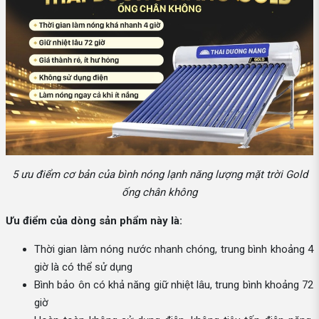
5 ưu điểm cơ bản của bình nóng lạnh năng lượng mặt trời Gold
ống chân không
Ưu điểm của dòng sản phẩm này là:
Thời gian làm nóng nước nhanh chóng, trung bình khoảng 4
giờ là có thể sử dụng
Bình bảo ôn có khả năng giữ nhiệt lâu, trung bình khoảng 72
giờ