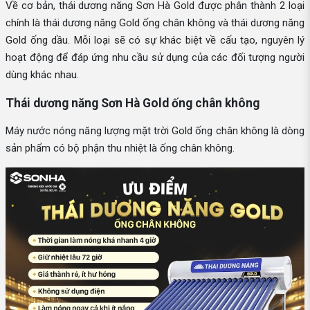
Về cơ bản, thái dương năng Sơn Hà Gold được phân thành 2 loại
chính là thái dương năng Gold ống chân không và thái dương năng
Gold ống dầu. Mỗi loại sẽ có sự khác biệt về cấu tạo, nguyên lý
hoạt động để đáp ứng nhu cầu sử dụng của các đối tượng người
dùng khác nhau.
Thái dương năng Sơn Hà Gold ống chân không
Máy nước nóng năng lượng mặt trời Gold ống chân không là dòng
sản phẩm có bộ phận thu nhiệt là ống chân không.