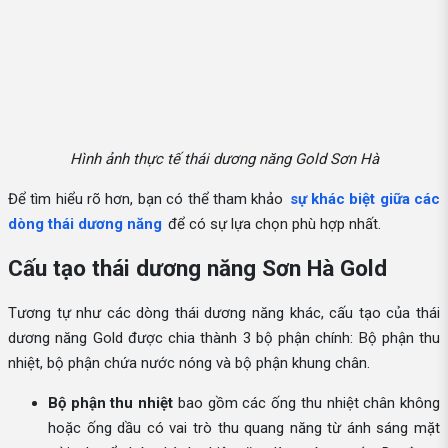
Hình ảnh thực tế thái dương năng Gold Sơn Hà
Để tìm hiểu rõ hơn, bạn có thể tham khảo
sự khác biệt giữa các
dòng thái dương năng
để có sự lựa chọn phù hợp nhất.
Cấu tạo thái dương năng Sơn Hà Gold
Tương tự như các dòng thái dương năng khác, cấu tạo của thái
dương năng Gold được chia thành 3 bộ phận chính: Bộ phận thu
nhiệt, bộ phận chứa nước nóng và bộ phận khung chân.
Bộ phận thu nhiệt
bao gồm các ống thu nhiệt chân không
hoặc ống dầu có vai trò thu quang năng từ ánh sáng mặt