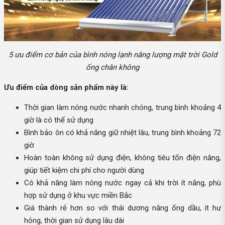
5 ưu điểm cơ bản của bình nóng lạnh năng lượng mặt trời Gold
ống chân không
Ưu điểm của dòng sản phẩm này là:
Thời gian làm nóng nước nhanh chóng, trung bình khoảng 4
giờ là có thể sử dụng
Bình bảo ôn có khả năng giữ nhiệt lâu, trung bình khoảng 72
giờ
Hoàn toàn không sử dụng điện, không tiêu tốn điện năng,
giúp tiết kiệm chi phí cho người dùng
Có khả năng làm nóng nước ngay cả khi trời ít nắng, phù
hợp sử dụng ở khu vực miền Bắc
Giá thành rẻ hơn so với thái dương năng ống dầu, ít hư
hỏng, thời gian sử dụng lâu dài