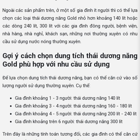
Ngoài các sản phẩm trên, ở một số gia đình ít người thì có thể lựa
chọn các loại thái dương năng Gold nhỏ hơn khoảng 140 lít hoặc
các dòng 240 lít, 300 lít với các gia đình đông người, bệnh viện,
nhà hàng, nhà nghỉ, khách sạn, những nơi thường xuyên có nhu
cầu sử dụng nước nóng thường xuyên.
Gợi ý cách chọn dung tích thái dương năng
Gold phù hợp với nhu cầu sử dụng
Để lựa chọn dung tích thái dương năng, bạn có thể căn cứ vào số
lượng người sử dụng thường xuyên. Cụ thể:
Gia đình khoảng 1 - 3 người: thái dương năng 140 lít
Gia đình khoảng 3 - 4 người: thái dương năng 160 - 180 lít
Gia đình khoảng 4 - 5 người: thái dương năng 200 lít - 240 lít
Gia đình khoảng trên 6 người: thái dương năng 300 lít
Trên đây là những tính toán tương đối, các gia đình có thể căn cứ