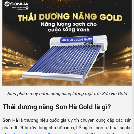
Siêu phẩm máy nước nóng năng lượng mặt trời Sơn Hà Gold
Thái dương năng Sơn Hà Gold là gì?
Sơn Hà
là thương hiệu quốc gia uy tín chuyên cung cấp các sản
phẩm thiết bị xây dựng như bồn inox, bể ngầm, bồn tự hoại septic