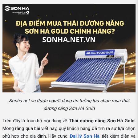
Sonha.net.vn được người dùng tin tưởng lựa chọn mua thái
dương năng Sơn Hà Gold
Trên đây là toàn bộ nội dung về
Thái dương năng Sơn Hà Gold
.
Mong rằng qua bài viết này, quý khách hàng đã tìm ra sự lựa chọn
phù hợp cho gia đình. Hãy cùng
Đại lý Sơn Hà
tiết kiệm điện và