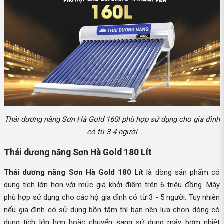
Thái dương năng Sơn Hà Gold 160l phù hợp sử dụng cho gia đình
có từ 3-4 người
Thái dương năng Sơn Hà Gold 180 Lít
Thái dương năng Sơn Hà Gold 180 Lít
là dòng sản phẩm có
dung tích lớn hơn với mức giá khởi điểm trên 6 triệu đồng. Máy
phù hợp sử dụng cho các hộ gia đình có từ 3 - 5 người. Tuy nhiên
nếu gia đình có sử dụng bồn tắm thì bạn nên lựa chọn dòng có
dung tích lớn hơn hoặc chuyển sang sử dụng máy bơm nhiệt