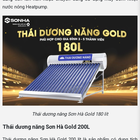
nước nóng Heatpump.
Thái dương năng Sơn Hà Gold 180 lít
Thái dương năng Sơn Hà Gold 200L
Thái dương năng Sơn Hà Gold 200 lít là sản phẩm có dung tích