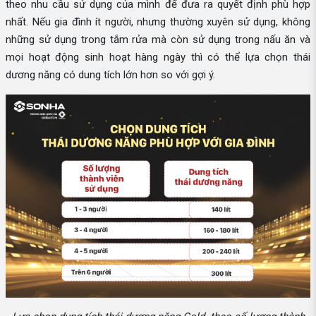
theo nhu cầu sử dụng của mình để đưa ra quyết định phù hợp
nhất. Nếu gia đình ít người, nhưng thường xuyên sử dụng, không
những sử dụng trong tắm rửa mà còn sử dụng trong nấu ăn và
mọi hoạt động sinh hoạt hàng ngày thì có thể lựa chọn thái
dương năng có dung tích lớn hơn so với gợi ý.