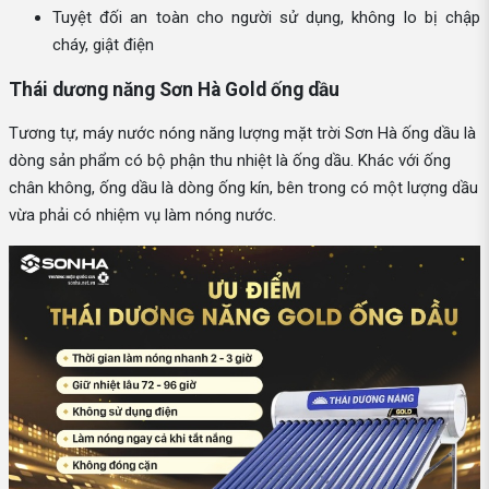
Tuyệt đối an toàn cho người sử dụng, không lo bị chập
cháy, giật điện
Thái dương năng Sơn Hà Gold ống dầu
Tương tự, máy nước nóng năng lượng mặt trời Sơn Hà ống dầu là
dòng sản phẩm có bộ phận thu nhiệt là ống dầu. Khác với ống
chân không, ống dầu là dòng ống kín, bên trong có một lượng dầu
vừa phải có nhiệm vụ làm nóng nước.