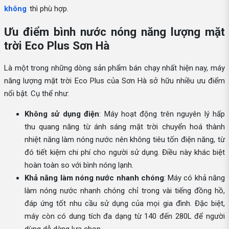
không
thì phù hợp.
Ưu điểm bình nước nóng năng lượng mặt
trời Eco Plus Sơn Hà
Là một trong những dòng sản phẩm bán chạy nhất hiện nay, máy
năng lượng mặt trời Eco Plus của Sơn Hà sở hữu nhiều ưu điểm
nổi bật. Cụ thể như:
Không sử dụng điện
: Máy hoạt động trên nguyên lý hấp
thu quang năng từ ánh sáng mặt trời chuyển hoá thành
nhiệt năng làm nóng nước nên không tiêu tốn điện năng, từ
đó tiết kiệm chi phí cho người sử dụng. Điều này khác biệt
hoàn toàn so với bình nóng lạnh.
Khả năng làm nóng nước nhanh chóng
: Máy có khả năng
làm nóng nước nhanh chóng chỉ trong vài tiếng đồng hồ,
đáp ứng tốt nhu cầu sử dụng của mọi gia đình. Đặc biệt,
máy còn có dung tích đa dạng từ 140 đến 280L để người