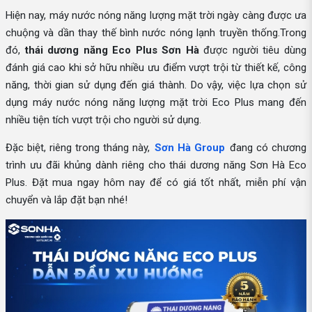
Hiện nay, máy nước nóng năng lượng mặt trời ngày càng được ưa
chuộng và dần thay thế bình nước nóng lạnh truyền thống.Trong
đó,
thái dương năng Eco Plus Sơn Hà
được người tiêu dùng
đánh giá cao khi sở hữu nhiều ưu điểm vượt trội từ thiết kế, công
năng, thời gian sử dụng đến giá thành. Do vậy, việc lựa chọn sử
dụng máy nước nóng năng lượng mặt trời Eco Plus mang đến
nhiều tiện tích vượt trội cho người sử dụng.
Đặc biệt, riêng trong tháng này,
Sơn Hà Group
đang có chương
trình ưu đãi khủng dành riêng cho thái dương năng Sơn Hà Eco
Plus. Đặt mua ngay hôm nay để có giá tốt nhất, miễn phí vận
chuyển và lắp đặt bạn nhé!