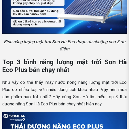
Bình năng lượng mặt trời Sơn Hà Eco được ưa chuộng nhờ 3 ưu
điểm
Top 3 bình năng lượng mặt trời Sơn Hà
Eco Plus bán chạy nhất
Như vậy có thể thấy, máy nước nóng năng lượng mặt trời Eco
Plus có nhiều loại với nhiều dung tích khác nhau. Vậy nên mua
sản phẩm nào tốt nhất? Hãy cùng Sơn Hà tìm hiểu top 3 thái
dương năng Sơn Hà Eco Plus bán chạy nhất hiện nay.