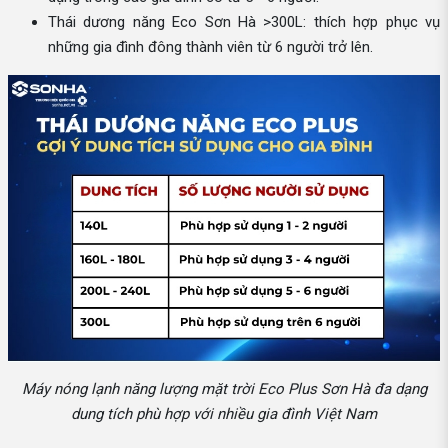
Thái dương năng Eco Sơn Hà >300L: thích hợp phục vụ
những gia đình đông thành viên từ 6 người trở lên.
Máy nóng lạnh năng lượng mặt trời Eco Plus Sơn Hà đa dạng
dung tích phù hợp với nhiều gia đình Việt Nam