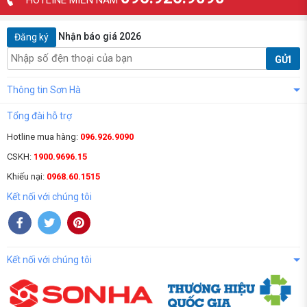
Nhận báo giá 2026
Đăng ký
GỬI
Thông tin Sơn Hà
Tổng đài hỗ trợ
Hotline mua hàng:
096.926.9090
CSKH:
1900.9696.15
Khiếu nại:
0968.60.1515
Kết nối với chúng tôi
Kết nối với chúng tôi