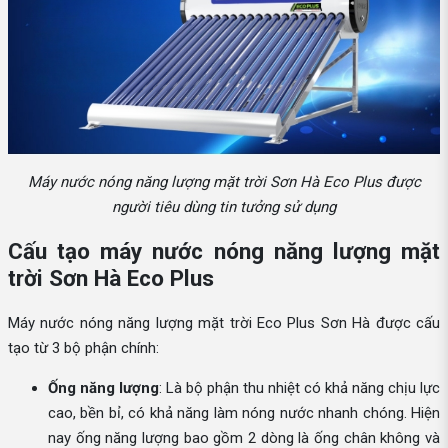
Máy nước nóng năng lượng mặt trời Sơn Hà Eco Plus được
người tiêu dùng tin tưởng sử dụng
Cấu tạo máy nước nóng năng lượng mặt
trời Sơn Hà Eco Plus
Máy nước nóng năng lượng mặt trời Eco Plus Sơn Hà được cấu
tạo từ 3 bộ phận chính:
Ống năng lượng
: Là bộ phận thu nhiệt có khả năng chịu lực
cao, bền bỉ, có khả năng làm nóng nước nhanh chóng. Hiện
nay ống năng lượng bao gồm 2 dòng là ống chân không và