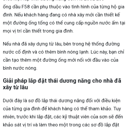
ống dầu F58 cần phụ thuộc vào tình hình của từng hộ gia
đình. Nếu khách hàng đang có nhà xây mới cần thiết kế
một đường ống tổng có thể cung cấp nguồn nước ấm tại
mọi vị trí cần thiết trong gia đình.
Nếu nhà đã xây dựng từ lâu, bên trong hệ thống đường
nước cố định và có thêm bình nóng lạnh. Lúc này, bạn chỉ
cần tạo thêm một đường ống mới nối với đầu vào của
bình nước nóng.
Giải pháp lắp đặt thái dương năng cho nhà đã
xây từ lâu
Dưới đây là sơ đồ lắp thái dương năng đối với điều kiện
của từng gia đình để khách hàng có thể tham khảo. Tuy
nhiên, trước khi lắp đặt, các kỹ thuật viên của sơn sẽ đến
khảo sát vị trí và làm theo một trong các sơ đồ lắp đặt