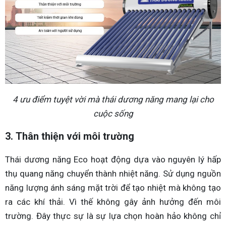
4 ưu điểm tuyệt vời mà thái dương năng mang lại cho
cuộc sống
3. Thân thiện với môi trường
Thái dương năng Eco hoạt động dựa vào nguyên lý hấp
thụ quang năng chuyển thành nhiệt năng. Sử dụng nguồn
năng lượng ánh sáng mặt trời để tạo nhiệt mà không tạo
ra các khí thải. Vì thế không gây ảnh hưởng đến môi
trường. Đây thực sự là sự lựa chọn hoàn hảo không chỉ