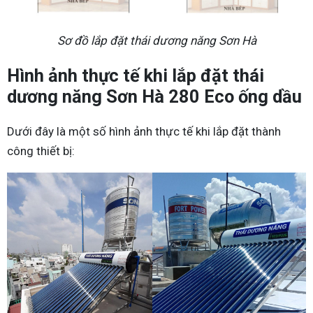
Sơ đồ lắp đặt thái dương năng Sơn Hà
Hình ảnh thực tế khi lắp đặt thái
dương năng Sơn Hà 280 Eco ống dầu
Dưới đây là một số hình ảnh thực tế khi lắp đặt thành
công thiết bị: