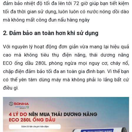
đảm bảo nhiệt độ tối đa lên tới 72 giờ giúp bạn tiết kiệm
tối đa thời gian sử dụng, luôn luôn có nước nóng dồi dào
mà không mất công đun nấu hàng ngày
2. Đảm bảo an toàn hơn khi sử dụng
Với nguyên lý hoạt động đơn giản vừa mang lại hiệu quả
cao mà không tiêu thụ điện năng, thái dương năng
ECO ống dầu 280L phòng ngừa mọi nguy cơ, cháy nổ,
chập điện đảm bảo tối đa an toàn gia đình bạn. Vì thế bạn
có thể yên tâm dùng máy mà không phải lo lắng bất cứ
điều gì.