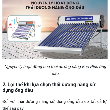
Nguyên lý hoạt động của thái dương năng Eco Plus ống
dầu
2. Lợi thế khi lựa chọn thái dương năng sử
dụng ống dầu
Đối với thái dương năng sử dụng ống dầu có tất cả lợi
thế sau đây: