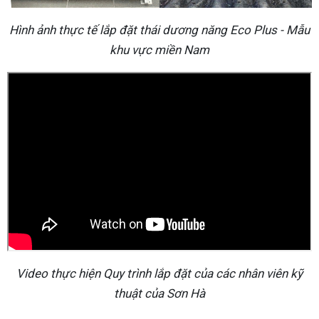
Hình ảnh thực tế lắp đặt thái dương năng Eco Plus - Mẫu
khu vực miền Nam
Video thực hiện Quy trình lắp đặt của các nhân viên kỹ
thuật của Sơn Hà