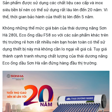
Sản phẩm được sử dụng các chất liệu cao cấp và inox
siêu bền bỉ nên có thể sử dụng rất lâu lên đến 20 năm. Vì
thế, thời gian bảo hành của thiết bị lên đến 5 năm.
Không những thế mức giá bán của thái dương năng Sơn
Hà 280L Eco ống dầu F58 so với các sản phẩm khác trên
thị trường rẻ hơn rất nhiều nên bạn hoàn toàn có thể sử
dụng thiết bị này mà không cần lo ngại về giá cả. Tuy giá
thành cạnh tranh nhưng chất lượng của thái dương năng
Eco ống dầu Sơn Hà vẫn đứng hàng đầu thị trường.