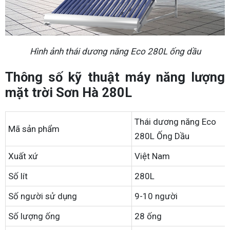
Hình ảnh thái dương năng Eco 280L ống dầu
Thông số kỹ thuật máy năng lượng
mặt trời Sơn Hà 280L
Thái dương năng Eco
Mã sản phẩm
280L Ống Dầu
Xuất xứ
Việt Nam
Số lít
280L
Số người sử dụng
9-10 người
Số lượng ống
28 ống