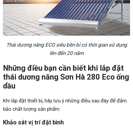
Thái dương năng ECO siêu bền bỉ có thời gian sử dụng
lên đến 20 năm
Những điều bạn cần biết khi lắp đặt
thái dương năng Sơn Hà 280 Eco ống
dầu
Khi lắp đặt thiết bị, hãy lưu ý những điều sau đây để đảm
bảo chất lượng sản phẩm:
Khảo sát vị trí đặt bình