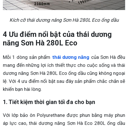
Kích cỡ thái dương năng Sơn Hà 280L Eco ống dầu
4 Ưu điểm nổi bật của thái dương
năng Sơn Hà 280L Eco
Mỗi 1 dòng sản phẩm
thái dương năng
của Sơn Hà đều
mang đến những lợi ích thiết thực cho cuộc sống và thái
dương năng Sơn Hà 280L Eco ống dầu cũng không ngoại
lệ. Với 4 ưu điểm nổi bật sau đây sản phẩm chắc chắn sẽ
khiến bạn hài lòng.
1. Tiết kiệm thời gian tối đa cho bạn
Với lớp bảo ôn Polyurethane được phun bằng máy phun
áp lực cao, thái dương năng Sơn Hà Eco 280L ống dầu