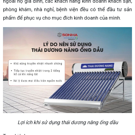
ngoài hộ gia đình, các khách hàng kinh doanh khách sạn,
phòng khám, nhà nghỉ, bệnh viện đều có thể đầu tư sản
phẩm để phục vụ cho mục đích kinh doanh của mình.
Lợi ích khi sử dụng thái dương năng ống dầu