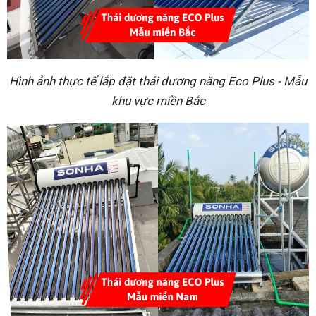
Hình ảnh thực tế lắp đặt thái dương năng Eco Plus - Mẫu
khu vực miền Bắc