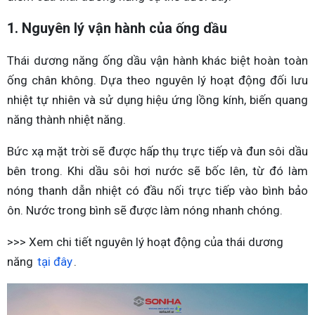
1. Nguyên lý vận hành của ống dầu
Thái dương năng ống dầu vận hành khác biệt hoàn toàn
ống chân không. Dựa theo nguyên lý hoạt động đối lưu
nhiệt tự nhiên và sử dụng hiệu ứng lồng kính, biến quang
năng thành nhiệt năng.
Bức xạ mặt trời sẽ được hấp thụ trực tiếp và đun sôi dầu
bên trong. Khi dầu sôi hơi nước sẽ bốc lên, từ đó làm
nóng thanh dẫn nhiệt có đầu nối trực tiếp vào bình bảo
ôn. Nước trong bình sẽ được làm nóng nhanh chóng.
>>> Xem chi tiết nguyên lý hoạt động của thái dương
năng
tại đây
.