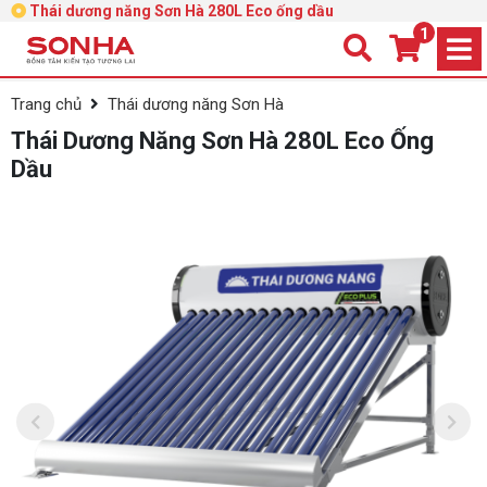
Thái dương năng Sơn Hà 280L Eco ống dầu
1
Trang chủ
Thái dương năng Sơn Hà
Thái Dương Năng Sơn Hà 280L Eco Ống
Dầu