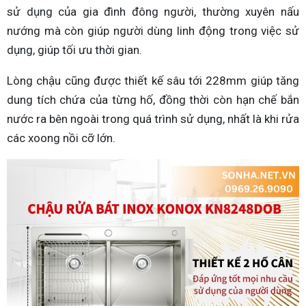
sử dụng của gia đình đông người, thường xuyên nấu
nướng mà còn giúp người dùng linh động trong việc sử
dụng, giúp tối ưu thời gian.
Lòng chậu cũng được thiết kế sâu tới 228mm giúp tăng
dung tích chứa của từng hố, đồng thời còn hạn chế bắn
nước ra bên ngoài trong quá trình sử dụng, nhất là khi rửa
các xoong nồi cỡ lớn.