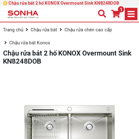
Chậu rửa bát 2 hố KONOX Overmount Sink KN8248DOB
1
Trang chủ
Chậu rửa bát
Chậu rửa chén cao cấp
Chậu rửa bát Konox
Chậu rửa bát 2 hố KONOX Overmount Sink
KN8248DOB