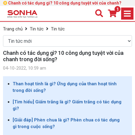
Chanh có tác dụng gì? 10 công dụng tuyệt vời của chanh?
1
Trang chủ
Tin tức
Tin tức
Chanh có tác dụng gì? 10 công dụng tuyệt vời của
chanh trong đời sống?
04-10-2022, 10:59 am
Than hoạt tính là gì? Ứng dụng của than hoạt tính
trong đời sống?
[Tìm hiểu] Giấm trắng là gì? Giấm trắng có tác dụng
gì?
[Giải đáp] Phèn chua là gì? Phèn chua có tác dụng
gì trong cuộc sống?