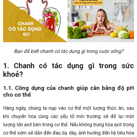
Bạn đã biết chanh có tác dụng gì trong cuộc sống?
1. Chanh có tác dụng gì trong sức
khoẻ?
1.1. Công dụng của chanh giúp cân bằng độ pH
cho cơ thể
Hàng ngày, chúng ta nạp vào cơ thể một lượng thức ăn, sau
khi chuyển hóa cùng các yếu tố môi trường sẽ để lại một
lượng lớn axit bên trong cơ thể. Nếu không trung hòa axit trong
cơ thể sớm sẽ dẫn đến đau dạ dày, ảnh hưởng đến hệ tiêu hóa