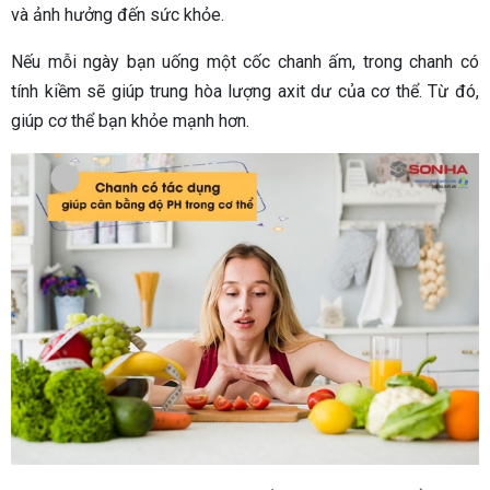
và ảnh hưởng đến sức khỏe.
Nếu mỗi ngày bạn uống một cốc chanh ấm, trong chanh có
tính kiềm sẽ giúp trung hòa lượng axit dư của cơ thể. Từ đó,
giúp cơ thể bạn khỏe mạnh hơn.