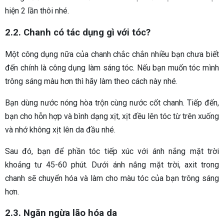
hiện 2 lần thôi nhé.
2.2. Chanh có tác dụng gì với tóc?
Một công dụng nữa của chanh chắc chắn nhiều bạn chưa biết
đến chính là công dụng làm sáng tóc. Nếu bạn muốn tóc mình
trông sáng màu hơn thì hãy làm theo cách này nhé.
Bạn dùng nước nóng hòa trộn cùng nước cốt chanh. Tiếp đến,
bạn cho hỗn hợp và bình dạng xịt, xịt đều lên tóc từ trên xuống
và nhớ không xịt lên da đầu nhé.
Sau đó, bạn để phần tóc tiếp xúc với ánh nắng mặt trời
khoảng tư 45-60 phút. Dưới ánh nắng mặt trời, axit trong
chanh sẽ chuyển hóa và làm cho màu tóc của bạn trông sáng
hơn.
2.3. Ngăn ngừa lão hóa da