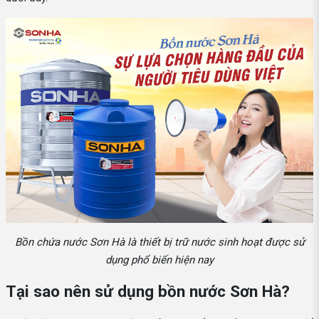
Bồn chứa nước Sơn Hà là thiết bị trữ nước sinh hoạt được sử
dụng phổ biến hiện nay
Tại sao nên sử dụng bồn nước Sơn Hà?