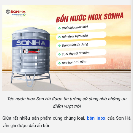
Téc nước inox Sơn Hà được tin tưởng sử dụng nhờ những ưu
điểm vượt trội
Giữa rất nhiều sản phẩm cùng chủng loại,
bồn inox
của Sơn Hà
vẫn ghi được dấu ấn bởi: