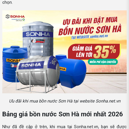
chọn.
Ưu đãi khi mua bồn nước Sơn Hà tại website Sonha.net.vn
Bảng giá bồn nước Sơn Hà mới nhất 2026
Như đã đề cập ở trên, khi mua tại Sonha.net.vn, bạn sẽ được