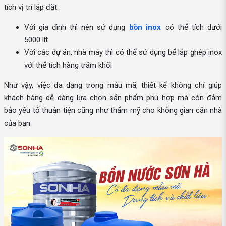
tích vị trí lắp đặt.
Với gia đình thì nên sử dụng
bồn inox
có thể tích dưới
5000 lít
Với các dự án, nhà máy thì có thể sử dụng bể lắp ghép inox
với thể tích hàng trăm khối
Như vậy, việc đa dạng trong mẫu mã, thiết kế không chỉ giúp
khách hàng dễ dàng lựa chọn sản phẩm phù hợp mà còn đảm
bảo yếu tố thuận tiện cũng như thẩm mỹ cho không gian căn nhà
của bạn.