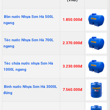
(VNĐ)
Bồn nước Nhựa Sơn Hà 500L
1.850.000đ
ngang
Téc nước Nhựa Sơn Hà 700L
2.370.000đ
ngang
Téc chứa nước nhựa Sơn Hà
3.230.000đ
1000L ngang
Bình nước Nhựa Sơn Hà 3000L
7.560.000đ
đứng