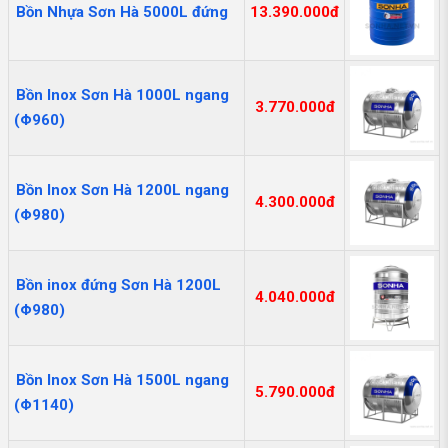
Bồn Nhựa Sơn Hà 5000L đứng
13.390.000đ
Bồn Inox Sơn Hà 1000L ngang
3.770.000đ
(Φ960)
Bồn Inox Sơn Hà 1200L ngang
4.300.000đ
(Φ980)
Bồn inox đứng Sơn Hà 1200L
4.040.000đ
(Φ980)
Bồn Inox Sơn Hà 1500L ngang
5.790.000đ
(Φ1140)