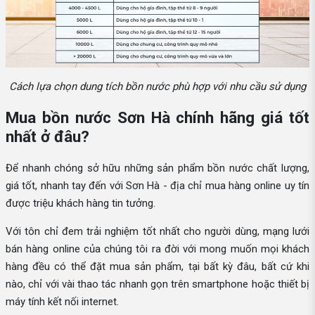
Cách lựa chọn dung tích bồn nước phù hợp với nhu cầu sử dụng
Mua bồn nước Sơn Hà chính hãng giá tốt
nhất ở đâu?
Để nhanh chóng sở hữu những sản phẩm bồn nước chất lượng,
giá tốt, nhanh tay đến với Sơn Hà - địa chỉ mua hàng online uy tín
được triệu khách hàng tin tưởng.
Với tôn chỉ đem trải nghiệm tốt nhất cho người dùng, mạng lưới
bán hàng online của chúng tôi ra đời với mong muốn mọi khách
hàng đều có thể đặt mua sản phẩm, tại bất kỳ đâu, bất cứ khi
nào, chỉ với vài thao tác nhanh gọn trên smartphone hoặc thiết bị
máy tính kết nối internet.