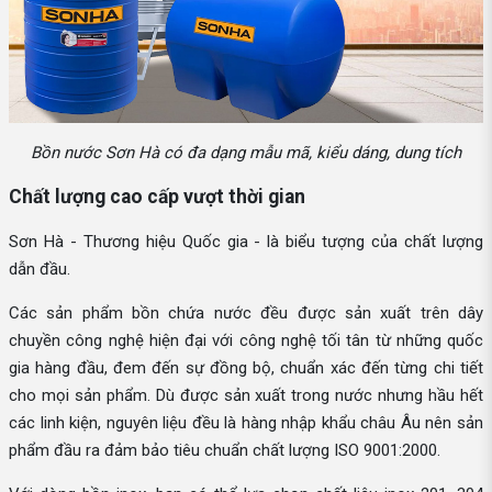
Bồn nước Sơn Hà có đa dạng mẫu mã, kiểu dáng, dung tích
Chất lượng cao cấp vượt thời gian
Sơn Hà - Thương hiệu Quốc gia - là biểu tượng của chất lượng
dẫn đầu.
Các sản phẩm bồn chứa nước đều được sản xuất trên dây
chuyền công nghệ hiện đại với công nghệ tối tân từ những quốc
gia hàng đầu, đem đến sự đồng bộ, chuẩn xác đến từng chi tiết
cho mọi sản phẩm. Dù được sản xuất trong nước nhưng hầu hết
các linh kiện, nguyên liệu đều là hàng nhập khẩu châu Âu nên sản
phẩm đầu ra đảm bảo tiêu chuẩn chất lượng ISO 9001:2000.