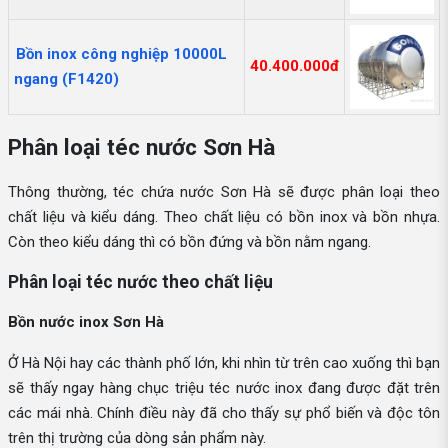
Bồn inox công nghiệp 10000L
40.400.000đ
ngang (F1420)
Phân loại téc nước Sơn Hà
Thông thường, téc chứa nước Sơn Hà sẽ được phân loại theo
chất liệu và kiểu dáng. Theo chất liệu có bồn inox và bồn nhựa.
Còn theo kiểu dáng thì có bồn đứng và bồn nằm ngang.
Phân loại téc nước theo chất liệu
Bồn nước inox Sơn Hà
Ở Hà Nội hay các thành phố lớn, khi nhìn từ trên cao xuống thì bạn
sẽ thấy ngay hàng chục triệu téc nước inox đang được đặt trên
các mái nhà. Chính điều này đã cho thấy sự phổ biến và độc tôn
trên thị trường của dòng sản phẩm này.