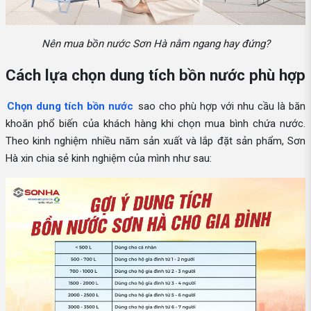
Nên mua bồn nước Sơn Hà nằm ngang hay đứng?
Cách lựa chọn dung tích bồn nước phù hợp
Chọn dung tích bồn nước
sao cho phù hợp với nhu cầu là băn
khoăn phổ biến của khách hàng khi chọn mua bình chứa nước.
Theo kinh nghiệm nhiều năm sản xuất và lắp đặt sản phẩm, Sơn
Hà xin chia sẻ kinh nghiệm của mình như sau: