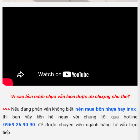
Vì sao bồn nước nhựa vẫn luôn được ưu chuộng như thế?
>>>
Nếu đang phân vân không biết
nên mua bồn nhựa hay inox
,
thì bạn hãy liên hệ ngay với chúng tôi qua hotline
0969.26.90.90
để được chuyên viên ngành hàng tư vấn trực
tiếp.