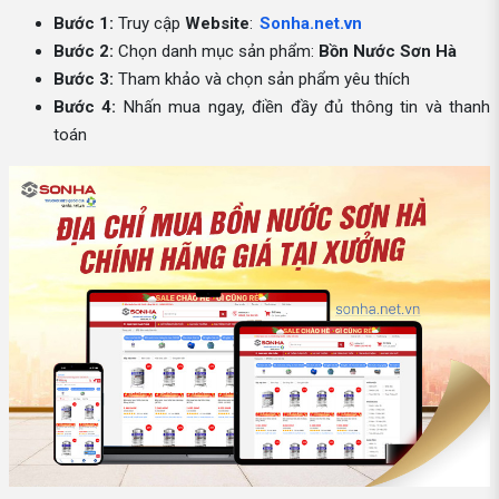
Bước 1:
Truy cập
Website
:
Sonha.net.vn
Bước 2:
Chọn danh mục sản phẩm:
Bồn Nước Sơn Hà
Bước 3:
Tham khảo và chọn sản phẩm yêu thích
Bước 4:
Nhấn mua ngay, điền đầy đủ thông tin và thanh
toán