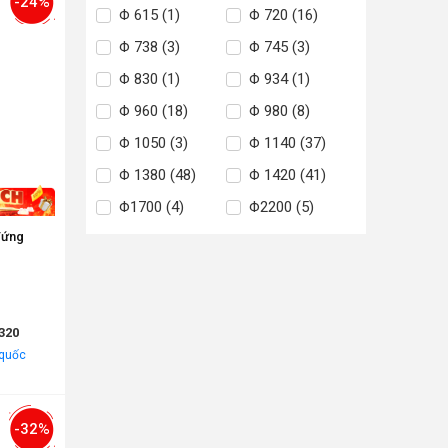
-24%
Φ 615 (1)
Φ 720 (16)
Φ 738 (3)
Φ 745 (3)
Φ 830 (1)
Φ 934 (1)
Φ 960 (18)
Φ 980 (8)
Φ 1050 (3)
Φ 1140 (37)
Φ 1380 (48)
Φ 1420 (41)
Φ1700 (4)
Φ2200 (5)
đứng
320
 quốc
-32%