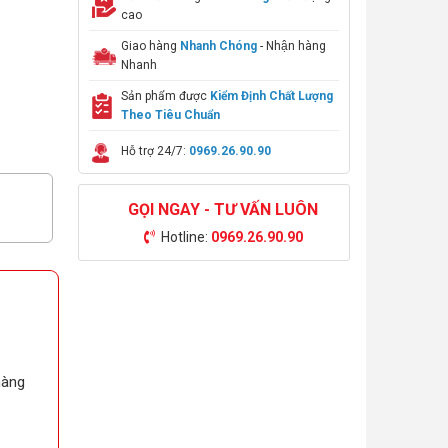
cao
Giao hàng
Nhanh Chóng
- Nhận hàng
Nhanh
Sản phẩm được
Kiểm Định Chất Lượng
Theo Tiêu Chuẩn
Hỗ trợ 24/7:
0969.26.90.90
GỌI NGAY - TƯ VẤN LUÔN
Hotline:
0969.26.90.90
hàng