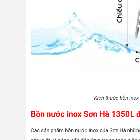
Kích thước bồn inox
Bồn nước inox Sơn Hà 1350L đ
Các sản phẩm bồn nước Inox của Sơn Hà những 