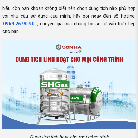
Nếu còn băn khoăn không biết nên chọn dung tích nào phù hợp
với nhu cầu sử dụng của mình, hãy gọi ngay đến số hotline:
0969.26.90.90
, chuyên gia của chúng tôi sẽ tư vấn trực tiếp
cho bạn.
Dung tích linh hoạt cho mọi công trình