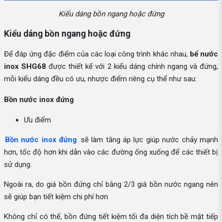
Kiểu dáng bồn ngang hoặc đứng
Kiểu dáng bồn ngang hoặc đứng
Để đáp ứng đặc điểm của các loại công trình khác nhau,
bể nước
inox SHG68
được thiết kế với 2 kiểu dáng chính ngang và đứng,
mỗi kiểu dáng đều có ưu, nhược điểm riêng cụ thể như sau:
Bồn nước inox đứng
Ưu điểm
Bồn nước inox đứng
sẽ làm tăng áp lực giúp nước chảy mạnh
hơn, tốc độ hơn khi dẫn vào các đường ống xuống để các thiết bị
sử dụng.
Ngoài ra, do giá bồn đứng chỉ bằng 2/3 giá bồn nước ngang nên
sẽ giúp bạn tiết kiệm chi phí hơn
Không chỉ có thế, bồn đứng tiết kiệm tối đa diện tích bề mặt tiếp