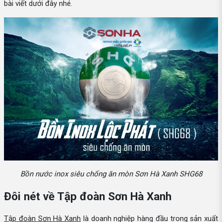
bài viết dưới đây nhé.
Bồn nước inox siêu chống ăn mòn Sơn Hà Xanh SHG68
Đôi nét về Tập đoàn Sơn Hà Xanh
Tập đoàn Sơn Hà Xanh
là doanh nghiệp hàng đầu trong sản xuất