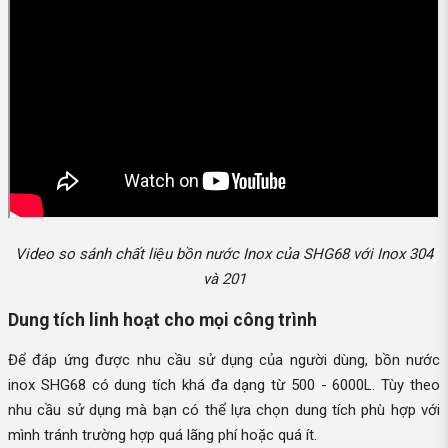
Video so sánh chất liệu bồn nước Inox của SHG68 với Inox 304
và 201
Dung tích linh hoạt cho mọi công trình
Để đáp ứng được nhu cầu sử dụng của người dùng, bồn nước
inox SHG68 có dung tích khá đa dạng từ 500 - 6000L. Tùy theo
nhu cầu sử dụng mà bạn có thể lựa chọn dung tích phù hợp với
mình tránh trường hợp quá lãng phí hoặc quá ít.