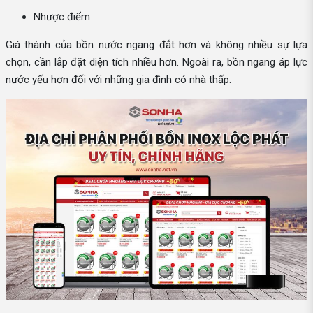
Nhược điểm
Giá thành của bồn nước ngang đắt hơn và không nhiều sự lựa
chọn, cần lắp đặt diện tích nhiều hơn. Ngoài ra, bồn ngang áp lực
nước yếu hơn đối với những gia đình có nhà thấp.