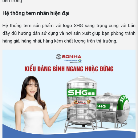
bên trong
Hệ thống tem nhãn hiện đại
Hệ thống tem sản phẩm với logo SHG sang trọng cùng với bản
đầy đủ hướng dẫn sử dụng và nơi sản xuất giúp bạn phòng tránh
hàng giả, hàng nhái, hàng kém chất lượng trên thị trường.