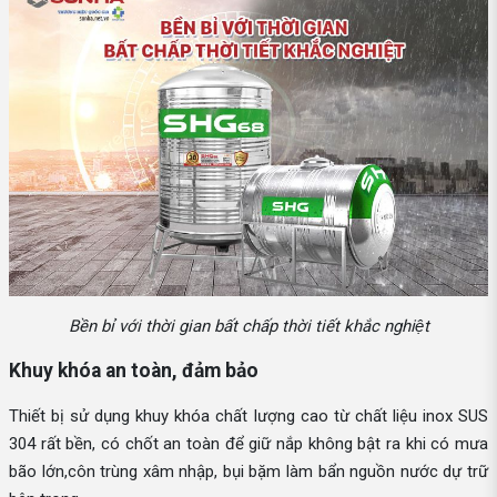
Bền bỉ với thời gian bất chấp thời tiết khắc nghiệt
Khuy khóa an toàn, đảm bảo
Thiết bị sử dụng khuy khóa chất lượng cao từ chất liệu inox SUS
304 rất bền, có chốt an toàn để giữ nắp không bật ra khi có mưa
bão lớn,côn trùng xâm nhập, bụi bặm làm bẩn nguồn nước dự trữ