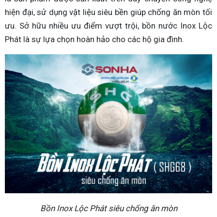
hiện đại, sử dụng vật liệu siêu bền giúp chống ăn mòn tối
ưu. Sở hữu nhiều ưu điểm vượt trội, bồn nước Inox Lộc
Phát là sự lựa chọn hoàn hảo cho các hộ gia đình.
Bồn Inox Lộc Phát siêu chống ăn mòn