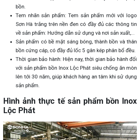
bồn.
Tem nhãn sản phẩm: Tem sản phẩm mới với logo
Sơn Hà trắng trên nền đen có đầy đủ các thông tin
về sản phẩm: Hướng dẫn sử dụng và nơi sản xuất,...
Sản phẩm có bề mặt sáng bóng, thành bồn và thân
bồn cứng cáp, có đầy đủ lốc 5 gân kép phân bổ đều.
Thời gian bảo hành: Hiện nay, thời gian bảo hành đối
với sản phẩm bồn Inox Lộc Phát siêu chống ăn mòn
lên tới 30 năm, giúp khách hàng an tâm khi sử dụng
sản phẩm.
Hình ảnh thực tế sản phẩm bồn Inox
Lộc Phát