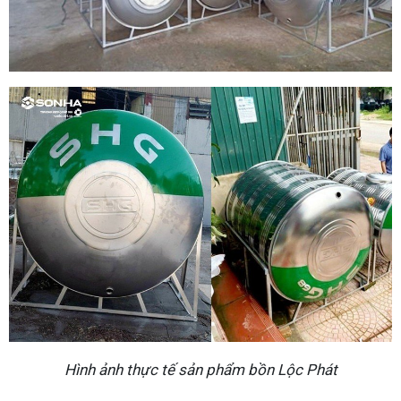
Hình ảnh thực tế sản phẩm bồn Lộc Phát