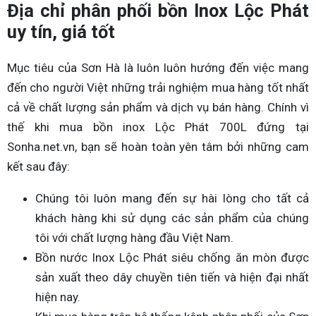
Địa chỉ phân phối bồn Inox Lộc Phát
uy tín, giá tốt
Mục tiêu của Sơn Hà là luôn luôn hướng đến việc mang
đến cho người Việt những trải nghiệm mua hàng tốt nhất
cả về chất lượng sản phẩm và dịch vụ bán hàng. Chính vì
thế khi mua bồn inox Lộc Phát 700L đứng tại
Sonha.net.vn, bạn sẽ hoàn toàn yên tâm bởi những cam
kết sau đây:
Chúng tôi luôn mang đến sự hài lòng cho tất cả
khách hàng khi sử dụng các sản phẩm của chúng
tôi với chất lượng hàng đầu Việt Nam.
Bồn nước Inox Lộc Phát siêu chống ăn mòn được
sản xuất theo dây chuyền tiên tiến và hiện đại nhất
hiện nay.