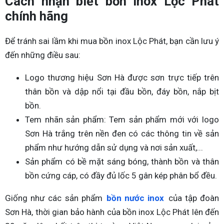
Cách nhận biết bồn Inox Lộc Phát
chính hãng
Để tránh sai lầm khi mua bồn inox Lộc Phát, bạn cần lưu ý
đến những điều sau:
Logo thương hiệu Sơn Hà được sơn trực tiếp trên
thân bồn và dập nổi tại đầu bồn, đáy bồn, nắp bịt
bồn.
Tem nhãn sản phẩm: Tem sản phẩm mới với logo
Sơn Hà trắng trên nền đen có các thông tin về sản
phẩm như hướng dẫn sử dụng và nơi sản xuất,...
Sản phẩm có bề mặt sáng bóng, thành bồn và thân
bồn cứng cáp, có đầy đủ lốc 5 gân kép phân bổ đều.
Giống như các sản phẩm
bồn nước inox
của tập đoàn
Sơn Hà, thời gian bảo hành của bồn inox Lộc Phát lên đến