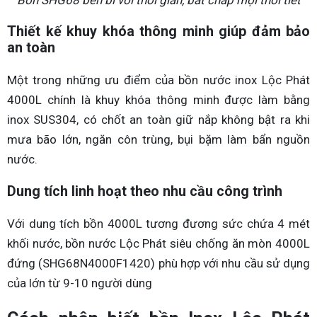
Thiết kế khuy khóa thông minh giúp đảm bảo
an toàn
Một trong những ưu điểm của bồn nước inox Lộc Phát
4000L chính là khuy khóa thông minh được làm bằng
inox SUS304, có chốt an toàn giữ nắp không bật ra khi
mưa bão lớn, ngăn côn trùng, bụi bặm làm bẩn nguồn
nước.
Dung tích linh hoạt theo nhu cầu công trình
Với dung tích bồn 4000L tương đương sức chứa 4 mét
khối nước, bồn nước Lộc Phát siêu chống ăn mòn 4000L
đứng (SHG68N4000F1420) phù hợp với nhu cầu sử dụng
của lớn từ 9-10 người dùng