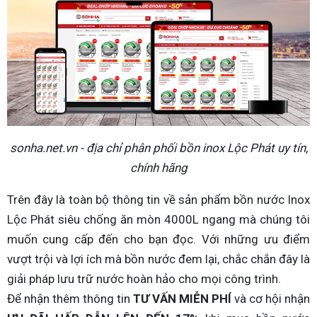
sonha.net.vn - địa chỉ phân phối bồn inox Lộc Phát uy tín,
chính hãng
Trên đây là toàn bộ thông tin về sản phẩm bồn nước Inox
Lộc Phát siêu chống ăn mòn 4000L ngang mà chúng tôi
muốn cung cấp đến cho bạn đọc. Với những ưu điểm
vượt trội và lợi ích mà bồn nước đem lại, chắc chắn đây là
giải pháp lưu trữ nước hoàn hảo cho mọi công trình.
Để nhận thêm thông tin
TƯ VẤN MIỄN PHÍ
và cơ hội nhận