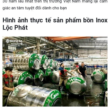
30 năm lâu nhất trên thị trường Việt Nam mang lại cảm
giác an tâm tuyệt đối dành cho bạn
Hình ảnh thực tế sản phẩm bồn Inox
Lộc Phát