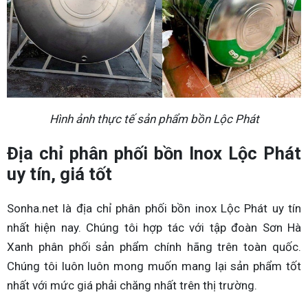
Hình ảnh thực tế sản phẩm bồn Lộc Phát
Địa chỉ phân phối bồn Inox Lộc Phát
uy tín, giá tốt
Sonha.net là địa chỉ phân phối bồn inox Lộc Phát uy tín
nhất hiện nay. Chúng tôi hợp tác với tập đoàn Sơn Hà
Xanh phân phối sản phẩm chính hãng trên toàn quốc.
Chúng tôi luôn luôn mong muốn mang lại sản phẩm tốt
nhất với mức giá phải chăng nhất trên thị trường.