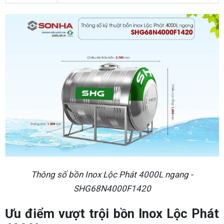
Thông số bồn Inox Lộc Phát 4000L ngang -
SHG68N4000F1420
Ưu điểm vượt trội bồn Inox Lộc Phát