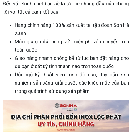
Đến với Sonha.net bạn sẽ là ưu tiên hàng đầu của chúng
tôi với tất cả cam kết sau:
Hàng chính hãng 100% sản xuất tại tập đoàn Sơn Hà
Xanh
Mức giá ưu đãi cùng với miễn phí vận chuyển trên
toàn quốc
Giao hàng nhanh chóng kể từ lúc bạn đặt hàng cho
dù bạn ở bất kỳ tỉnh thành nào trên toàn quốc
Đội ngũ kỹ thuật viên trình độ cao, dày dặn kinh
nghiệm sẵn sàng giải quyết các khúc mắc của bạn
trong quá trình sử dụng sản phẩm