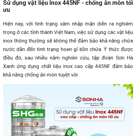
Sử dụng vật liệu Inox 445NF - chống ăn mòn tối
ưu
Hiện nay, với tình trạng xâm nhập mặn diễn ra nghiêm
trọng ở các tỉnh thành Việt Nam, việc sử dụng các vật liệu
inox thông thường sẽ không thể đảm bảo khả năng chứa
nước dẫn đến tình trạng hoen gỉ bồn chứa. Ý thức được
điều đó, sau nhiều năm nghiên cứu, tập đoàn Sơn Hà
Xanh ứng dụng chất liệu inox cao cấp 445NF đảm bảo
khả năng chống ăn mòn tuyệt vời.