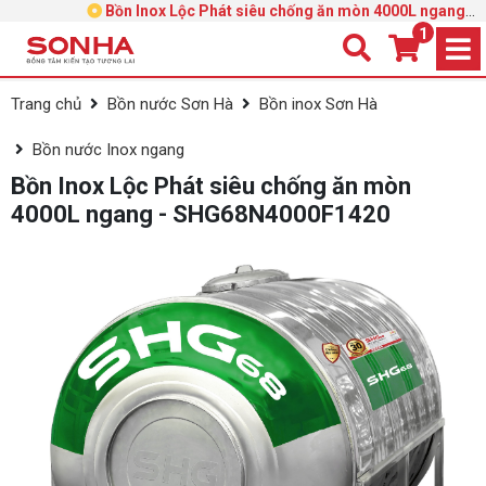
Bồn Inox Lộc Phát siêu chống ăn mòn 4000L ngang -
SHG68N4000F1420
1
Trang chủ
Bồn nước Sơn Hà
Bồn inox Sơn Hà
Bồn nước Inox ngang
Bồn Inox Lộc Phát siêu chống ăn mòn
4000L ngang - SHG68N4000F1420