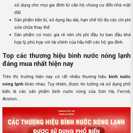
sử dụng cho mọi gia đình từ căn hộ chung cư đến nhà mặt
đất.
Sản phẩm bền bỉ, sử dụng lâu dài, hạn chế tối đa các chi phí
sửa chữa thay thế.
Sản phẩm có mức giá rẻ nên chi phí đầu tư ban đầu khá
hợp lý, phù hợp với tài chính của hầu hết các hộ gia đình.
Top các thương hiệu bình nước nóng lạnh
đáng mua nhất hiện nay
Trên thị trường hiện nay có rất nhiều thương hiệu
bình nước
nóng lạnh
khác nhau. Tuy nhiên, được tin tưởng và sử dụng phổ
biến là các sản phẩm bình nước nóng của Sơn Hà, Ferroli,
Ariston…