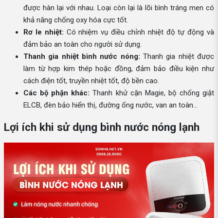
được hàn lại với nhau. Loại còn lại là lõi bình tráng men có
khả năng chống oxy hóa cực tốt.
Rơ le nhiệt:
Có nhiệm vụ điều chỉnh nhiệt độ tự động và
đảm bảo an toàn cho người sử dụng.
Thanh gia nhiệt bình nước nóng:
Thanh gia nhiệt được
làm từ hợp kim thép hoặc đồng, đảm bảo điều kiện như
cách điện tốt, truyền nhiệt tốt, độ bền cao.
Các bộ phận khác:
Thanh khử cặn Magie, bộ chống giật
ELCB, đèn bảo hiển thị, đường ống nước, van an toàn…
Lợi ích khi sử dụng bình nước nóng lạnh