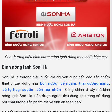
Các thương hiệu bình nước nóng lạnh đáng mua nhất hiện nay
Bình nóng lạnh Sơn Hà
Sơn Hà là thương hiệu quốc gia chuyên cung cấp các sản phẩm
thiết bị xây dựng như
bồn nước
,
bể ngầm
,
thái dương năng
,
bể tự hoại septic
,
bồn rửa chén
… Cũng chính vì vậy mà bình
nóng lạnh Sơn Hà luôn được người tiêu dùng tin tưởng sử dụng
bởi chất lượng sản phẩm tốt và tính an toàn cao.