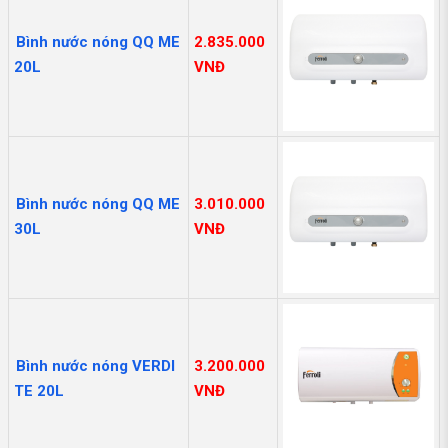
Bình nước nóng QQ ME
2.835.000
20L
VNĐ
Bình nước nóng QQ ME
3.010.000
30L
VNĐ
Bình nước nóng VERDI
3.200.000
TE 20L
VNĐ