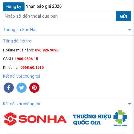
Nhận báo giá 2026
Đăng ký
GỬI
Thông tin Sơn Hà
Tổng đài hỗ trợ
Hotline mua hàng:
096.926.9090
CSKH:
1900.9696.15
Khiếu nại:
0968.60.1515
Kết nối với chúng tôi
Kết nối với chúng tôi