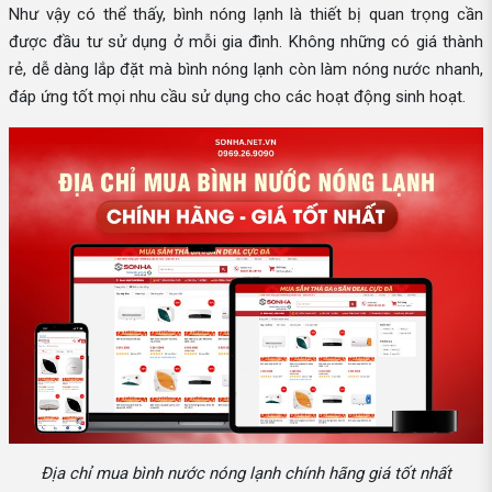
Như vậy có thể thấy, bình nóng lạnh là thiết bị quan trọng cần
được đầu tư sử dụng ở mỗi gia đình. Không những có giá thành
rẻ, dễ dàng lắp đặt mà bình nóng lạnh còn làm nóng nước nhanh,
đáp ứng tốt mọi nhu cầu sử dụng cho các hoạt động sinh hoạt.
Địa chỉ mua bình nước nóng lạnh chính hãng giá tốt nhất