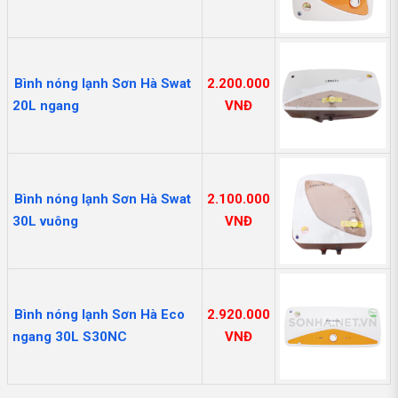
Bình nóng lạnh Sơn Hà Swat
2.200.000
20L ngang
VNĐ
Bình nóng lạnh Sơn Hà Swat
2.100.000
30L vuông
VNĐ
Bình nóng lạnh Sơn Hà Eco
2.920.000
ngang 30L S30NC
VNĐ