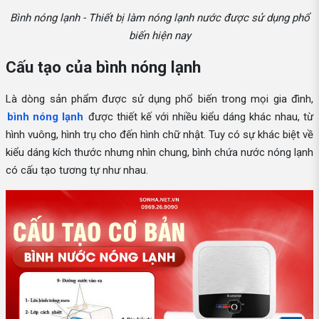
Bình nóng lạnh - Thiết bị làm nóng lạnh nước được sử dụng phổ
biến hiện nay
Cấu tạo của bình nóng lạnh
Là dòng sản phẩm được sử dụng phổ biến trong mọi gia đình,
bình nóng lạnh
được thiết kế với nhiều kiểu dáng khác nhau, từ
hình vuông, hình trụ cho đến hình chữ nhật. Tuy có sự khác biệt về
kiểu dáng kích thước nhưng nhìn chung, bình chứa nước nóng lạnh
có cấu tạo tương tự như nhau.