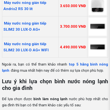
Máy nước nóng gián tiếp
3.650.000 VNĐ
Andris2 RS 30 lít
Máy nước nóng gián tiếp
3.700.000 VNĐ
SLIM2 30 LUX-D AG+
Máy nước nóng gián tiếp
4.490.000 VNĐ
SLIM2 30 LUX-D AG+ WIFI
Ngoài ra, bạn có thể tham khảo nhanh
top 5 hãng bình nóng
lạnh
đáng mua nhất hiện nay để có thêm sự lựa chọn phù hợp.
Lưu ý khi lựa chọn bình nước nóng lạnh
cho gia đình
Để lựa chọn được
bình làm nóng lạnh
nước phù hợp nhất cho
gia đình thì bạn có thể tham khảo các yếu tố sau: