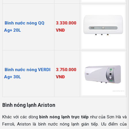
Bình nước nóng QQ
3.330.000
Ag+ 20L
VNĐ
Bình nước nóng VERDI
3.750.000
Ag+ 30L
VNĐ
Bình nóng lạnh Ariston
Khác với các dòng
bình nóng lạnh trực tiếp
như của Sơn Hà và
Ferroli, Ariston là bình nước nóng lạnh gián tiếp. Ưu điểm của