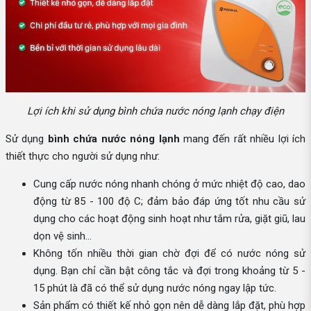
Lợi ích khi sử dụng bình chứa nước nóng lạnh chạy điện
Sử dụng
bình chứa nước nóng lạnh
mang đến rất nhiều lợi ích
thiết thực cho người sử dụng như:
Cung cấp nước nóng nhanh chóng ở mức nhiệt độ cao, dao
động từ 85 - 100 độ C; đảm bảo đáp ứng tốt nhu cầu sử
dụng cho các hoạt động sinh hoạt như tắm rửa, giặt giũ, lau
dọn vệ sinh…
Không tốn nhiều thời gian chờ đợi để có nước nóng sử
dụng. Bạn chỉ cần bật công tắc và đợi trong khoảng từ 5 -
15 phút là đã có thể sử dụng nước nóng ngay lập tức.
Sản phẩm có thiết kế nhỏ gọn nên dễ dàng lắp đặt, phù hợp