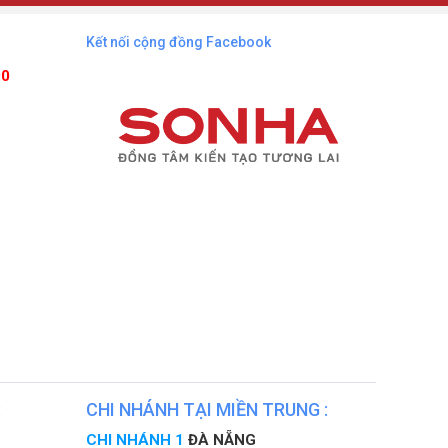
Kết nối cộng đồng Facebook
90
:
CHI NHÁNH TẠI MIỀN TRUNG :
CHI NHÁNH 1
ĐÀ NẴNG