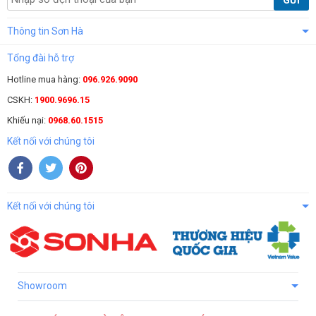
GỬI
Thông tin Sơn Hà
Tổng đài hỗ trợ
Hotline mua hàng:
096.926.9090
CSKH:
1900.9696.15
Khiếu nại:
0968.60.1515
Kết nối với chúng tôi
Kết nối với chúng tôi
Showroom