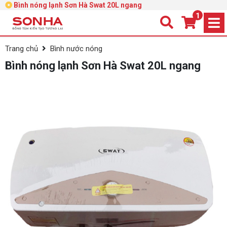
Bình nóng lạnh Sơn Hà Swat 20L ngang
1
Trang chủ
Bình nước nóng
Bình nóng lạnh Sơn Hà Swat 20L ngang