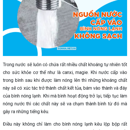
Trong nước sẽ luôn có chứa rất nhiều chất khoáng tự nhiên tốt
cho sức khỏe cơ thể như là canxi, magie. Khi nước cấp vào
trong bình sau khi được làm nóng lên thì những khoáng chất
này sẽ có xúc tác trở thành chất kết tủa, bám vào thành và đáy
của bình nóng lạnh. Khi mà bình hoạt động trở lại, tiếp tục làm
nóng nước thì các chất này sẽ va chạm thành bình từ đó mà
gây ra những tiếng kêu.
Điều này không chỉ làm cho bình nóng lạnh kêu lộp bộp rất