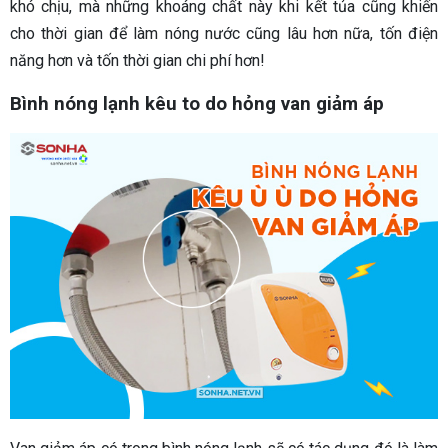
khó chịu, mà những khoáng chất này khi kết tủa cũng khiến
cho thời gian để làm nóng nước cũng lâu hơn nữa, tốn điện
năng hơn và tốn thời gian chi phí hơn!
Bình nóng lạnh kêu to do hỏng van giảm áp