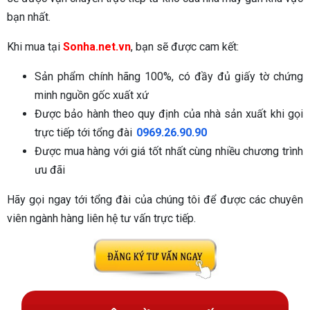
bạn nhất.
Khi mua tại
Sonha.net.vn
, bạn sẽ được cam kết:
Sản phẩm chính hãng 100%, có đầy đủ giấy tờ chứng
minh nguồn gốc xuất xứ
Được bảo hành theo quy định của nhà sản xuất khi gọi
trực tiếp tới tổng đài
0969.26.90.90
Được mua hàng với giá tốt nhất cùng nhiều chương trình
ưu đãi
Hãy gọi ngay tới tổng đài của chúng tôi để được các chuyên
viên ngành hàng liên hệ tư vấn trực tiếp.