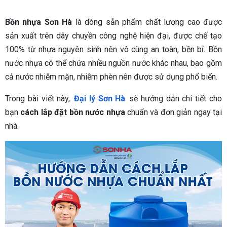
Bồn nhựa Sơn Hà
là dòng sản phẩm chất lượng cao được
sản xuất trên dây chuyền công nghệ hiện đại, được chế tạo
100% từ nhựa nguyên sinh nên vô cùng an toàn, bền bỉ. Bồn
nước nhựa có thể chứa nhiều nguồn nước khác nhau, bao gồm
cả nước nhiễm mặn, nhiễm phèn nên được sử dụng phổ biến.
Trong bài viết này,
Đại lý Sơn Hà
sẽ hướng dẫn chi tiết cho
bạn
cách lắp đặt bồn nước nhựa
chuẩn và đơn giản ngay tại
nhà.