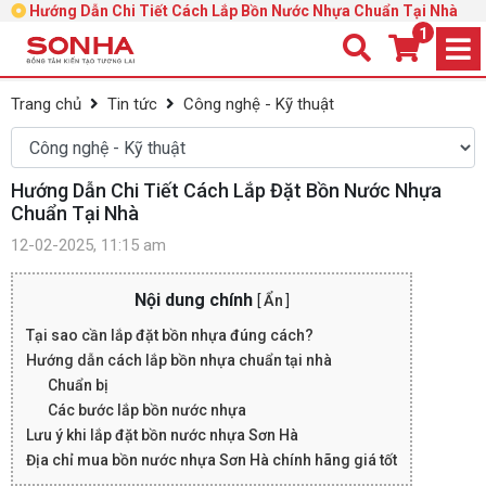
Hướng Dẫn Chi Tiết Cách Lắp Bồn Nước Nhựa Chuẩn Tại Nhà
1
Trang chủ
Tin tức
Công nghệ - Kỹ thuật
Hướng Dẫn Chi Tiết Cách Lắp Đặt Bồn Nước Nhựa
Chuẩn Tại Nhà
12-02-2025, 11:15 am
Nội dung chính
[
Ẩn
]
Tại sao cần lắp đặt bồn nhựa đúng cách?
Hướng dẫn cách lắp bồn nhựa chuẩn tại nhà
Chuẩn bị
Các bước lắp bồn nước nhựa
Lưu ý khi lắp đặt bồn nước nhựa Sơn Hà
Địa chỉ mua bồn nước nhựa Sơn Hà chính hãng giá tốt