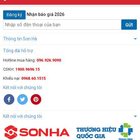
Nhận báo giá 2026
Đăng ký
GỬI
Thông tin Sơn Hà
Tổng đài hỗ trợ
Hotline mua hàng:
096.926.9090
CSKH:
1900.9696.15
Khiếu nại:
0968.60.1515
Kết nối với chúng tôi
Kết nối với chúng tôi