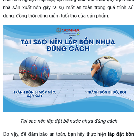
nhà sản xuất nên gây ra sự mất an toàn trong quá trình sử
dụng, đồng thời cũng giảm tuổi thọ của sản phẩm.
Tại sao nên lắp đặt bể nước nhựa đúng cách
Do vậy, để đảm bảo an toàn, bạn hãy thực hiện
lắp đặt bồn