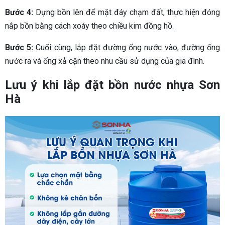
Bước 4:
Dựng bồn lên để mặt đáy chạm đất, thực hiện đóng
nắp bồn bằng cách xoáy theo chiều kim đồng hồ.
Bước 5:
Cuối cùng, lắp đặt đường ống nước vào, đường ống
nước ra và ống xả cặn theo nhu cầu sử dụng của gia đình.
Lưu ý khi lắp đặt bồn nước nhựa Sơn
Hà