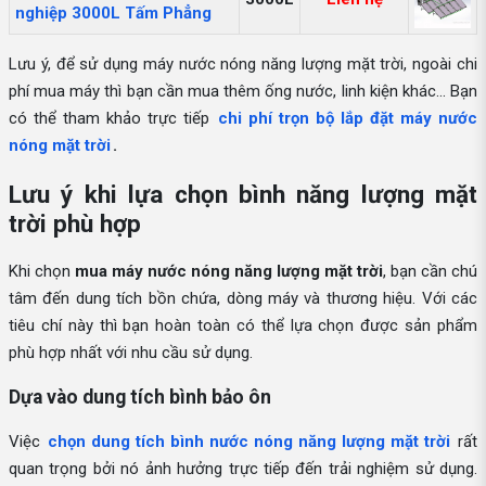
nghiệp 3000L Tấm Phẳng
Lưu ý, để sử dụng máy nước nóng năng lượng mặt trời, ngoài chi
phí mua máy thì bạn cần mua thêm ống nước, linh kiện khác... Bạn
có thể tham khảo trực tiếp
chi phí trọn bộ lắp đặt máy nước
nóng mặt trời
.
Lưu ý khi lựa chọn bình năng lượng mặt
trời phù hợp
Khi chọn
mua máy nước nóng năng lượng mặt trời
, bạn cần chú
tâm đến dung tích bồn chứa, dòng máy và thương hiệu. Với các
tiêu chí này thì bạn hoàn toàn có thể lựa chọn được sản phẩm
phù hợp nhất với nhu cầu sử dụng.
Dựa vào dung tích bình bảo ôn
Việc
chọn dung tích bình nước nóng năng lượng mặt trời
rất
quan trọng bởi nó ảnh hưởng trực tiếp đến trải nghiệm sử dụng.