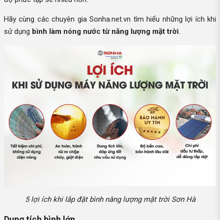
Hãy cùng các chuyên gia Sonha.net.vn tìm hiểu những lợi ích khi
sử dụng
bình làm nóng nước từ năng lượng mặt trời
.
5 lợi ích khi lắp đặt bình năng lượng mặt trời Sơn Hà
Dung tích bình lớn