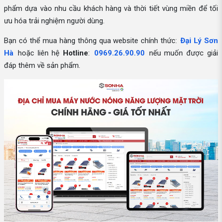
phẩm dựa vào nhu cầu khách hàng và thời tiết vùng miền để tối
ưu hóa trải nghiệm người dùng.
Bạn có thể mua hàng thông qua website chính thức:
Đại Lý Sơn
Hà
hoặc liên hệ
Hotline
:
0969.26.90.90
nếu muốn được giải
đáp thêm về sản phẩm.