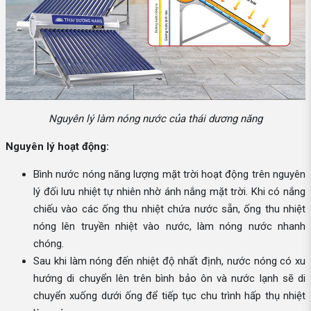
Nguyên lý làm nóng nước của thái dương năng
Nguyên lý hoạt động:
Bình nước nóng năng lượng mặt trời hoạt động trên nguyên
lý đối lưu nhiệt tự nhiên nhờ ánh nắng mặt trời. Khi có nắng
chiếu vào các ống thu nhiệt chứa nước sẵn, ống thu nhiệt
nóng lên truyền nhiệt vào nước, làm nóng nước nhanh
chóng.
Sau khi làm nóng đến nhiệt độ nhất định, nước nóng có xu
hướng di chuyển lên trên bình bảo ôn và nước lạnh sẽ di
chuyển xuống dưới ống để tiếp tục chu trình hấp thụ nhiệt