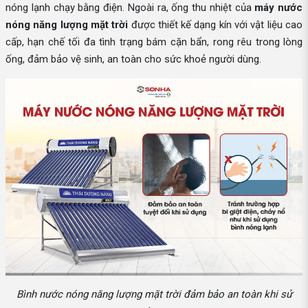
nóng lạnh chạy bằng điện. Ngoài ra, ống thu nhiệt của
máy nước
nóng năng lượng mặt trời
được thiết kế dạng kín với vật liệu cao
cấp, hạn chế tối đa tình trạng bám cặn bẩn, rong rêu trong lòng
ống, đảm bảo vệ sinh, an toàn cho sức khoẻ người dùng.
Bình nước nóng năng lượng mặt trời đảm bảo an toàn khi sử