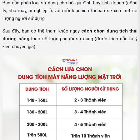
Bạn cần phân loại sử dụng cho hộ gia đình hay kinh doanh (công
ty, nhà máy, xí nghiệp...); với mỗi loại hình thì bạn sẽ xem xét số
lượng người sử dụng.
Sau đây, bạn có thể tham khảo ngay
cách chọn dung tích thái
dương năng
theo số lượng người sử dụng (được trích dẫn từ ý
kiến chuyên gia):