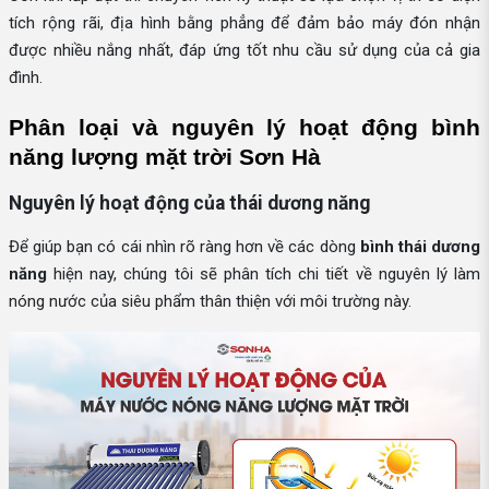
tích rộng rãi, địa hình bằng phẳng để đảm bảo máy đón nhận
được nhiều nắng nhất, đáp ứng tốt nhu cầu sử dụng của cả gia
đình.
Phân loại và nguyên lý hoạt động bình 
năng lượng mặt trời Sơn Hà
Nguyên lý hoạt động của thái dương năng
Để giúp bạn có cái nhìn rõ ràng hơn về các dòng
bình thái dương
năng
hiện nay, chúng tôi sẽ phân tích chi tiết về nguyên lý làm
nóng nước của siêu phẩm thân thiện với môi trường này.