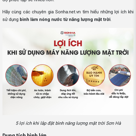
Hãy cùng các chuyên gia Sonha.net.vn tìm hiểu những lợi ích khi
sử dụng
bình làm nóng nước từ năng lượng mặt trời
.
5 lợi ích khi lắp đặt bình năng lượng mặt trời Sơn Hà
Dung tích bình lớn