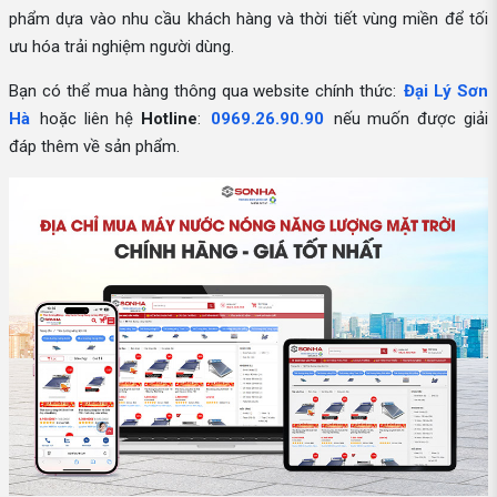
phẩm dựa vào nhu cầu khách hàng và thời tiết vùng miền để tối
ưu hóa trải nghiệm người dùng.
Bạn có thể mua hàng thông qua website chính thức:
Đại Lý Sơn
Hà
hoặc liên hệ
Hotline
:
0969.26.90.90
nếu muốn được giải
đáp thêm về sản phẩm.