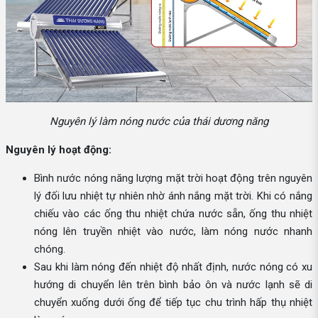
Nguyên lý làm nóng nước của thái dương năng
Nguyên lý hoạt động:
Bình nước nóng năng lượng mặt trời hoạt động trên nguyên
lý đối lưu nhiệt tự nhiên nhờ ánh nắng mặt trời. Khi có nắng
chiếu vào các ống thu nhiệt chứa nước sẵn, ống thu nhiệt
nóng lên truyền nhiệt vào nước, làm nóng nước nhanh
chóng.
Sau khi làm nóng đến nhiệt độ nhất định, nước nóng có xu
hướng di chuyển lên trên bình bảo ôn và nước lạnh sẽ di
chuyển xuống dưới ống để tiếp tục chu trình hấp thụ nhiệt