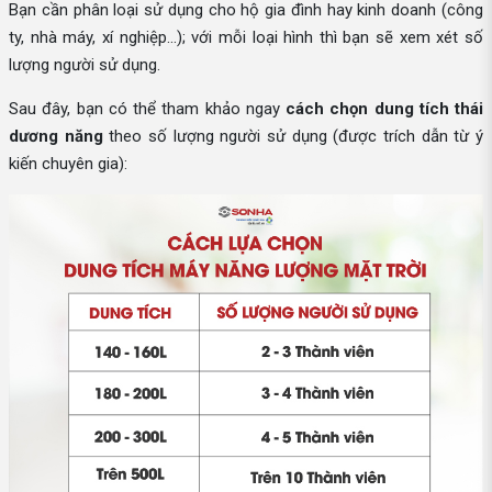
Bạn cần phân loại sử dụng cho hộ gia đình hay kinh doanh (công
ty, nhà máy, xí nghiệp...); với mỗi loại hình thì bạn sẽ xem xét số
lượng người sử dụng.
Sau đây, bạn có thể tham khảo ngay
cách chọn dung tích thái
dương năng
theo số lượng người sử dụng (được trích dẫn từ ý
kiến chuyên gia):