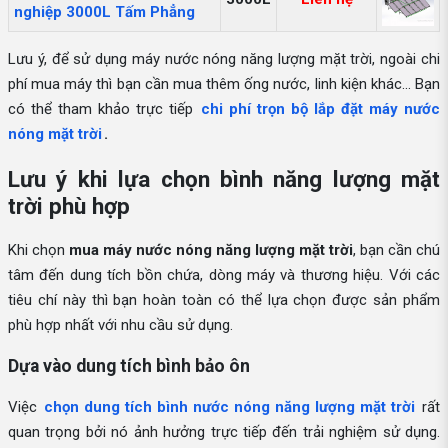
nghiệp 3000L Tấm Phẳng
Lưu ý, để sử dụng máy nước nóng năng lượng mặt trời, ngoài chi
phí mua máy thì bạn cần mua thêm ống nước, linh kiện khác... Bạn
có thể tham khảo trực tiếp
chi phí trọn bộ lắp đặt máy nước
nóng mặt trời
.
Lưu ý khi lựa chọn bình năng lượng mặt
trời phù hợp
Khi chọn
mua máy nước nóng năng lượng mặt trời
, bạn cần chú
tâm đến dung tích bồn chứa, dòng máy và thương hiệu. Với các
tiêu chí này thì bạn hoàn toàn có thể lựa chọn được sản phẩm
phù hợp nhất với nhu cầu sử dụng.
Dựa vào dung tích bình bảo ôn
Việc
chọn dung tích bình nước nóng năng lượng mặt trời
rất
quan trọng bởi nó ảnh hưởng trực tiếp đến trải nghiệm sử dụng.