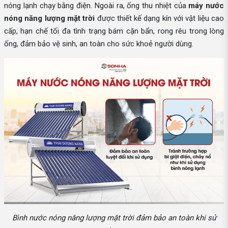
nóng lạnh chạy bằng điện. Ngoài ra, ống thu nhiệt của
máy nước
nóng năng lượng mặt trời
được thiết kế dạng kín với vật liệu cao
cấp, hạn chế tối đa tình trạng bám cặn bẩn, rong rêu trong lòng
ống, đảm bảo vệ sinh, an toàn cho sức khoẻ người dùng.
Bình nước nóng năng lượng mặt trời đảm bảo an toàn khi sử