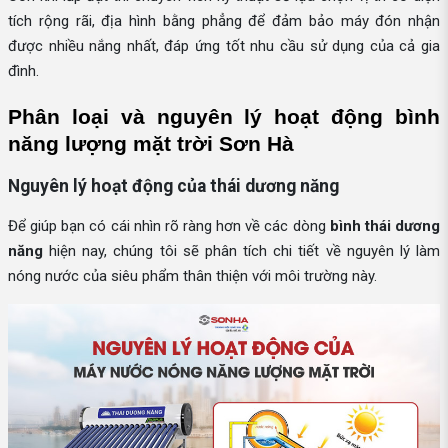
tích rộng rãi, địa hình bằng phẳng để đảm bảo máy đón nhận
được nhiều nắng nhất, đáp ứng tốt nhu cầu sử dụng của cả gia
đình.
Phân loại và nguyên lý hoạt động bình 
năng lượng mặt trời Sơn Hà
Nguyên lý hoạt động của thái dương năng
Để giúp bạn có cái nhìn rõ ràng hơn về các dòng
bình thái dương
năng
hiện nay, chúng tôi sẽ phân tích chi tiết về nguyên lý làm
nóng nước của siêu phẩm thân thiện với môi trường này.