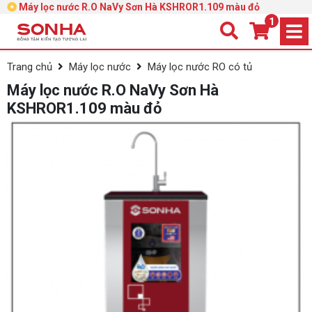
Máy lọc nước R.O NaVy Sơn Hà KSHROR1.109 màu đỏ
1
Trang chủ
Máy lọc nước
Máy lọc nước RO có tủ
Máy lọc nước R.O NaVy Sơn Hà
KSHROR1.109 màu đỏ