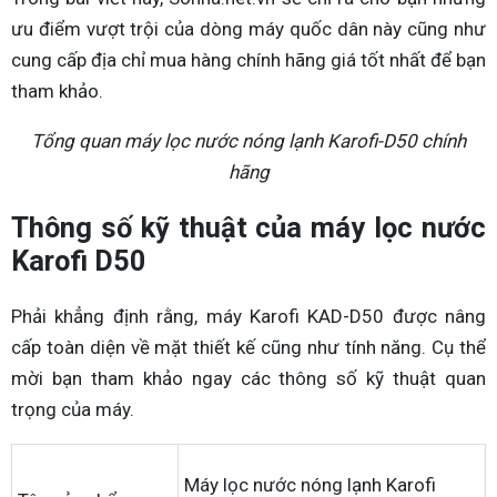
ưu điểm vượt trội của dòng máy quốc dân này cũng như
cung cấp địa chỉ mua hàng chính hãng giá tốt nhất để bạn
tham khảo.
Tổng quan máy lọc nước nóng lạnh Karofi-D50 chính
hãng
Thông số kỹ thuật của máy lọc nước
Karofi D50
Phải khẳng định rằng, máy Karofi KAD-D50 được nâng
cấp toàn diện về mặt thiết kế cũng như tính năng. Cụ thể
mời bạn tham khảo ngay các thông số kỹ thuật quan
trọng của máy.
Máy lọc nước nóng lạnh Karofi