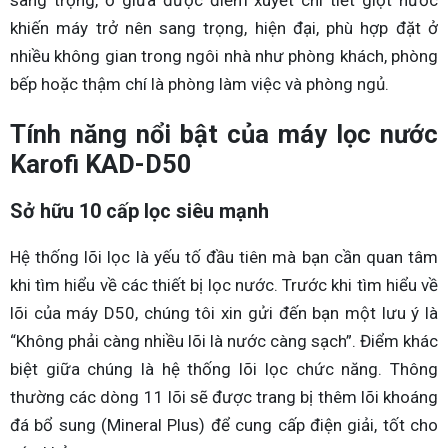
khiến máy trở nên sang trọng, hiện đại, phù hợp đặt ở
nhiều không gian trong ngôi nhà như phòng khách, phòng
bếp hoặc thậm chí là phòng làm việc và phòng ngủ.
Tính năng nổi bật của máy lọc nước
Karofi KAD-D50
Sở hữu 10 cấp lọc siêu mạnh
Hệ thống lõi lọc là yếu tố đầu tiên mà bạn cần quan tâm
khi tìm hiểu về các thiết bị lọc nước. Trước khi tìm hiểu về
lõi của máy D50, chúng tôi xin gửi đến bạn một lưu ý là
“Không phải càng nhiều lõi là nước càng sạch”. Điểm khác
biệt giữa chúng là hệ thống lõi lọc chức năng. Thông
thường các dòng 11 lõi sẽ được trang bị thêm lõi khoáng
đá bổ sung (Mineral Plus) để cung cấp điện giải, tốt cho