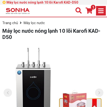
Máy lọc nước nóng lạnh 10 lõi Karofi KAD-D50
1
Trang chủ
Máy lọc nước
Máy lọc nước nóng lạnh 10 lõi Karofi KAD-
D50