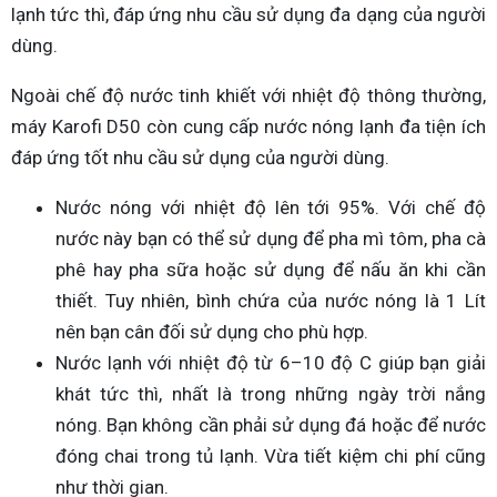
lạnh tức thì, đáp ứng nhu cầu sử dụng đa dạng của người
dùng.
Ngoài chế độ nước tinh khiết với nhiệt độ thông thường,
máy Karofi D50 còn cung cấp nước nóng lạnh đa tiện ích
đáp ứng tốt nhu cầu sử dụng của người dùng.
Nước nóng với nhiệt độ lên tới 95%. Với chế độ
nước này bạn có thể sử dụng để pha mì tôm, pha cà
phê hay pha sữa hoặc sử dụng để nấu ăn khi cần
thiết. Tuy nhiên, bình chứa của nước nóng là 1 Lít
nên bạn cân đối sử dụng cho phù hợp.
Nước lạnh với nhiệt độ từ 6–10 độ C giúp bạn giải
khát tức thì, nhất là trong những ngày trời nắng
nóng. Bạn không cần phải sử dụng đá hoặc để nước
đóng chai trong tủ lạnh. Vừa tiết kiệm chi phí cũng
như thời gian.