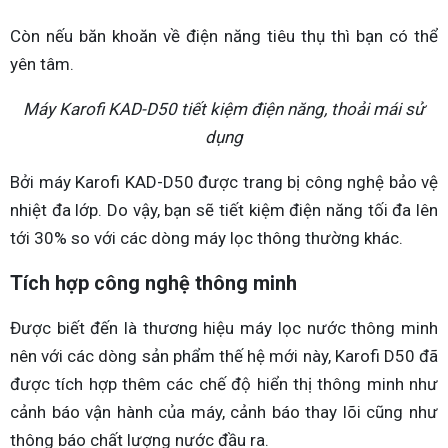
Còn nếu băn khoăn về điện năng tiêu thụ thì bạn có thể
yên tâm.
Máy Karofi KAD-D50 tiết kiệm điện năng, thoải mái sử
dụng
Bởi máy Karofi KAD-D50 được trang bị công nghệ bảo vệ
nhiệt đa lớp. Do vậy, bạn sẽ tiết kiệm điện năng tối đa lên
tới 30% so với các dòng máy lọc thông thường khác.
Tích hợp công nghệ thông minh
Được biết đến là thương hiệu máy lọc nước thông minh
nên với các dòng sản phẩm thế hệ mới này, Karofi D50 đã
được tích hợp thêm các chế độ hiển thị thông minh như
cảnh báo vận hành của máy, cảnh báo thay lõi cũng như
thông báo chất lượng nước đầu ra.