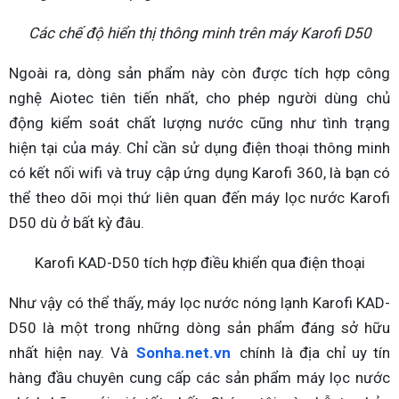
Các chế độ hiển thị thông minh trên máy Karofi D50
Ngoài ra, dòng sản phẩm này còn được tích hợp công
nghệ Aiotec tiên tiến nhất, cho phép người dùng chủ
động kiểm soát chất lượng nước cũng như tình trạng
hiện tại của máy. Chỉ cần sử dụng điện thoại thông minh
có kết nối wifi và truy cập ứng dụng Karofi 360, là bạn có
thể theo dõi mọi thứ liên quan đến máy lọc nước Karofi
D50 dù ở bất kỳ đâu.
Karofi KAD-D50 tích hợp điều khiển qua điện thoại
Như vậy có thể thấy, máy lọc nước nóng lạnh Karofi KAD-
D50 là một trong những dòng sản phẩm đáng sở hữu
nhất hiện nay. Và
Sonha.net.vn
chính là địa chỉ uy tín
hàng đầu chuyên cung cấp các sản phẩm máy lọc nước