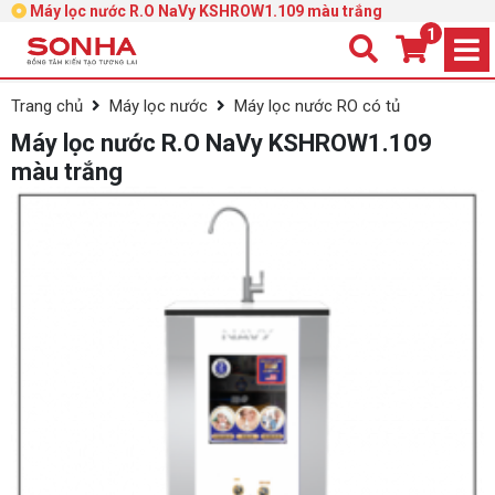
Máy lọc nước R.O NaVy KSHROW1.109 màu trắng
1
Trang chủ
Máy lọc nước
Máy lọc nước RO có tủ
Máy lọc nước R.O NaVy KSHROW1.109
màu trắng