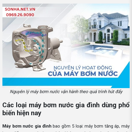
Nguyên lý máy bơm nước vận hành theo quá trình hút đẩy
Các loại máy bơm nước gia đình dùng phổ
biến hiện nay
Máy bơm nước gia đình
bao gồm 5 loại: máy bơm tăng áp, máy