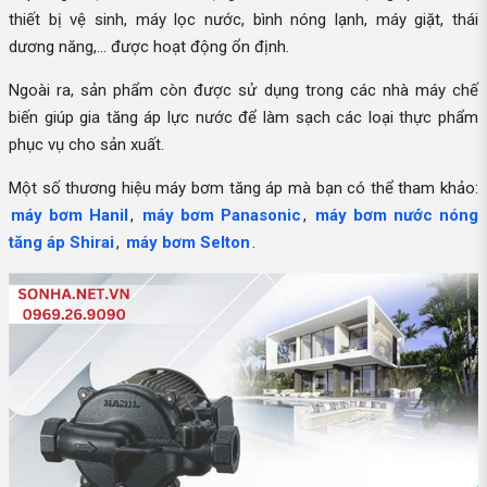
thiết bị vệ sinh, máy lọc nước, bình nóng lạnh, máy giặt, thái
dương năng,... được hoạt động ổn định.
Ngoài ra, sản phẩm còn được sử dụng trong các nhà máy chế
biến giúp gia tăng áp lực nước để làm sạch các loại thực phẩm
phục vụ cho sản xuất.
Một số thương hiệu máy bơm tăng áp mà bạn có thể tham khảo:
máy bơm Hanil
,
máy bơm Panasonic
,
máy bơm nước nóng
tăng áp Shirai
,
máy bơm Selton
.