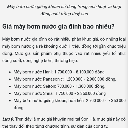
Máy bơm nước giếng khoan sử dụng trong sinh hoạt và hoạt
động nuôi trồng thuỷ sản
Giá máy bơm nước gia đình bao nhiêu?
Máy bơm nước gia đình có rất nhiều phân khúc giá, có những loại
máy bơm nước giá rẻ khoảng dưới 1 triệu đồng tới gần chục triệu
đồng. Mức giá sản phẩm phụ thuộc vào rất nhiều yếu tố như:
công suất, công nghệ bơm, thương hiệu,...
Máy bơm nước Hanil: 1.700.000 - 8.100.000 đồng.
Máy bơm nước Panasonic: 1.200.000 - 2.900.000 đồng.
Máy bơm nước Selton: 730.000 - 1.300.000 đồng.
Máy bơm nước Shirai: 1.750.000 - 2.350.000 đồng.
Máy bơm nước giếng khoan, hỏa tiễn: 2.700.000 - 7.350.000
đồng.
Lưu ý:
Trên đây là mức giá khuyến mại tại Sơn Hà, mức giá này có
thể thay đổi theo từng chương trình, sự kiện của công ty.