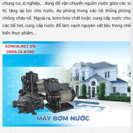
chung cư, xí nghiệp,... dùng để vận chuyển nguồn nước giữa các vị
trí, tăng áp lực cho nước, dự phòng trong các hệ thống phòng
chống cháy nổ. Ngoài ra, bơm hóa chất hoặc cung cấp nước cho
các bể hơi, cung cấp nước để làm sạch nguyên vật liệu trong chế
biến thực phẩm,...