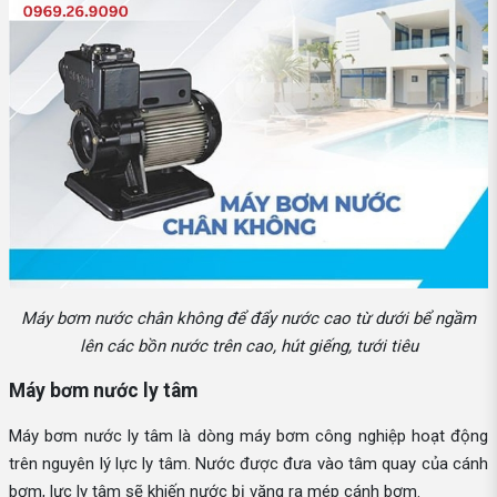
Máy bơm nước chân không để đẩy nước cao từ dưới bể ngầm
lên các bồn nước trên cao, hút giếng, tưới tiêu
Máy bơm nước ly tâm
Máy bơm nước ly tâm là dòng máy bơm công nghiệp hoạt động
trên nguyên lý lực ly tâm. Nước được đưa vào tâm quay của cánh
bơm, lực ly tâm sẽ khiến nước bị văng ra mép cánh bơm.