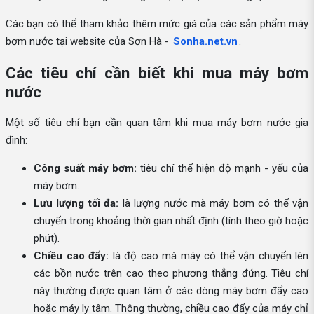
Các bạn có thể tham khảo thêm mức giá của các sản phẩm máy
bơm nước tại website của Sơn Hà -
Sonha.net.vn
.
Các tiêu chí cần biết khi mua máy bơm
nước
Một số tiêu chí bạn cần quan tâm khi mua máy bơm nước gia
đình:
Công suất máy bơm:
tiêu chí thể hiện độ mạnh - yếu của
máy bơm.
Lưu lượng tối đa:
là lượng nước mà máy bơm có thể vận
chuyển trong khoảng thời gian nhất định (tính theo giờ hoặc
phút).
Chiều cao đẩy:
là độ cao mà máy có thể vận chuyển lên
các bồn nước trên cao theo phương thẳng đứng. Tiêu chí
này thường được quan tâm ở các dòng máy bơm đẩy cao
hoặc máy ly tâm. Thông thường, chiều cao đẩy của máy chỉ