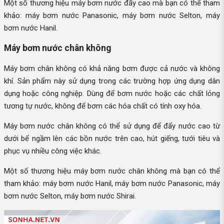
Một số thương hiệu máy bơm nước đẩy cao mà bạn có thể tham
khảo: máy bơm nước Panasonic, máy bơm nước Selton, máy
bơm nước Hanil.
Máy bơm nước chân không
Máy bơm chân không có khả năng bơm được cả nước và không
khí. Sản phẩm này sử dụng trong các trường hợp ứng dụng dân
dụng hoặc công nghiệp. Dùng để bơm nước hoặc các chất lỏng
tương tự nước, không để bơm các hóa chất có tính oxy hóa.
Máy bơm nước chân không có thể sử dụng để đẩy nước cao từ
dưới bể ngầm lên các bồn nước trên cao, hút giếng, tưới tiêu và
phục vụ nhiều công việc khác.
Một số thương hiệu máy bơm nước chân không mà bạn có thể
tham khảo: máy bơm nước Hanil, máy bơm nước Panasonic, máy
bơm nước Selton, máy bơm nước Shirai.