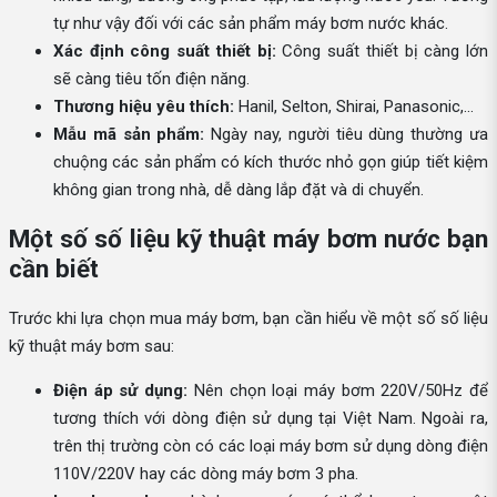
tự như vậy đối với các sản phẩm máy bơm nước khác.
Xác định công suất thiết bị:
Công suất thiết bị càng lớn
sẽ càng tiêu tốn điện năng.
Thương hiệu yêu thích:
Hanil, Selton, Shirai, Panasonic,...
Mẫu mã sản phẩm:
Ngày nay, người tiêu dùng thường ưa
chuộng các sản phẩm có kích thước nhỏ gọn giúp tiết kiệm
không gian trong nhà, dễ dàng lắp đặt và di chuyển.
Một số số liệu kỹ thuật máy bơm nước bạn
cần biết
Trước khi lựa chọn mua máy bơm, bạn cần hiểu về một số số liệu
kỹ thuật máy bơm sau:
Điện áp sử dụng:
Nên chọn loại máy bơm 220V/50Hz để
tương thích với dòng điện sử dụng tại Việt Nam. Ngoài ra,
trên thị trường còn có các loại máy bơm sử dụng dòng điện
110V/220V hay các dòng máy bơm 3 pha.