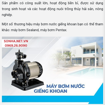
Sản phẩm có công suất lớn, hoạt động bền bỉ, được sử dụng
trong sinh hoạt và các hoạt động nuôi trồng thủy hải sản, nông
nghiệp.
Một số thương hiệu máy bơm nước giếng khoan bạn có thể tham
khảo: máy bơm Sealand, máy bơm Pentax.